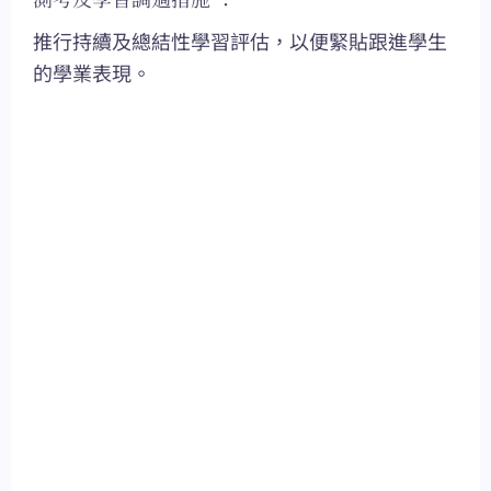
推行持續及總結性學習評估，以便緊貼跟進學生
的學業表現。