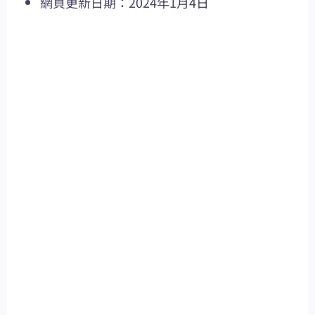
網頁更新日期：2024年1月4日