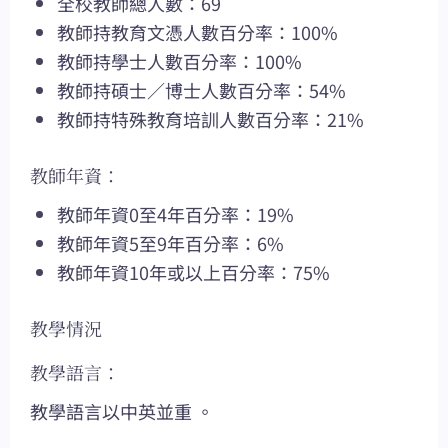
全校教師總人數：69
教師持教育文憑人數百分率：100%
教師持學士人數百分率：100%
教師持碩士／博士人數百分率：54%
教師持特殊教育培訓人數百分率：21%
教師年資：
教師年資0至4年百分率：19%
教師年資5至9年百分率：6%
教師年資10年或以上百分率：75%
教學情況
教學語言：
教學語言以中英並重 。