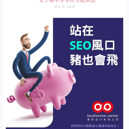
10 1 月, 2024