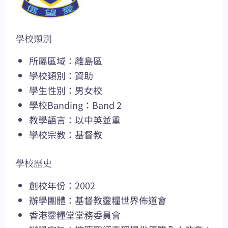
學校類別
所屬區域：離島區
學校類別：資助
學生性別：男女校
學校Banding：Band 2
教學語言：以中英並重
學校宗教：基督教
學校歷史
創校年份：2002
辦學團體：基督教靈糧世界佈道會
香港靈糧堂堂務委員會