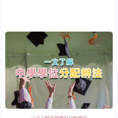
一文了解中學學位分配辨法