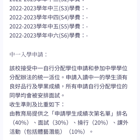
2022-2023學年中三(S3)學費：-
2022-2023學年中四(S4)學費：-
2022-2023學年中五(S5)學費：-
2022-2023學年中六(S6)學費：-
中一入學申請：
該校接受中一自行分配學位申請和參加中學學位
分配辦法的統一派位。申請入讀中一的學生須有
良好品行及學業成績，所有申請自行分配學位的
同學均會被安排面試。
收生準則及比重如下：
由教育局提供之「申請學生成績次第名單」排名
（40%）、面試（30%）、操行（20%）、課外
活動（包括體藝潛能）（10%）。