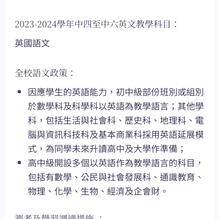
2023-2024學年中四至中六英文教學科目：
英國語文
全校語文政策：
因應學生的英語能力，初中級部份班別或組別
於數學科及科學科以英語為教學語言；其他學
科，包括生活與社會科、歷史科、地理科、電
腦與資訊科技科及基本商業科採用英語延展模
式，為同學未來升讀高中及大學作準備；
高中級開設多個以英語作為教學語言的科目，
包括有數學、公民與社會發展科、通識教育、
物理、化學、生物、經濟及企會財。
測考及學習調適措施 ：