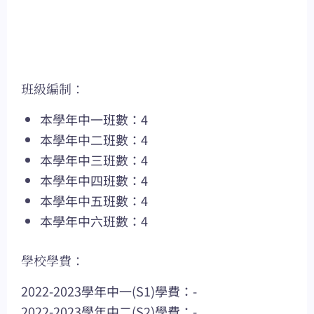
班級編制：
本學年中一班數：4
本學年中二班數：4
本學年中三班數：4
本學年中四班數：4
本學年中五班數：4
本學年中六班數：4
學校學費：
2022-2023學年中一(S1)學費：-
2022-2023學年中二(S2)學費：-