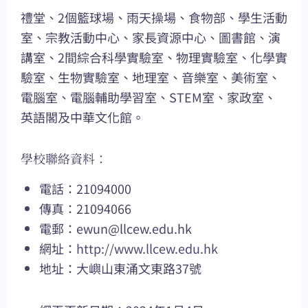
禮堂、2個籃球場、雨天操場、食物部、學生活動
室、宗教活動中心、家長資源中心、圖書館、演
講室、2間綜合科學實驗室、物理實驗室、化學實
驗室、生物實驗室、地理室、音樂室、美術室、
電腦室、電腦輔助學習室、STEM室、家政室、
英語閣及中華文化館。
學校聯絡資料：
電話：21094000
傳真：21094066
電郵：
ewun@llcew.edu.hk
網址：
http://www.llcew.edu.hk
地址：大嶼山東涌文東路37號