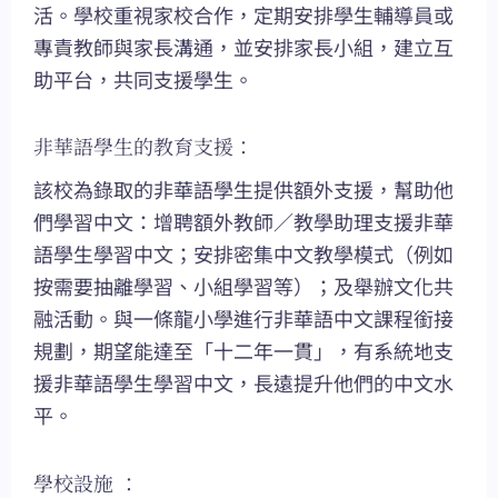
活。學校重視家校合作，定期安排學生輔導員或
專責教師與家長溝通，並安排家長小組，建立互
助平台，共同支援學生。
非華語學生的教育支援：
該校為錄取的非華語學生提供額外支援，幫助他
們學習中文：增聘額外教師／教學助理支援非華
語學生學習中文；安排密集中文教學模式（例如
按需要抽離學習、小組學習等）；及舉辦文化共
融活動。與一條龍小學進行非華語中文課程銜接
規劃，期望能達至「十二年一貫」，有系統地支
援非華語學生學習中文，長遠提升他們的中文水
平。
學校設施 ：