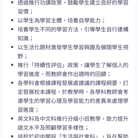
透過推行功課政策，鼓勵學生建立良好的學習
習慣；
以學生為學習主體，培養自學能力；
培養學生不同的學習方法，引導學生自行建構
知識；
以生活化題材激發學生學習興趣及擴闊學生視
野；
推行「持續性評估」政策，讓學生了解個人的
學習進度，而教師會作出適時的回饋；
各學科會根據課程發展處建議的課程綱要，訂
定發展校本課程，於教學時，各學科教師會考
慮學生的學習心理及學習能力的差異來處理學
習進度；
英文科及中文科推行分級小班教學，致力提升
語文水平及照顧學習多樣性；
該校於初中開設「生活與社會科」，旨在幫助