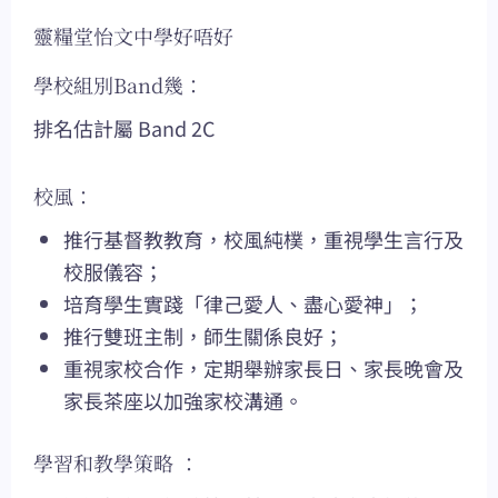
靈糧堂怡文中學好唔好
學校組別Band幾：
排名估計屬 Band 2C
校風：
推行基督教教育，校風純樸，重視學生言行及
校服儀容；
培育學生實踐「律己愛人、盡心愛神」；
推行雙班主制，師生關係良好；
重視家校合作，定期舉辦家長日、家長晚會及
家長茶座以加強家校溝通。
學習和教學策略 ：