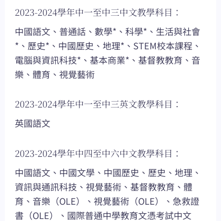
2023-2024學年中一至中三中文教學科目：
中國語文、普通話、數學*、科學*、生活與社會
*、歷史*、中國歷史、地理*、STEM校本課程、
電腦與資訊科技*、基本商業*、基督教教育、音
樂、體育、視覺藝術
2023-2024學年中一至中三英文教學科目：
英國語文
2023-2024學年中四至中六中文教學科目：
中國語文、中國文學、中國歷史、歷史、地理、
資訊與通訊科技、視覺藝術、基督教教育、體
育、音樂（OLE）、視覺藝術（OLE）、急救證
書（OLE）、國際普通中學教育文憑考試中文