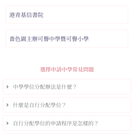
港青基信書院
嗇色園主辦可譽中學暨可譽小學
選擇申請中學常見問題
中學學位分配辦法是什麼？
什麼是自行分配學位？
自行分配學位的申請程序是怎樣的？