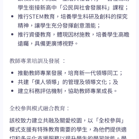
學生銜接新高中「公民與社會發展科」課程；
推行STEM教育，培養學生科研及創科的探究
精神，讓學生充分發揮創意潛能；
推行資優教育，體現因材施教，培養學生高瞻
遠矚，具備更廣博視野。
教師專業培訓及發展 ：
推動教師專業發展，培育新一代領導同工；
共建「僕人領導」的管理及領導文化；及
建立科務評估機制，協助教師專業成長。
全校參與模式融合教育：
該校致力建立共融及關愛校園，以「全校參與」
模式支援有特殊教育需要的學生，為他們提供適
切和多元化支援服務以提升學生的學習效能。學