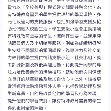
致力以「全校參與」模式建立關愛共融文化，為
有特殊教育需要的學生提供理想的學習環境、多
元化及適切的支援服務，包括加強學習支援及協
助他們融入校園生活。學生支援小組會主動接觸
有特殊教育需要的學生，瞭解其需要，並運用津
貼購買個人及小組輔導服務，例如為成績稍遜學
生安排不同學科的鞏固課程，為專注力及社交能
力較弱的學生提供情緒支援小組、社交小組、義
工訓練計劃及課後興趣活動，藉此提升同學的專
注力及改善他們的溝通技巧，鼓勵他們與同儕建
立良好的朋輩關係及增加自信心。此外，該校更
靈活運用津貼增聘額外人手，包括教學助理及學
生輔導員，目的是改善他們的學習及行為表現，
提升他們的學習效能，讓有特殊教育需要的學生
得到更周全的照顧。