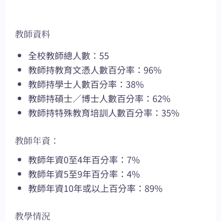
教師資料
全校教師總人數：55
教師持教育文憑人數百分率：96%
教師持學士人數百分率：38%
教師持碩士／博士人數百分率：62%
教師持特殊教育培訓人數百分率：35%
教師年資：
教師年資0至4年百分率：7%
教師年資5至9年百分率：4%
教師年資10年或以上百分率：89%
教學情況