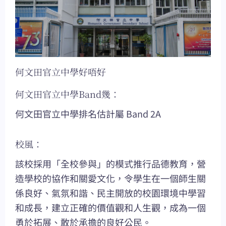
何文田官立中學好唔好
何文田官立中學Band幾：
何文田官立中學排名估計屬 Band 2A
校風：
該校採用「全校參與」的模式推行品德教育，營
造學校的協作和關愛文化，令學生在一個師生關
係良好、氣氛和諧、民主開放的校園環境中學習
和成長，建立正確的價值觀和人生觀，成為一個
勇於拓展、敢於承擔的良好公民。