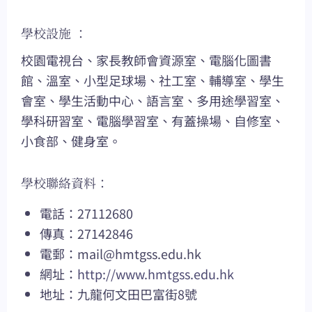
學校設施 ：
校園電視台、家長教師會資源室、電腦化圖書
館、溫室、小型足球場、社工室、輔導室、學生
會室、學生活動中心、語言室、多用途學習室、
學科研習室、電腦學習室、有蓋操場、自修室、
小食部、健身室。
學校聯絡資料：
電話：27112680
傳真：27142846
電郵：
mail@hmtgss.edu.hk
網址：
http://www.hmtgss.edu.hk
地址：九龍何文田巴富街8號