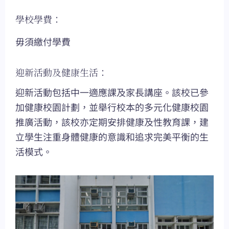
學校學費：
毋須繳付學費
迎新活動及健康生活：
迎新活動包括中一適應課及家長講座。該校已參
加健康校園計劃，並舉行校本的多元化健康校園
推廣活動，該校亦定期安排健康及性教育課，建
立學生注重身體健康的意識和追求完美平衡的生
活模式。