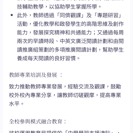
技輔助教學，以協助學生掌握所學。
此外，教師透過「同儕觀課」及「專題研習」
活動，優化教學和啟發學生的高階思維及創作
能力，發展探究精神和共通能力；又通過每周
兩次的早讀時段、中英文廣泛閱讀計劃和由閱
讀推廣組策劃的多項推廣閱讀計劃，幫助學生
養成每天閱讀的良好習慣。
教師專業培訓及發展 ：
致力推動教師專業發展，經驗交流及觀課，鼓勵
校外校內專業分享，讓教師切磋觀摩，提高專業
水平。
全校參與模式融合教育：
該校運用教育局提供的「中學學習支援津貼」，