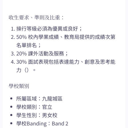
收生要求、準則及比重：
操行等級必須為優異或良好；
50% 校內學業成績、教育局提供的成績次第
名單排名；
20% 課外活動及服務；
30% 面試表現包括表達能力、創意及思考能
力（）。
學校類別
所屬區域：九龍城區
學校類別：官立
學生性別：男女校
學校Banding：Band 2