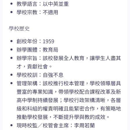
教學語言：以中英並重
學校宗教：不適用
學校歷史
創校年份：1959
辦學團體：教育局
辦學宗旨：該校發展全人教育，讓學生人盡其
才，貢獻社會。
學校校訓：自強不息
管理架構：該校推行校本管理，學校領導層具
豐富的專業知識，帶領學校配合課程改革及新
高中學制持續發展；學校行政架構清晰，各層
級和科組的權責明確且能緊密合作，有策略地
推動學校發展，不斷提升學與教的成效。
現時校監／校管會主席：李周若蘭