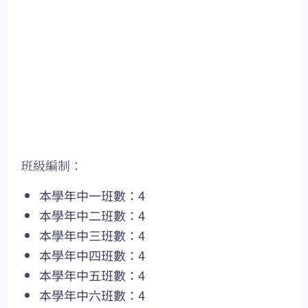
班級編制：
本學年中一班數：4
本學年中二班數：4
本學年中三班數：4
本學年中四班數：4
本學年中五班數：4
本學年中六班數：4