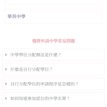
華英中學
選擇申請中學常見問題
中學學位分配辦法是什麼？
什麼是自行分配學位？
自行分配學位的申請程序是怎樣的？
如何知道參加派位的中學名單？