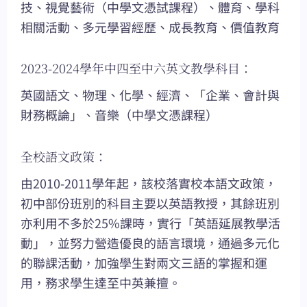
技、視覺藝術（中學文憑試課程）、體育、學科
相關活動、多元學習經歷、成長教育、價值教育
2023-2024學年中四至中六英文教學科目：
英國語文、物理、化學、經濟、「企業、會計與
財務概論」、音樂（中學文憑課程）
全校語文政策：
由2010-2011學年起，該校落實校本語文政策，
初中部份班別的科目主要以英語教授，其餘班別
亦利用不多於25%課時，實行「英語延展教學活
動」，並努力營造優良的語言環境，通過多元化
的聯課活動，加強學生對兩文三語的掌握和運
用，務求學生達至中英兼擅。