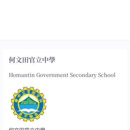
何文田官立中學
Homantin Government Secondary School
何文田官立中學