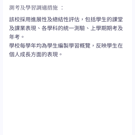
測考及學習調適措施 ：
該校採用進展性及總結性評估，包括學生的課堂
及課業表現、各學科的統一測驗、上學期期考及
年考。
學校每學年均為學生編製學習概覽，反映學生在
個人成長方面的表現。