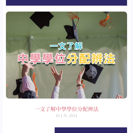
一文了解中學學位分配辨法
10 1 月, 2024