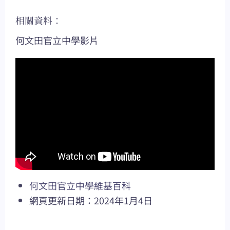
相關資料：
何文田官立中學影片
何文田官立中學維基百科
網頁更新日期：2024年1月4日