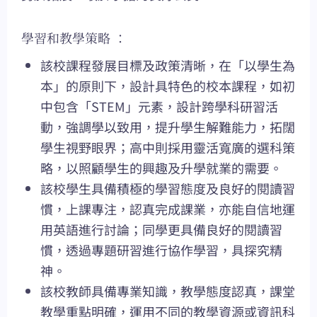
學習和教學策略 ：
該校課程發展目標及政策清晰，在「以學生為
本」的原則下，設計具特色的校本課程，如初
中包含「STEM」元素，設計跨學科研習活
動，強調學以致用，提升學生解難能力，拓闊
學生視野眼界；高中則採用靈活寬廣的選科策
略，以照顧學生的興趣及升學就業的需要。
該校學生具備積極的學習態度及良好的閱讀習
慣，上課專注，認真完成課業，亦能自信地運
用英語進行討論；同學更具備良好的閱讀習
慣，透過專題研習進行協作學習，具探究精
神。
該校教師具備專業知識，教學態度認真，課堂
教學重點明確，運用不同的教學資源或資訊科