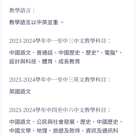
教學語言：
教學語言以中英並重 。
2023-2024學年中一至中三中文教學科目：
中國語文、普通話、中國歷史、歷史*、電腦*、
設計與科技、體育、成長教育
2023-2024學年中一至中三英文教學科目：
英國語文
2023-2024學年中四至中六中文教學科目：
中國語文、公民與社會發展、歷史、中國歷史、
中國文學、地理、旅遊及款待、資訊及通訊科