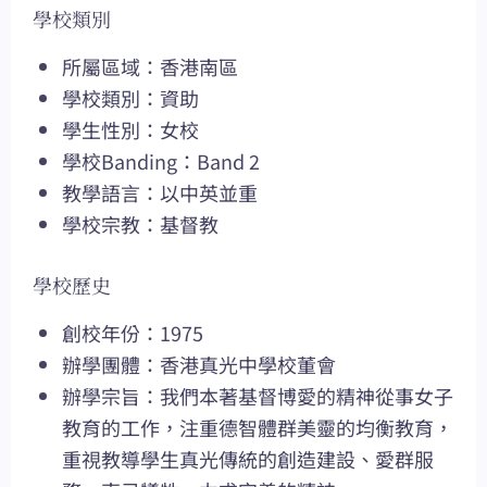
學校類別
所屬區域：香港南區
學校類別：資助
學生性別：女校
學校Banding：Band 2
教學語言：以中英並重
學校宗教：基督教
學校歷史
創校年份：1975
辦學團體：香港真光中學校董會
辦學宗旨：我們本著基督博愛的精神從事女子
教育的工作，注重德智體群美靈的均衡教育，
重視教導學生真光傳統的創造建設、愛群服