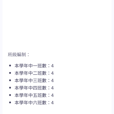
班級編制：
本學年中一班數：4
本學年中二班數：4
本學年中三班數：4
本學年中四班數：4
本學年中五班數：4
本學年中六班數：4