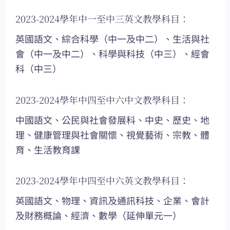
2023-2024學年中一至中三英文教學科目：
英國語文、綜合科學（中一及中二）、生活與社
會（中一及中二）、科學與科技（中三）、經會
科（中三）
2023-2024學年中四至中六中文教學科目：
中國語文、公民與社會發展科、中史、歷史、地
理、健康管理與社會關懷、視覺藝術、宗教、體
育、生活教育課
2023-2024學年中四至中六英文教學科目：
英國語文、物理、資訊及通訊科技、企業、會計
及財務概論、經濟、數學（延伸單元一）