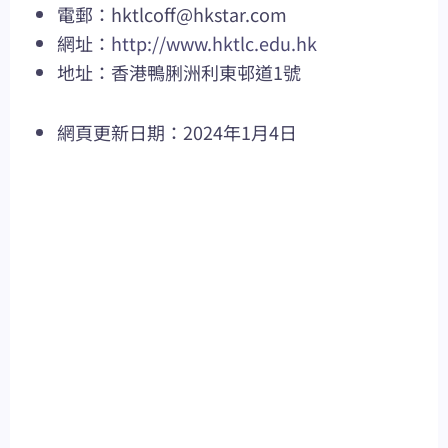
電郵：
hktlcoff@hkstar.com
網址：
http://www.hktlc.edu.hk
地址：香港鴨脷洲利東邨道1號
網頁更新日期：2024年1月4日