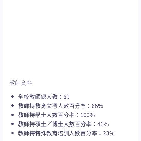
教師資料
全校教師總人數：69
教師持教育文憑人數百分率：86%
教師持學士人數百分率：100%
教師持碩士／博士人數百分率：46%
教師持特殊教育培訓人數百分率：23%