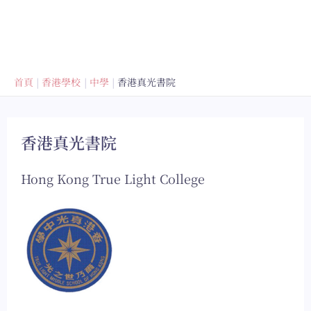
首頁
香港學校
中學
香港真光書院
香港真光書院
Hong Kong True Light College