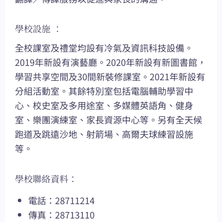
學校設施 ：
全校課室及禮堂均設有冷氣及資訊科技設備。
2019年新設有演藝廳。2020年新設有新圖書館，
學習共享空間及30間新裝修課室。2021年新設有
分組活動室。其餘特別室包括電腦輔助學習中
心、校史室及多用途室、多媒體英語角、健身
室、樂團演練室、家長資源中心等。另有全天候
跑道及跳遠沙地、射箭場、高爾夫球練習設施
等。
學校聯絡資料：
電話：28711214
傳真：28713110