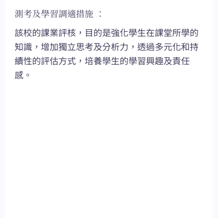
測考及學習調適措施 ：
該校的課業評核，目的是強化學生在課堂所學的
知識，增加獨立思考及分析力，透過多元化和持
續性的評估方式，培養學生的學習興趣及責任
感。