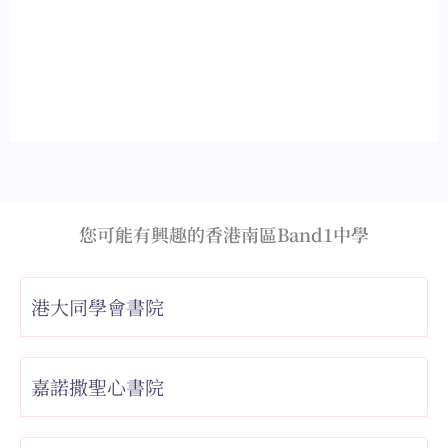
您可能有興趣的香港南區Band1中學
港大同學會書院
嘉諾撒聖心書院