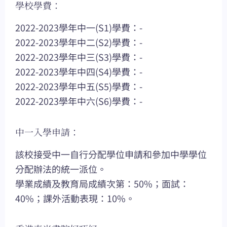
學校學費：
2022-2023學年中一(S1)學費：-
2022-2023學年中二(S2)學費：-
2022-2023學年中三(S3)學費：-
2022-2023學年中四(S4)學費：-
2022-2023學年中五(S5)學費：-
2022-2023學年中六(S6)學費：-
中一入學申請：
該校接受中一自行分配學位申請和參加中學學位
分配辦法的統一派位。
學業成績及教育局成績次第：50%；面試：
40%；課外活動表現：10%。