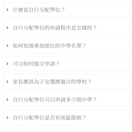
什麼是自行分配學位？
自行分配學位的申請程序是怎樣的？
如何知道參加派位的中學名單？
可以如何提交申請？
家長應該為子女選擇適合的學校？
自行分配學位可以申請多少間中學？
自行分配學位是否有地區限制？