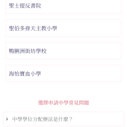
聖士提反書院
聖伯多祿天主教小學
鴨脷洲街坊學校
海怡寶血小學
選擇申請中學常見問題
中學學位分配辦法是什麼？