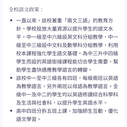
全校語文政策：
一直以來，該校著重「兩文三語」的教育方
針。學校投放大量資源以提升學生的語文水
平。中一級至中六級設英文科分組教學，中一
級至中三級設中文科及數學科分組教學，利用
校本課程強化學生語文基礎。為中三升中四級
學生而設的英語銜接課程能切合學生需要，幫
助學生盡快適應教學語言的轉變。
該校中一至中三級各有四班，每級兩班以英語
為教學語言，另外兩班以母語為教學語言。全
級中一及中二的學生均以英語修讀綜合科學科
及生活與社會科，以提升學生英語水平。
高中四班分拆五班上課，加強師生互動，優化
語文學習。