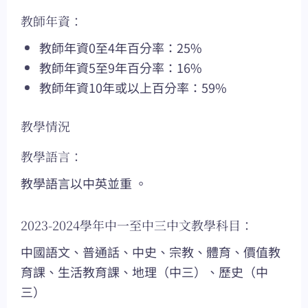
教師年資：
教師年資0至4年百分率：25%
教師年資5至9年百分率：16%
教師年資10年或以上百分率：59%
教學情況
教學語言：
教學語言以中英並重 。
2023-2024學年中一至中三中文教學科目：
中國語文、普通話、中史、宗教、體育、價值教
育課、生活教育課、地理（中三）、歷史（中
三）