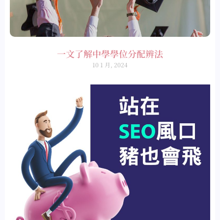
一文了解中學學位分配辨法
10 1 月, 2024