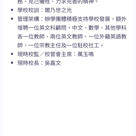
務、克己犧牲、力求完善的精神。
學校校訓：爾乃世之光
管理架構：辦學團體積極支持學校發展，額外
增聘一位英文科顧問，中文、數學、其他學科
各一位教師、兩位英文教師、一位外籍英語教
師、一位宗教主任及一位駐校社工。
現時校監／校管會主席：萬玉鳴
現時校長：吳嘉文