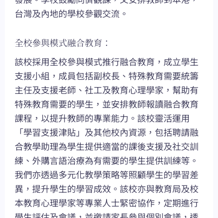
台灣及內地的學校參觀交流。
全校參與模式融合教育：
該校採用全校參與模式推行融合教育，成立學生
支援小組，成員包括副校長、特殊教育需要統籌
主任及支援老師、社工及教育心理學家，幫助有
特殊教育需要的學生，並安排教師報讀融合教育
課程，以提升教師的專業能力。該校靈活運用
「學習支援津貼」及其他校內資源，包括聘請融
合教學助理為學生提供適當的課後支援及社交訓
練、外購言語治療為有需要的學生提供訓練等。
我們亦透過多元化教學策略等照顧學生的學習差
異，提升學生的學習成效。該校亦與教育局及校
本教育心理學家等專業人士緊密協作，定期進行
學生評估及會議，並邀請家長參與個別會議，透