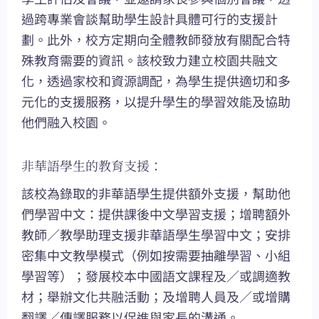
過跨專業會談幫助學生設計具體可行的支援計
劃。此外，校方定期向全體教師發放有關配合特
殊教育需要的資訊。該校致力建立校園共融文
化，透過家校和資源調配，為學生提供適切和多
元化的支援服務，以提升學生的學習效能及協助
他們融入校園。
非華語學生的教育支援：
該校為錄取的非華語學生提供額外支援，幫助他
們學習中文：提供課後中文學習支援；增聘額外
教師／教學助理支援非華語學生學習中文；安排
密集中文教學模式（例如按需要抽離學習、小組
學習等）；發展校本中國語文課程及／或調適教
材；舉辦文化共融活動；及增聘人員及／或增購
翻譯／傳譯服務以促進與家長的溝通。