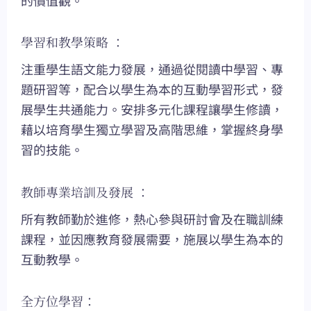
學習和教學策略 ：
注重學生語文能力發展，通過從閱讀中學習、專
題研習等，配合以學生為本的互動學習形式，發
展學生共通能力。安排多元化課程讓學生修讀，
藉以培育學生獨立學習及高階思維，掌握終身學
習的技能。
教師專業培訓及發展 ：
所有教師勤於進修，熱心參與研討會及在職訓練
課程，並因應教育發展需要，施展以學生為本的
互動教學。
全方位學習：