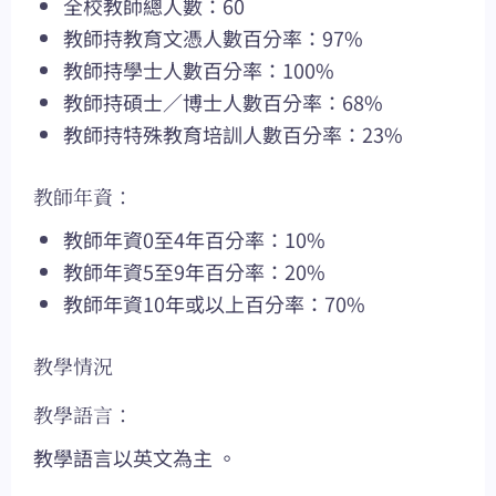
全校教師總人數：60
教師持教育文憑人數百分率：97%
教師持學士人數百分率：100%
教師持碩士／博士人數百分率：68%
教師持特殊教育培訓人數百分率：23%
教師年資：
教師年資0至4年百分率：10%
教師年資5至9年百分率：20%
教師年資10年或以上百分率：70%
教學情況
教學語言：
教學語言以英文為主 。