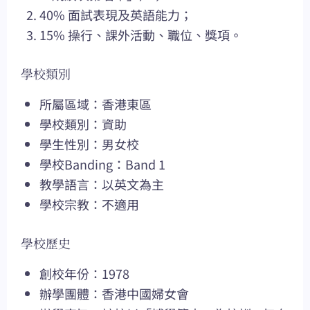
40% 面試表現及英語能力；
15% 操行、課外活動、職位、獎項。
學校類別
所屬區域：香港東區
學校類別：資助
學生性別：男女校
學校Banding：Band 1
教學語言：以英文為主
學校宗教：不適用
學校歷史
創校年份：1978
辦學團體：香港中國婦女會