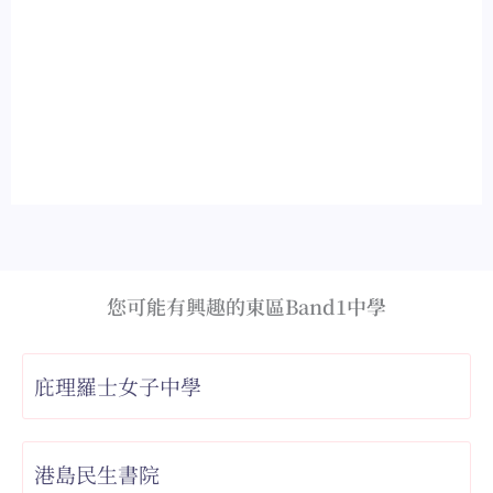
您可能有興趣的東區Band1中學
庇理羅士女子中學
港島民生書院