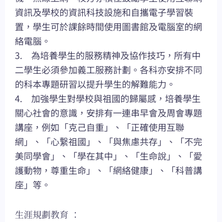
資訊及學校的資訊科技設施和自攜電子學習裝
置，學生可於課餘時間使用圖書館及電腦室的網
絡電腦。
3. 為培養學生的服務精神及協作技巧，所有中
二學生必須參加義工服務計劃。各科亦安排不同
的科本專題研習以提升學生的解難能力。
4. 加強學生對學校與祖國的歸屬感，培養學生
關心社會的意識，安排有一連串早會及周會專題
講座，例如「克己自重」、「正確使用互聯
網」、「心繋祖國」、「與焦慮共存」、「不完
美同學會」、「學在其中」、「生命說」、「愛
護動物，尊重生命」、「網絡健康」、「科普講
座」等。
生涯規劃教育 ：