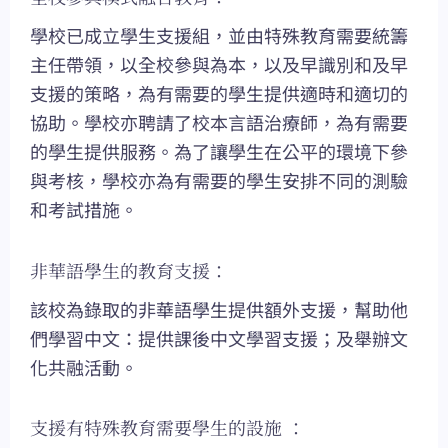
學校已成立學生支援組，並由特殊教育需要統籌
主任帶領，以全校參與為本，以及早識別和及早
支援的策略，為有需要的學生提供適時和適切的
協助。學校亦聘請了校本言語治療師，為有需要
的學生提供服務。為了讓學生在公平的環境下參
與考核，學校亦為有需要的學生安排不同的測驗
和考試措施。
非華語學生的教育支援：
該校為錄取的非華語學生提供額外支援，幫助他
們學習中文：提供課後中文學習支援；及舉辦文
化共融活動。
支援有特殊教育需要學生的設施 ：