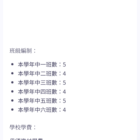
班級編制：
本學年中一班數：5
本學年中二班數：4
本學年中三班數：5
本學年中四班數：4
本學年中五班數：5
本學年中六班數：4
學校學費：