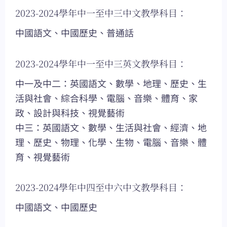
2023-2024學年中一至中三中文教學科目：
中國語文、中國歷史、普通話
2023-2024學年中一至中三英文教學科目：
中一及中二：英國語文、數學、地理、歷史、生
活與社會、綜合科學、電腦、音樂、體育、家
政、設計與科技、視覺藝術
中三：英國語文、數學、生活與社會、經濟、地
理、歷史、物理、化學、生物、電腦、音樂、體
育、視覺藝術
2023-2024學年中四至中六中文教學科目：
中國語文、中國歷史