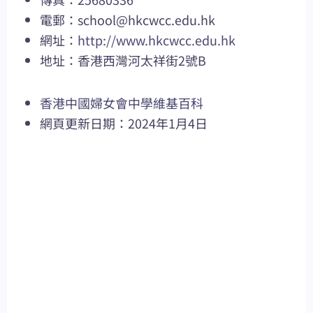
電郵：
school@hkcwcc.edu.hk
網址：
http://www.hkcwcc.edu.hk
地址：香港西灣河太祥街2號B
香港中國婦女會中學維基百科
網頁更新日期：2024年1月4日