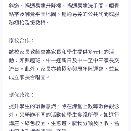
斜道、暢通易達升降機、暢通易達洗手間、觸覺
點字及觸覺平面地圖、暢通易達的公共詢問或服
務櫃枱及援救椅。
家校合作：
該校家長教師會為家長和學生提供多元化的活
動：如興趣班、中一迎新日及中一至中三家長交
流日。此外，家長亦積極參與周年陸運會，並且
成立家長合唱團。
環保政策：
提升學生的環保意識，除在課堂上教導環保觀念
外，又舉辦不同的活動使學生實踐所學，如進行
講座、綠色校園、生態遊、廢物分類及回收、舊