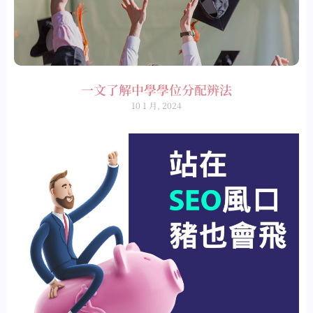
一文了解中學學位分配辨法
10 1 月, 2024