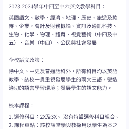
2023-2024學年中四至中六英文教學科目：
英國語文、數學、經濟、地理、歷史、旅遊及款
待、企業，會計及財務概論、資訊及通訊科技、
生物、化學、物理、體育、視覺藝術（中四及中
五）、音樂（中四）、公民與社會發展
全校語文政策：
除中文、中史及普通話科外，所有科目均以英語
教學。該校一貫重視發展學生的兩文三語，營造
適切的語言學習環境；發展學生的語文能力。
校本課程：
1. 選修科目：2X及3X。 沒有特設選修科目組合。
2. 課程重點：該校課堂學與教採用以學生為本之