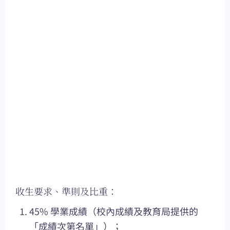
收生要求、準則及比重：
45% 學業成績（校內成績及教育局提供的
「成績次第名單」）；