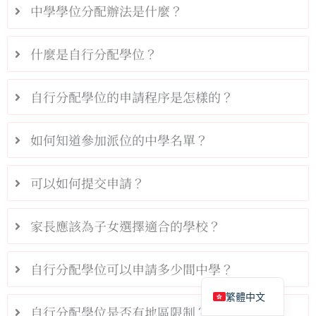
中學學位分配辦法是什麼？
什麼是自行分配學位？
自行分配學位的申請程序是怎樣的？
如何知道參加派位的中學名單？
可以如何提交申請？
家長應該為子女選擇適合的學校？
自行分配學位可以申請多少間中學？
English
繁體中文
自行分配學位是否有地區限制？