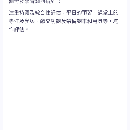
測考及學習調適措施 ：
注重持續及綜合性評估，平日的預習、課堂上的
專注及參與、繳交功課及帶備課本和用具等，均
作評估。