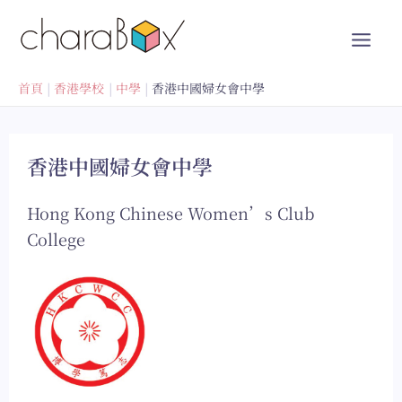
跳
至
內
容
首頁
香港學校
中學
香港中國婦女會中學
香港中國婦女會中學
Hong Kong Chinese Women’s Club
College