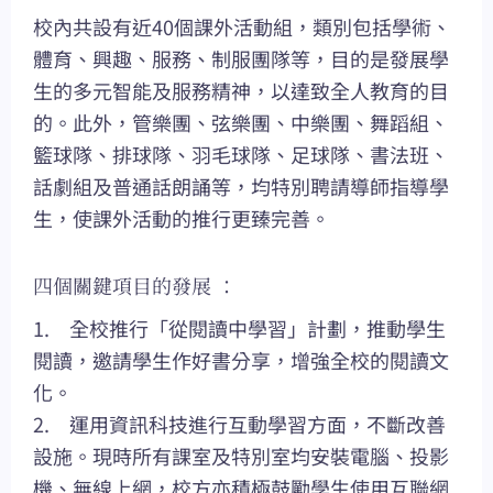
校內共設有近40個課外活動組，類別包括學術、
體育、興趣、服務、制服團隊等，目的是發展學
生的多元智能及服務精神，以達致全人教育的目
的。此外，管樂團、弦樂團、中樂團、舞蹈組、
籃球隊、排球隊、羽毛球隊、足球隊、書法班、
話劇組及普通話朗誦等，均特別聘請導師指導學
生，使課外活動的推行更臻完善。
四個關鍵項目的發展 ：
1. 全校推行「從閱讀中學習」計劃，推動學生
閱讀，邀請學生作好書分享，增強全校的閱讀文
化。
2. 運用資訊科技進行互動學習方面，不斷改善
設施。現時所有課室及特別室均安裝電腦、投影
機、無線上網，校方亦積極鼓勵學生使用互聯網