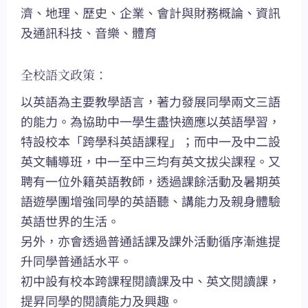
濟、地理、歷史、企業、會計與財務概論、資訊
及通訊科技、音樂、體育
全校語文政策：
以英語為主要教學語言，著力發展同學兩文三語
的能力。為協助中一學生盡快適應以英語學習，
特設校本「跨學科英語課程」；而中一及中二設
英文輔導班，中一至中三均有英文拔尖課程。又
聘有一位外籍英語教師，透過課餘活動及暑期英
語遊學團增強同學的英語聽、講能力及親身體驗
英語世界的生活。
另外，亦會透過普通話課及課外活動循序漸進提
升同學普通話水平。
初中設有校本跨課程閱讀課及中、英文閱讀課，
提昇同學的閱讀能力及興趣。