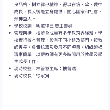
良品格，樹立律己精神，得以在信、望、愛中
成長，長大後能立身處世，關心國家和社會，
榮神益人。
學校校訓：明道律己 忠主善群
管理架構：校董會成員有多年教育界經驗。學
校實行校本管理，設有不同小組及部門，按教
師專長，負責統籌及發展不同項目，組織架構
清晰簡單，以便教師有更多時間用於教學及學
生成長工作。
現時校監／校管會主席：樓曾瑞
現時校長：徐家賢