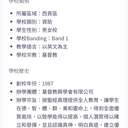
學校類別
所屬區域：西貢區
學校類別：資助
學生性別：男女校
學校Banding：Band 1
教學語言：以英文為主
學校宗教：基督教
學校歷史
創校年份：1987
辦學團體：基督教興學會有限公司
辦學宗旨：按聖經真理提供全人教育，讓學生
在德、智、體、群、美和靈命上，得到全面優
質栽培，以致學能得以提高，個人潛質得以確
立和發揮，並且認識真神，明白真道，建立優