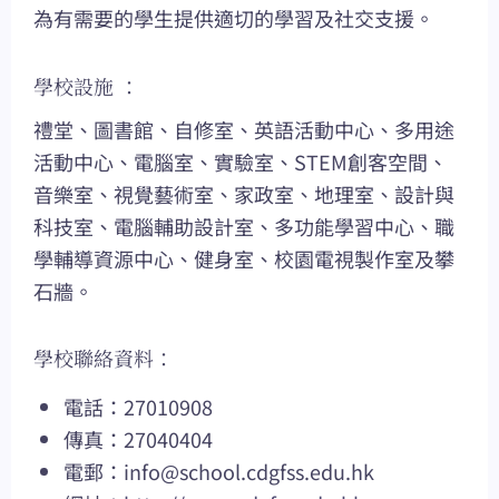
為有需要的學生提供適切的學習及社交支援。
學校設施 ：
禮堂、圖書館、自修室、英語活動中心、多用途
活動中心、電腦室、實驗室、STEM創客空間、
音樂室、視覺藝術室、家政室、地理室、設計與
科技室、電腦輔助設計室、多功能學習中心、職
學輔導資源中心、健身室、校園電視製作室及攀
石牆。
學校聯絡資料：
電話：27010908
傳真：27040404
電郵：
info@school.cdgfss.edu.hk