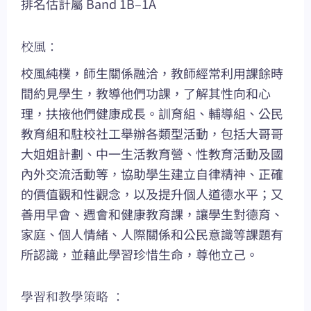
排名估計屬 Band 1B–1A
校風：
校風純樸，師生關係融洽，教師經常利用課餘時
間約見學生，教導他們功課，了解其性向和心
理，扶掖他們健康成長。訓育組、輔導組、公民
教育組和駐校社工舉辦各類型活動，包括大哥哥
大姐姐計劃、中一生活教育營、性教育活動及國
內外交流活動等，協助學生建立自律精神、正確
的價值觀和性觀念，以及提升個人道德水平；又
善用早會、週會和健康教育課，讓學生對德育、
家庭、個人情緒、人際關係和公民意識等課題有
所認識，並藉此學習珍惜生命，尊他立己。
學習和教學策略 ：