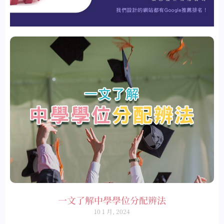
一文了解中學學位分配辨法
10 1 月, 2024