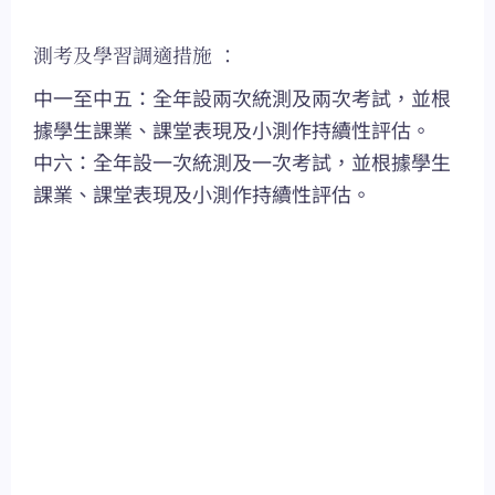
測考及學習調適措施 ：
中一至中五：全年設兩次統測及兩次考試，並根
據學生課業、課堂表現及小測作持續性評估。
中六：全年設一次統測及一次考試，並根據學生
課業、課堂表現及小測作持續性評估。