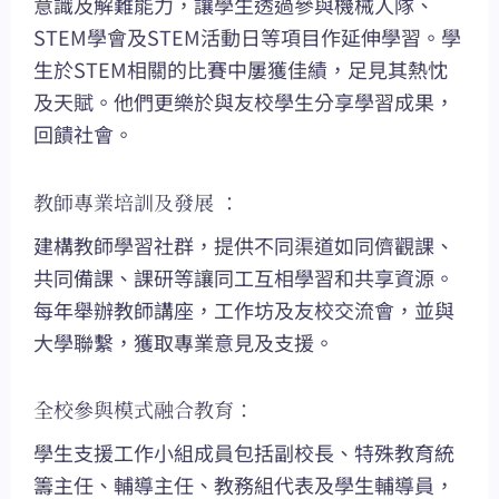
意識及解難能力，讓學生透過參與機械人隊、
STEM學會及STEM活動日等項目作延伸學習。學
生於STEM相關的比賽中屢獲佳績，足見其熱忱
及天賦。他們更樂於與友校學生分享學習成果，
回饋社會。
教師專業培訓及發展 ：
建構教師學習社群，提供不同渠道如同儕觀課、
共同備課、課研等讓同工互相學習和共享資源。
每年舉辦教師講座，工作坊及友校交流會，並與
大學聯繫，獲取專業意見及支援。
全校參與模式融合教育：
學生支援工作小組成員包括副校長、特殊教育統
籌主任、輔導主任、教務組代表及學生輔導員，