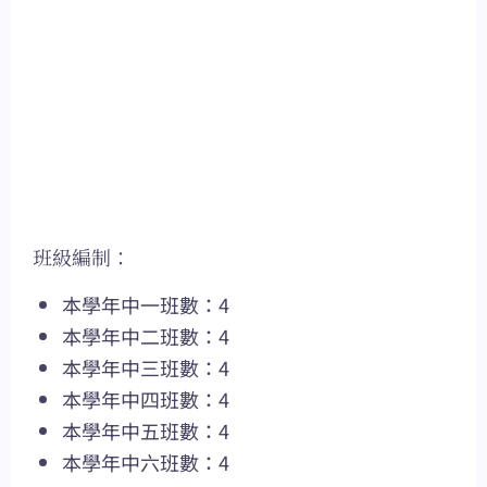
班級編制：
本學年中一班數：4
本學年中二班數：4
本學年中三班數：4
本學年中四班數：4
本學年中五班數：4
本學年中六班數：4