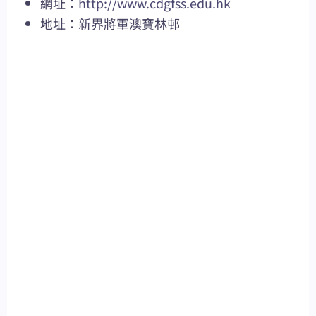
網址：
http://www.cdgfss.edu.hk
地址：新界將軍澳寶林邨