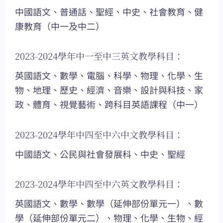
中國語文、普通話、聖經、中史、社會教育、健
康教育（中一及中二）
2023-2024學年中一至中三英文教學科目：
英國語文、數學、電腦、科學、物理、化學、生
物、地理、歷史、經濟、音樂、設計與科技、家
政、體育、視覺藝術、跨科目英語課程（中一）
2023-2024學年中四至中六中文教學科目：
中國語文、公民與社會發展科、中史、聖經
2023-2024學年中四至中六英文教學科目：
英國語文、數學、數學（延伸部份單元一）、數
學（延伸部份單元二）、物理、化學、生物、經