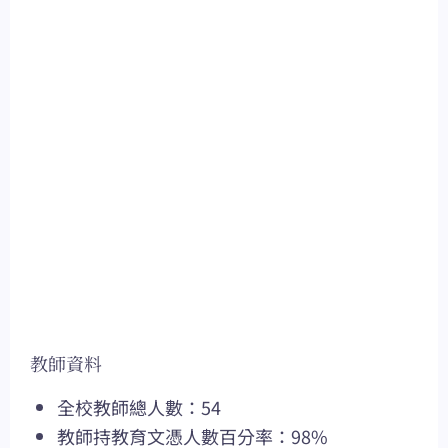
教師資料
全校教師總人數：54
教師持教育文憑人數百分率：98%