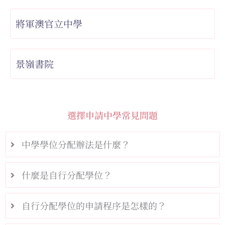
將軍澳官立中學
景嶺書院
選擇申請中學常見問題
中學學位分配辦法是什麼？
什麼是自行分配學位？
自行分配學位的申請程序是怎樣的？