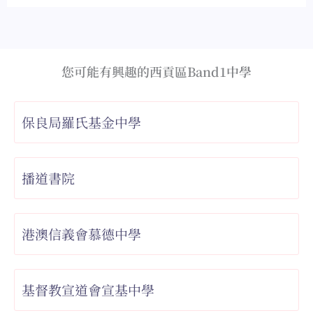
您可能有興趣的西貢區Band1中學
保良局羅氏基金中學
播道書院
港澳信義會慕德中學
基督教宣道會宣基中學