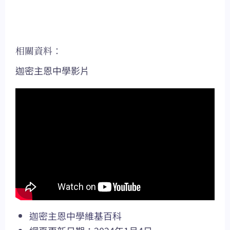
相關資料：
迦密主恩中學影片
迦密主恩中學維基百科