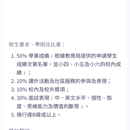
收生要求、準則及比重：
50% 學業成績﹙根據教育局提供的申請學生
成績次第名單，並小四、小五及小六的校內成
績﹚；
10% 課外活動及社區服務的參與及表現；
10% 校內及校外獎項；
30% 面試表現﹙中、英文水平、個性、態
度、思維能力及價值判斷等﹚。
操行達B級或以上。