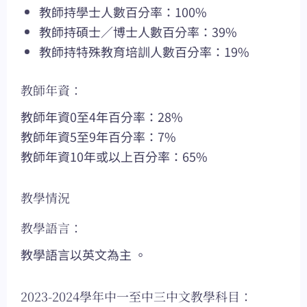
教師持學士人數百分率：100%
教師持碩士／博士人數百分率：39%
教師持特殊教育培訓人數百分率：19%
教師年資：
教師年資0至4年百分率：28%
教師年資5至9年百分率：7%
教師年資10年或以上百分率：65%
教學情況
教學語言：
教學語言以英文為主 。
2023-2024學年中一至中三中文教學科目：