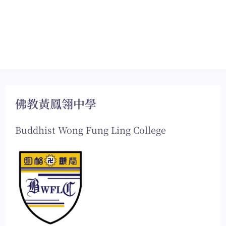
佛教黃鳳翎中學
Buddhist Wong Fung Ling College