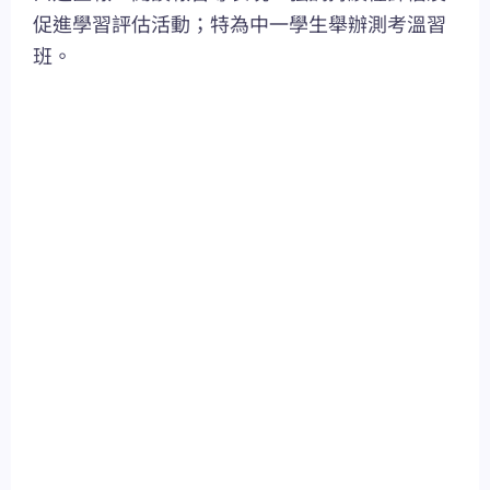
促進學習評估活動；特為中一學生舉辦測考溫習
班。