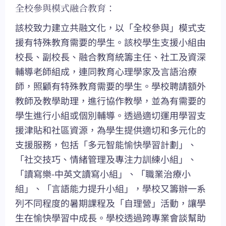
全校參與模式融合教育：
該校致力建立共融文化，以「全校參與」模式支
援有特殊教育需要的學生。該校學生支援小組由
校長、副校長、融合教育統籌主任、社工及資深
輔導老師組成，連同教育心理學家及言語治療
師，照顧有特殊教育需要的學生。學校聘請額外
教師及教學助理，進行協作教學，並為有需要的
學生進行小組或個別輔導。透過適切運用學習支
援津貼和社區資源，為學生提供適切和多元化的
支援服務，包括「多元智能愉快學習計劃」、
「社交技巧、情緒管理及專注力訓練小組」、
「讀寫樂-中英文讀寫小組」、「職業治療小
組」、「言語能力提升小組」，學校又籌辦一系
列不同程度的暑期課程及「自理營」活動，讓學
生在愉快學習中成長。學校透過跨專業會談幫助