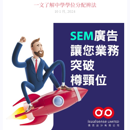
一文了解中學學位分配辨法
10 1 月, 2024