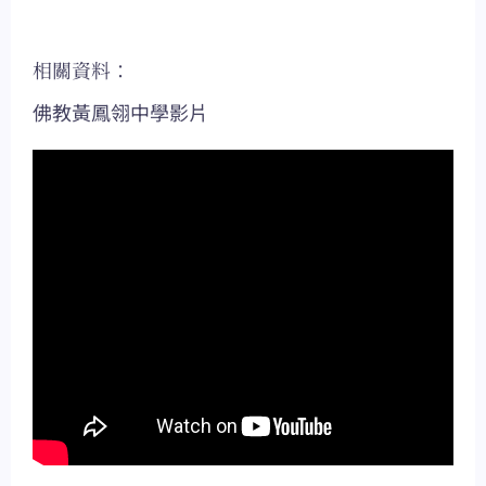
相關資料：
佛教黃鳳翎中學影片