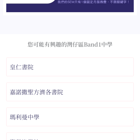
您可能有興趣的灣仔區Band1中學
皇仁書院
嘉諾撒聖方濟各書院
瑪利曼中學