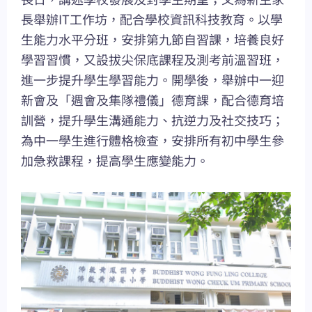
長舉辦IT工作坊，配合學校資訊科技教育。以學
生能力水平分班，安排第九節自習課，培養良好
學習習慣，又設拔尖保底課程及測考前溫習班，
進一步提升學生學習能力。開學後，舉辦中一迎
新會及「週會及集隊禮儀」德育課，配合德育培
訓營，提升學生溝通能力、抗逆力及社交技巧；
為中一學生進行體格檢查，安排所有初中學生參
加急救課程，提高學生應變能力。