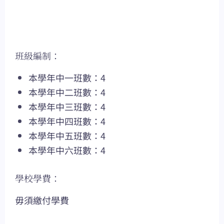
班級編制：
本學年中一班數：4
本學年中二班數：4
本學年中三班數：4
本學年中四班數：4
本學年中五班數：4
本學年中六班數：4
學校學費：
毋須繳付學費