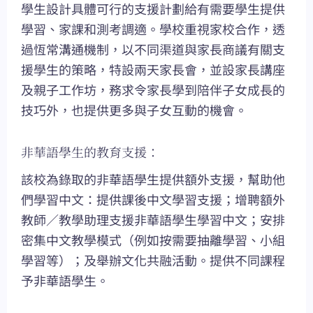
學生設計具體可行的支援計劃給有需要學生提供
學習、家課和測考調適。學校重視家校合作，透
過恆常溝通機制，以不同渠道與家長商議有關支
援學生的策略，特設兩天家長會，並設家長講座
及親子工作坊，務求令家長學到陪伴子女成長的
技巧外，也提供更多與子女互動的機會。
非華語學生的教育支援：
該校為錄取的非華語學生提供額外支援，幫助他
們學習中文：提供課後中文學習支援；增聘額外
教師／教學助理支援非華語學生學習中文；安排
密集中文教學模式（例如按需要抽離學習、小組
學習等）；及舉辦文化共融活動。提供不同課程
予非華語學生。