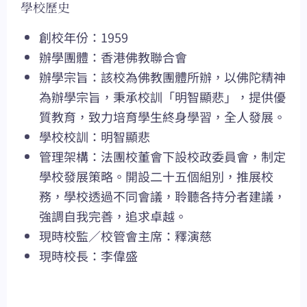
學校歷史
創校年份：1959
辦學團體：香港佛教聯合會
辦學宗旨：該校為佛教團體所辦，以佛陀精神
為辦學宗旨，秉承校訓「明智顯悲」，提供優
質教育，致力培育學生終身學習，全人發展。
學校校訓：明智顯悲
管理架構：法團校董會下設校政委員會，制定
學校發展策略。開設二十五個組別，推展校
務，學校透過不同會議，聆聽各持分者建議，
強調自我完善，追求卓越。
現時校監／校管會主席：釋演慈
現時校長：李偉盛