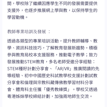
間，學校除了繼續因應學生不同的發展需要提供
支援外，也逐步推展網上學與教，以保持學生的
學習動機。
教師專業培訓及發展 ：
透過各類型的專業培訓活動，提升教師輔導、教
學、資訊科技技巧，了解教育發展新趨勢。積極
參與教育局校本支援服務，推動電子教學；致力
發展推動STEM教育，多名老師受邀分享經驗：
STEM種籽計劃分享會、「AR/VR」推廣閱讀的先
導經驗、初中中國歷史科試教學校支援計劃試教
分享會和倫理與宗教科藏傳佛教學習材料分享
會、體育科主任獲「優秀教練獎」。學校又透過
粵港姊妹學校締結計劃，加強兩地師生交流。