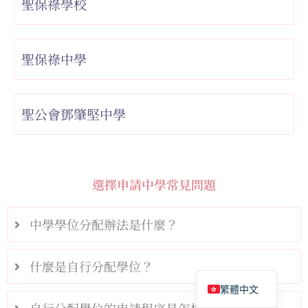
聖保祿學校
聖保祿中學
聖公會鄧肇堅中學
選擇申請中學常見問題
中學學位分配辦法是什麼？
什麼是自行分配學位？
English
繁體中文
自行分配學位的申請程序是怎樣的？