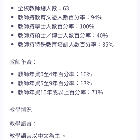
全校教師總人數：63
教師持教育文憑人數百分率：94%
教師持學士人數百分率：100%
教師持碩士／博士人數百分率：40%
教師持特殊教育培訓人數百分率：35%
教師年資：
教師年資0至4年百分率：16%
教師年資5至9年百分率：13%
教師年資10年或以上百分率：71%
教學情況
教學語言：
教學語言以中文為主 。