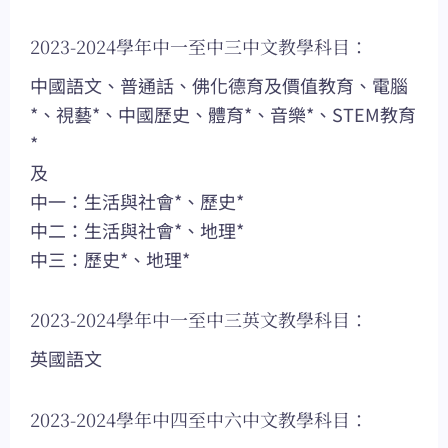
2023-2024學年中一至中三中文教學科目：
中國語文、普通話、佛化德育及價值教育、電腦
*、視藝*、中國歷史、體育*、音樂*、STEM教育
*
及
中一：生活與社會*、歷史*
中二：生活與社會*、地理*
中三：歷史*、地理*
2023-2024學年中一至中三英文教學科目：
英國語文
2023-2024學年中四至中六中文教學科目：