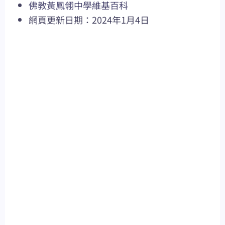
佛教黃鳳翎中學維基百科
網頁更新日期：2024年1月4日