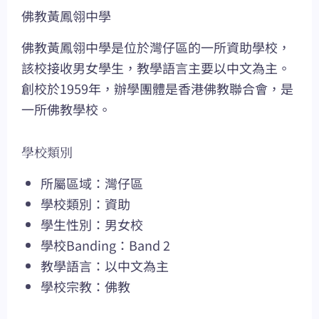
佛教黃鳳翎中學
佛教黃鳳翎中學是位於灣仔區的一所資助學校，
該校接收男女學生，教學語言主要以中文為主。
創校於1959年，辦學團體是香港佛教聯合會，是
一所佛教學校。
學校類別
所屬區域：灣仔區
學校類別：資助
學生性別：男女校
學校Banding：Band 2
教學語言：以中文為主
學校宗教：佛教