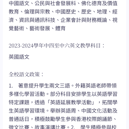
中國語文、公民與社會發展科、佛化德育及價值
教育、倫理與宗教、中國歷史、歷史、地理、經
濟、資訊與通訊科技、企業會計與財務概論、視
覺藝術、藝術發展、體育
2023-2024學年中四至中六英文教學科目：
英國語文
全校語文政策：
1. 著意提升學生兩文三語。外籍英語老師帶領
多樣化學習活動。部分科目安排學生以英語學習
特定課題，透過「英語延展教學活動」，拓闊學
生英語學習環境。舉辦英語周、中國文化活動及
普通話日，積極鼓勵學生參與香港校際朗誦節、
徵文比賽、故事演講比賽。2. 學生積極參與校