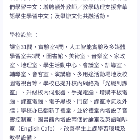
們學習中文：增聘額外教師／教學助理支援非華
語學生學習中文；及舉辦文化共融活動。
學校設施 ：
課室31間，實驗室4間，人工智能實驗及多媒體
學習室共3間，圖書館、美術室、音樂室、家政
室、地理室、學生活動中心、會議室、訓導室、
輔導室、會客室、演講廳、多用途活動場地及校
園電視台等。學校已提升校內網絡為「光纖到課
室」、升級校內伺服器、手提電腦、增購平板電
腦、課室電腦、電子黑板、門窗、課室冷氣及外
牆；學校亦已翻新了禮堂，並於禮堂內增設了音
響控制室，圖書館內增設兩個討論室及英語咖啡
室（English Cafe），改善學生上課學習環境及
教學設備。