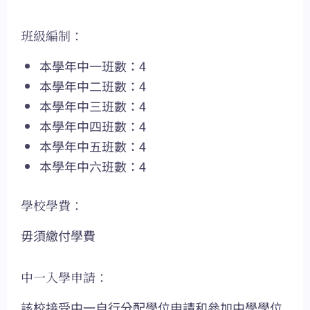
班級編制：
本學年中一班數：4
本學年中二班數：4
本學年中三班數：4
本學年中四班數：4
本學年中五班數：4
本學年中六班數：4
學校學費：
毋須繳付學費
中一入學申請：
該校接受中一自行分配學位申請和參加中學學位