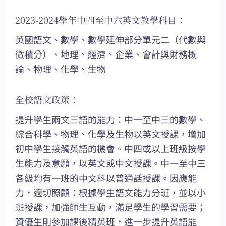
2023-2024學年中四至中六英文教學科目：
英國語文、數學、數學延伸部分單元二（代數與
微積分）、地理、經濟、企業、會計與財務概
論、物理、化學、生物
全校語文政策：
提升學生兩文三語的能力：中一至中三的數學、
綜合科學、物理、化學及生物以英文授課，增加
初中學生接觸英語的機會。中四或以上班級按學
生能力及意願，以英文或中文授課。中一至中三
各級均有一班的中文科以普通話授課。因應能
力，適切照顧：根據學生語文能力分班，並以小
班授課，加強師生互動，滿足學生的學習需要；
資優生則參加課後精英班，進一步提升英語能