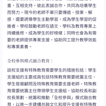
重，互相支持，彼此衷誠合作，共同為培養學生
而努力。現今的老師不單只要傳道、授業、解
惑，還要誘導學生主動學習，成為學生學習的促
進者。學校鼓勵老師在語文、學科及教育專業上
持續進修，成為學生的好榜樣；同時也會為有需
要的老師提供專業支援，協助同工提升教學效能
和專業素養。
全校參與模式融合教育：
該校支援有特殊教育需要學生的措施包括：學生
支援組的主要成員包括特殊教育需要統籌主任、
學生發展顧問及特殊教育需要支援老師。特殊教
育需要統籌主任帶領學生支援組，協助校長和副
校長策劃、統籌和推動「全校參與」模式融合教
育，以進一步建構共融文化和提升支援有特殊教