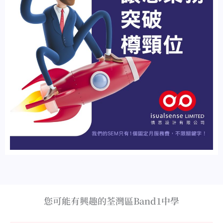
您可能有興趣的荃灣區Band1中學