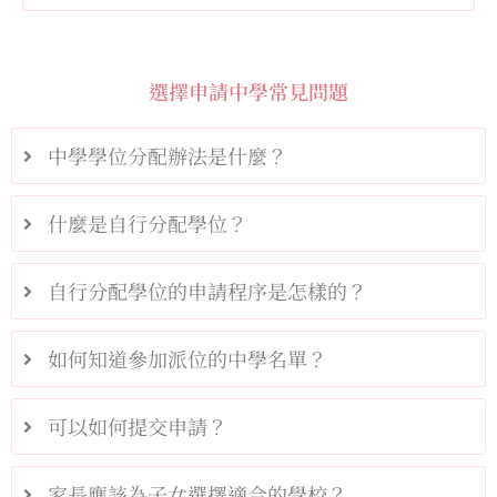
選擇申請中學常見問題
中學學位分配辦法是什麼？
什麼是自行分配學位？
自行分配學位的申請程序是怎樣的？
如何知道參加派位的中學名單？
可以如何提交申請？
家長應該為子女選擇適合的學校？