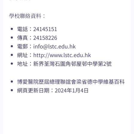
學校聯絡資料：
電話：24145151
傳真：24158226
電郵：
info@lstc.edu.hk
網址：
http://www.lstc.edu.hk
地址：新界荃灣石圍角邨屋邨中學第2號
博愛醫院歷屆總理聯誼會梁省德中學維基百科
網頁更新日期：2024年1月4日