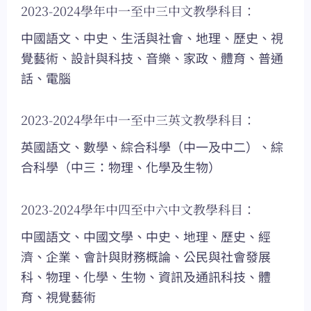
2023-2024學年中一至中三中文教學科目：
中國語文、中史、生活與社會、地理、歷史、視
覺藝術、設計與科技、音樂、家政、體育、普通
話、電腦
2023-2024學年中一至中三英文教學科目：
英國語文、數學、綜合科學（中一及中二）、綜
合科學（中三：物理、化學及生物）
2023-2024學年中四至中六中文教學科目：
中國語文、中國文學、中史、地理、歷史、經
濟、企業、會計與財務概論、公民與社會發展
科、物理、化學、生物、資訊及通訊科技、體
育、視覺藝術