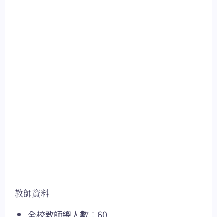
教師資料
全校教師總人數：60