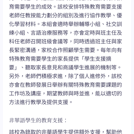
育需要學生的成效。該校安排特殊教育需要支援
老師任教按能力劃分的組別及進行協作教學、優
化學習材料。本組會適時舉辦輔導小組、社交訓
練小組、言語治療服務等，亦會定時與班主任及
科任老師召開班級會議等，同時透過班主任與家
長緊密溝通，家校合作照顧學生需要。每年向有
特殊教育需要學生的家長提供「學生支援摘
要」、聽取家長意見和商議學生進展的機制等。
另外，老師們積極求進，除了個人進修外，該校
亦會在教師發展日舉辦有關特殊教育需要課題的
工作坊及講座，期望教師與時並進，能以適切的
方法進行教學及提供支援。
非華語學生的教育支援：
該校為錄取的非華語學生提供額外支援，幫助他