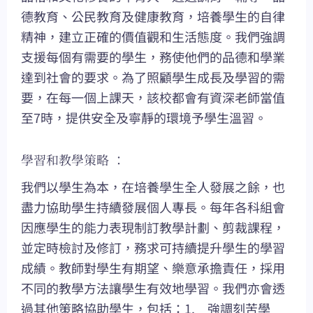
德教育、公民教育及健康教育，培養學生的自律
精神，建立正確的價值觀和生活態度。我們強調
支援每個有需要的學生，務使他們的品德和學業
達到社會的要求。為了照顧學生成長及學習的需
要，在每一個上課天，該校都會有資深老師當值
至7時，提供安全及寧靜的環境予學生溫習。
學習和教學策略 ：
我們以學生為本，在培養學生全人發展之餘，也
盡力協助學生持續發展個人專長。每年各科組會
因應學生的能力表現制訂教學計劃、剪裁課程，
並定時檢討及修訂，務求可持續提升學生的學習
成績。教師對學生有期望、樂意承擔責任，採用
不同的教學方法讓學生有效地學習。我們亦會透
過其他策略協助學生，包括：1. 強調刻苦學