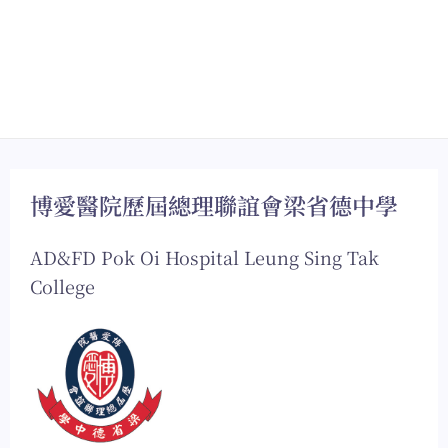
博愛醫院歷屆總理聯誼會梁省德中學
AD&FD Pok Oi Hospital Leung Sing Tak
College