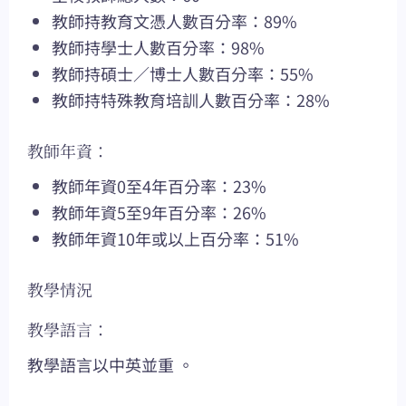
教師持教育文憑人數百分率：89%
教師持學士人數百分率：98%
教師持碩士／博士人數百分率：55%
教師持特殊教育培訓人數百分率：28%
教師年資：
教師年資0至4年百分率：23%
教師年資5至9年百分率：26%
教師年資10年或以上百分率：51%
教學情況
教學語言：
教學語言以中英並重 。