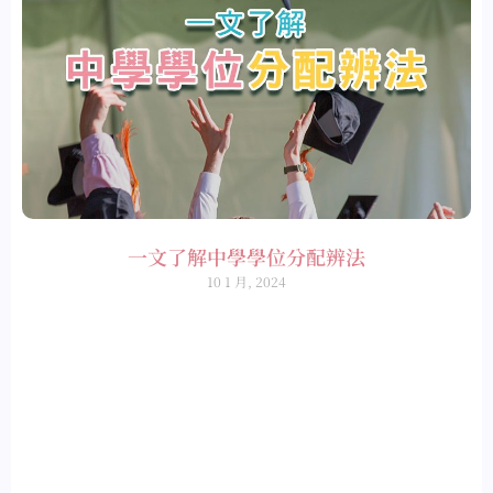
一文了解中學學位分配辨法
10 1 月, 2024