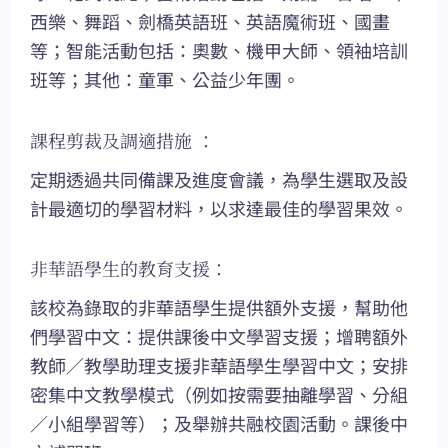
西樂、舞蹈、劍橋英語班、英語魔術班、國畫
等；智能活動包括：奧數、機甲大師、領袖培訓
班等；其他：童軍、公益少年團。
課程剪裁及調適措施 ：
定期透過共同備課及進度會議，為學生選取及設
計最適切的學習材料，以求達最佳的學習果效。
非華語學生的教育支援：
該校為錄取的非華語學生提供額外支援，幫助他
們學習中文：提供課後中文學習支援；增聘額外
教師／教學助理支援非華語學生學習中文；安排
密集中文教學模式（例如按需要抽離學習、分組
／小組學習等）；及舉辦共融校園活動。課後中