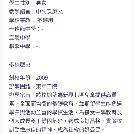
學生性別：男女
教學語言：中文及英文
學校宗教： 不適用
一條龍中學：-
直屬中學：-
聯繫中學：-
學校歷史
創校年份：2009
辦學團體：東華三院
辦學宗旨：該校期望為新界北區兒童提供高質
素、全面而均衡的基礎教育，並期望學生能透過
學業與活動並重的學校生活，為接受中學教育及
個人成長奠下穩固基礎，養成良好品格，貫徹校
訓勤儉忠信的精神，成為社會的好公民。