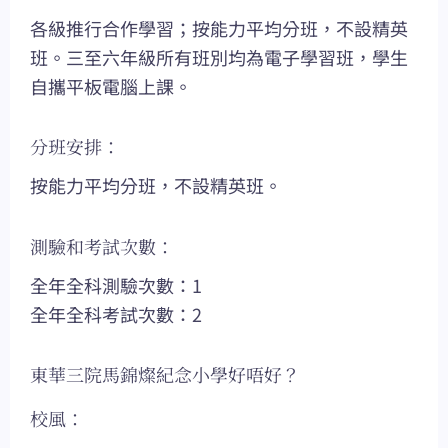
各級推行合作學習；按能力平均分班，不設精英
班。三至六年級所有班別均為電子學習班，學生
自攜平板電腦上課。
分班安排：
按能力平均分班，不設精英班。
測驗和考試次數：
全年全科測驗次數：1
全年全科考試次數：2
東華三院馬錦燦紀念小學好唔好？
校風：