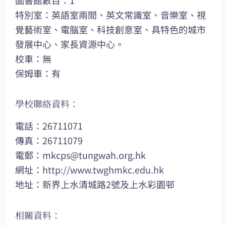
特別室：英語室兩間、英文常識室、音樂室、視
覺藝術室、電腦室、科技創意室、具特色的城市
發展中心、家長資源中心。
校車：無
保姆車：有
學校聯絡資料：
電話：26711071
傳真：26711079
電郵：
mkcps@tungwah.org.hk
網址：
http://www.twghmkc.edu.hk
地址：新界上水清城路2號及上水彩園邨
相關資料：