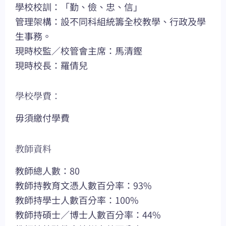
學校校訓：「勤、儉、忠、信」
管理架構：設不同科組統籌全校教學、行政及學
生事務。
現時校監／校管會主席：馬清鏗
現時校長：羅倩兒
學校學費：
毋須繳付學費
教師資料
教師總人數：80
教師持教育文憑人數百分率：93%
教師持學士人數百分率：100%
教師持碩士／博士人數百分率：44%