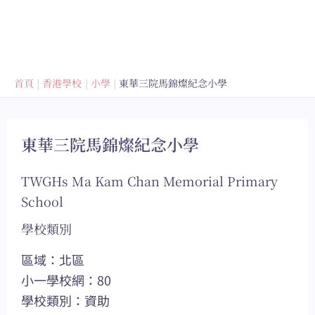
首頁
香港學校
小學
東華三院馬錦燦紀念小學
東華三院馬錦燦紀念小學
TWGHs Ma Kam Chan Memorial Primary
School
學校類別
區域：北區
小一學校網：80
學校類別：資助