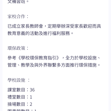
文補習班。
家校合作：
已成立家長教師會，定期舉辦深受家長歡迎而具
教育意義的活動及進行福利服務。
環保政策：
參考《學校環保教育指引》，全力於學校設施、
管理、教學及與外界聯繫多方面推行環保措施。
學校設施 ：
課室數目：36
禮堂數目：1
操場數目：2
圖書館數目：1