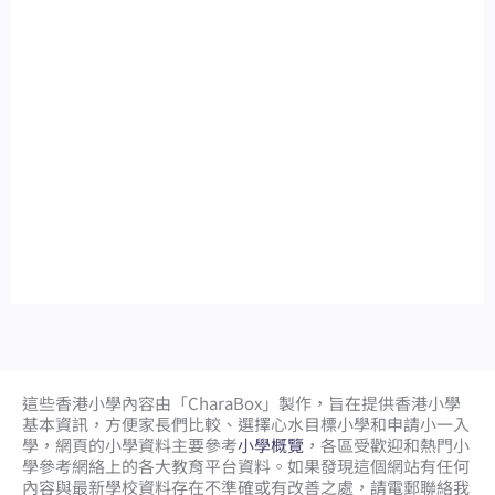
這些香港小學內容由「CharaBox」製作，旨在提供香港小學
基本資訊，方便家長們比較、
選擇心水目標小學和申請小一入
學，網頁的小學資料主要參考
小學概覽
，各區受歡迎和熱門小
學參考網絡上的各大教育平台資料。如果發現這個網站有任何
內容與最新學校資料存在不準確或有改善之處，請電郵聯絡我