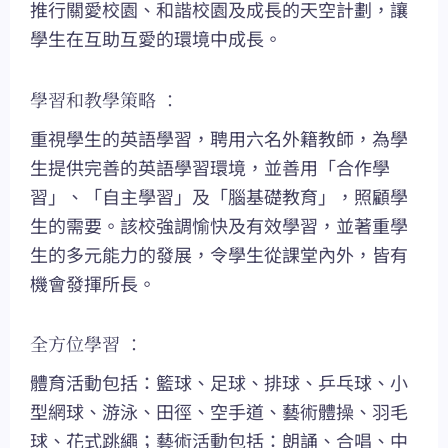
推行關愛校園、和諧校園及成長的天空計劃，讓
學生在互助互愛的環境中成長。
學習和教學策略 ：
重視學生的英語學習，聘用六名外籍教師，為學
生提供完善的英語學習環境，並善用「合作學
習」、「自主學習」及「腦基礎教育」，照顧學
生的需要。該校強調愉快及有效學習，並著重學
生的多元能力的發展，令學生從課堂內外，皆有
機會發揮所長。
全方位學習 ：
體育活動包括：籃球、足球、排球、乒乓球、小
型網球、游泳、田徑、空手道、藝術體操、羽毛
球、花式跳繩；藝術活動包括：朗誦、合唱、中