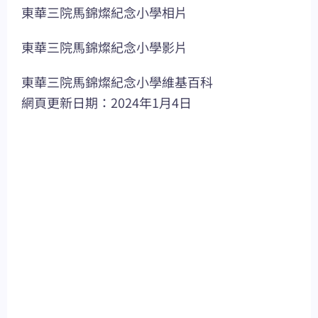
東華三院馬錦燦紀念小學相片
東華三院馬錦燦紀念小學影片
東華三院馬錦燦紀念小學維基百科
網頁更新日期：2024年1月4日