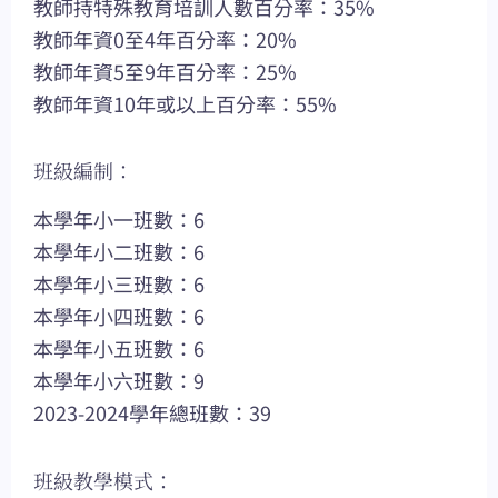
教師持特殊教育培訓人數百分率：35%
教師年資0至4年百分率：20%
教師年資5至9年百分率：25%
教師年資10年或以上百分率：55%
班級編制：
本學年小一班數：6
本學年小二班數：6
本學年小三班數：6
本學年小四班數：6
本學年小五班數：6
本學年小六班數：9
2023-2024學年總班數：39
班級教學模式：