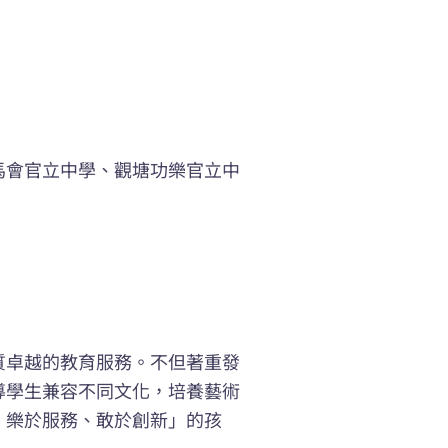
馬會官立中學、觀塘功樂官立中
質卓越的教育服務。不但著重發
導學生兼容不同文化，培養藝術
、樂於服務、敢於創新」的孩