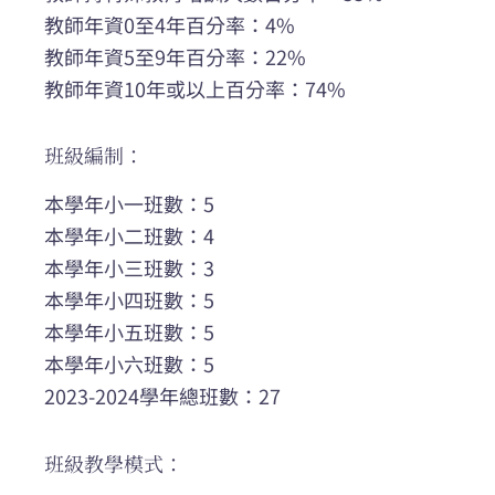
教師年資0至4年百分率：4%
教師年資5至9年百分率：22%
教師年資10年或以上百分率：74%
班級編制：
本學年小一班數：5
本學年小二班數：4
本學年小三班數：3
本學年小四班數：5
本學年小五班數：5
本學年小六班數：5
2023-2024學年總班數：27
班級教學模式：