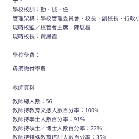
學校校訓：勤、誠、儉
管理架構：學校管理委員會、校長、副校長、行政
現時校監／校管會主席：陳展桓
現時校長：黃鳳霞
學校學費：
毋須繳付學費
教師資料
教師總人數：56
教師持教育文憑人數百分率：100%
教師持學士人數百分率：91%
教師持碩士／博士人數百分率：22%
教師持特殊教育培訓人數百分率：35%