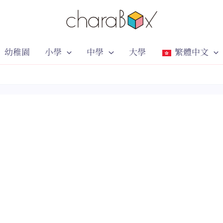
幼稚園
小學
中學
大學
繁體中文