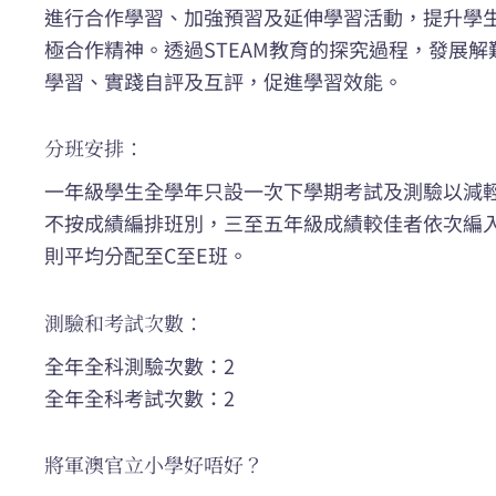
進行合作學習、加強預習及延伸學習活動，提升學
極合作精神。透過STEAM教育的探究過程，發展
學習、實踐自評及互評，促進學習效能。
分班安排：
一年級學生全學年只設一次下學期考試及測驗以減
不按成績編排班別，三至五年級成績較佳者依次編入
則平均分配至C至E班。
測驗和考試次數：
全年全科測驗次數：2
全年全科考試次數：2
將軍澳官立小學好唔好？