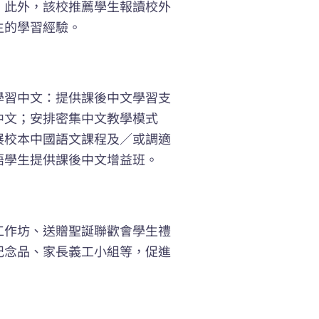
；此外，該校推薦學生報讀校外
生的學習經驗。
學習中文：提供課後中文學習支
中文；安排密集中文教學模式
展校本中國語文課程及／或調適
語學生提供課後中文增益班。
工作坊、送贈聖誕聯歡會學生禮
紀念品、家長義工小組等，促進