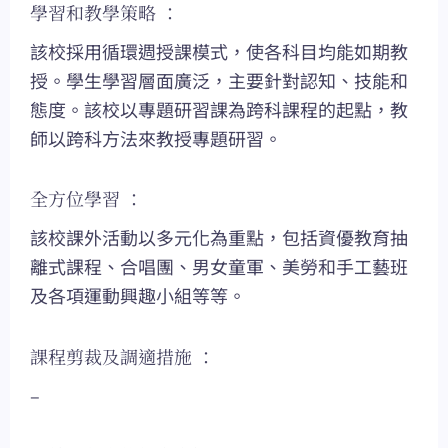
學習和教學策略 ：
該校採用循環週授課模式，使各科目均能如期教
授。學生學習層面廣泛，主要針對認知、技能和
態度。該校以專題研習課為跨科課程的起點，教
師以跨科方法來教授專題研習。
全方位學習 ：
該校課外活動以多元化為重點，包括資優教育抽
離式課程、合唱團、男女童軍、美勞和手工藝班
及各項運動興趣小組等等。
課程剪裁及調適措施 ：
–