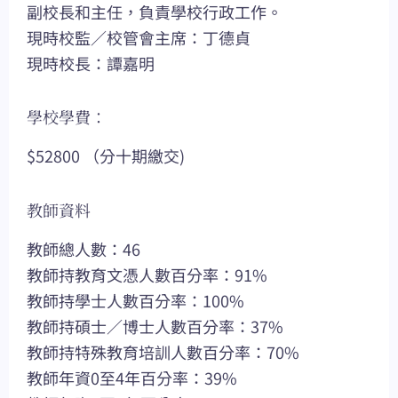
副校長和主任，負責學校行政工作。
現時校監／校管會主席：丁德貞
現時校長：譚嘉明
學校學費：
$52800 （分十期繳交)
教師資料
教師總人數：46
教師持教育文憑人數百分率：91%
教師持學士人數百分率：100%
教師持碩士／博士人數百分率：37%
教師持特殊教育培訓人數百分率：70%
教師年資0至4年百分率：39%