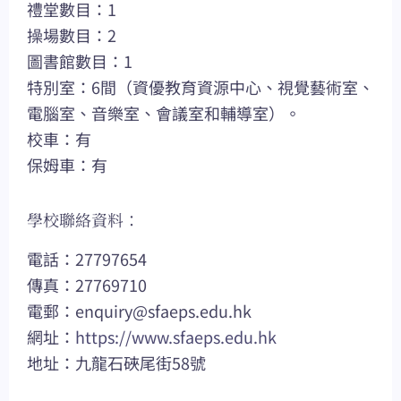
禮堂數目：1
操場數目：2
圖書館數目：1
特別室：6間（資優教育資源中心、視覺藝術室、
電腦室、音樂室、會議室和輔導室）。
校車：有
保姆車：有
學校聯絡資料：
電話：27797654
傳真：27769710
電郵：
enquiry@sfaeps.edu.hk
網址：
https://www.sfaeps.edu.hk
地址：九龍石硤尾街58號