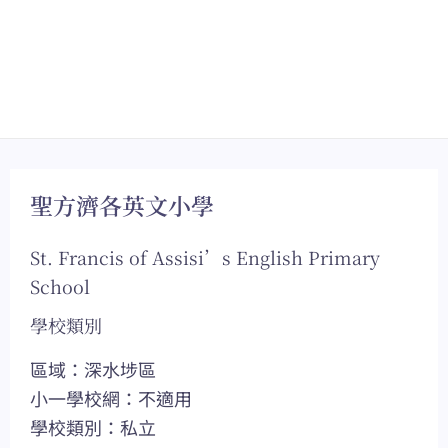
聖方濟各英文小學
St. Francis of Assisi’s English Primary
School
學校類別
區域：深水埗區
小一學校網：不適用
學校類別：私立