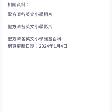
相關資料：
聖方濟各英文小學相片
聖方濟各英文小學影片
聖方濟各英文小學維基百科
網頁更新日期：2024年1月4日