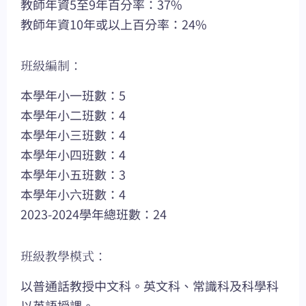
教師年資5至9年百分率：37%
教師年資10年或以上百分率：24%
班級編制：
本學年小一班數：5
本學年小二班數：4
本學年小三班數：4
本學年小四班數：4
本學年小五班數：3
本學年小六班數：4
2023-2024學年總班數：24
班級教學模式：
以普通話教授中文科。英文科、常識科及科學科
以英語授課。