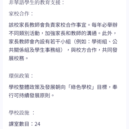
非華語學生的教育支援：
家校合作：
該校家長教師會負責家校合作事宜。每年必舉辦
不同類別活動，加強家長和教師的溝通。此外，
家長教師會內設有若干小組（例如：學術組、公
共關係組及學生事務組），與校方合作，共同發
展校務。
環保政策：
學校整體政策及發展朝向「綠色學校」目標，奉
行可持續發展原則。
學校設施 ：
課室數目：24