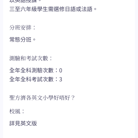
三至六年級學生需選修日語或法語。
分班安排：
常態分班。
測驗和考試次數：
全年全科測驗次數：0
全年全科考試次數：3
聖方濟各英文小學好唔好？
校風：
詳見英文版