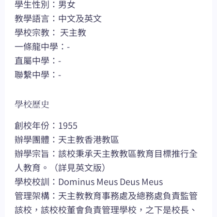
學生性別：男女
教學語言：中文及英文
學校宗教： 天主教
一條龍中學：-
直屬中學：-
聯繫中學：-
學校歷史
創校年份：1955
辦學團體：天主教香港教區
辦學宗旨：該校秉承天主教教區教育目標推行全
人教育。（詳見英文版）
學校校訓：Dominus Meus Deus Meus
管理架構：天主教教育事務處及總務處負責監管
該校，該校校董會負責管理學校，之下是校長、