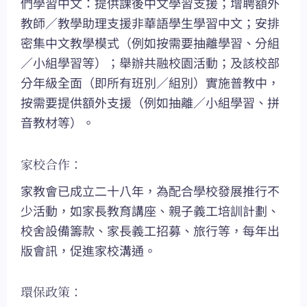
們學習中文：提供課後中文學習支援；增聘額外
教師／教學助理支援非華語學生學習中文；安排
密集中文教學模式（例如按需要抽離學習、分組
／小組學習等）；舉辦共融校園活動；及該校部
分年級全面（即所有班別／組別）實施普教中，
按需要提供額外支援（例如抽離／小組學習、拼
音教材等）。
家校合作：
家教會已成立二十八年，為配合學校發展推行不
少活動，如家長教育講座、親子義工培訓計劃、
校舍設備籌款、家長義工招募、旅行等，每年出
版會訊，促進家校溝通。
環保政策：