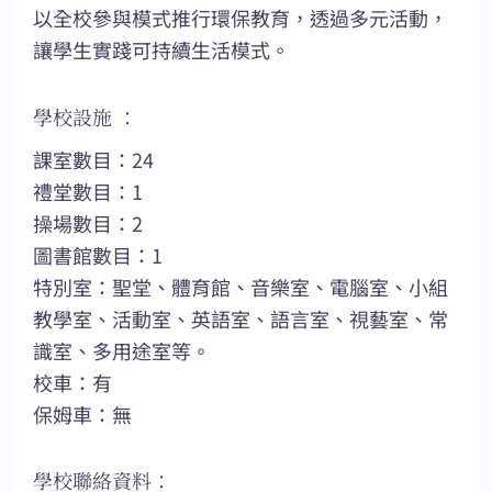
以全校參與模式推行環保教育，透過多元活動，
讓學生實踐可持續生活模式。
學校設施 ：
課室數目：24
禮堂數目：1
操場數目：2
圖書館數目：1
特別室：聖堂、體育館、音樂室、電腦室、小組
教學室、活動室、英語室、語言室、視藝室、常
識室、多用途室等。
校車：有
保姆車：無
學校聯絡資料：