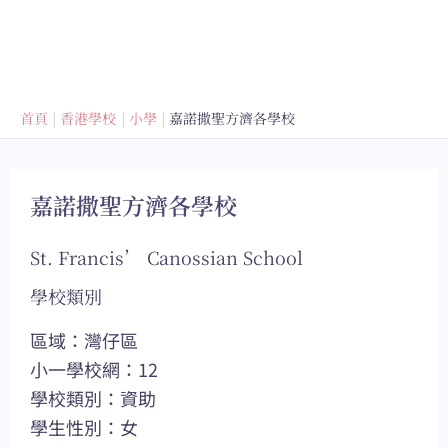
首頁
香港學校
小學
嘉諾撒聖方濟各學校
嘉諾撒聖方濟各學校
St. Francis’ Canossian School
學校類別
區域：灣仔區
小一學校網：12
學校類別：資助
學生性別：女