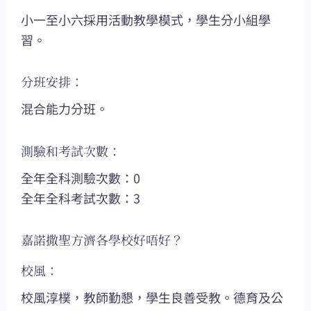
小一至小六採用活動教學模式，學生分小組學
習。
分班安排：
混合能力分班。
測驗和考試次數：
全年全科測驗次數：0
全年全科考試次數：3
嘉諾撒聖方濟各學校好唔好？
校風：
校風淳樸，教師勤懇，學生良善受教。德育及公