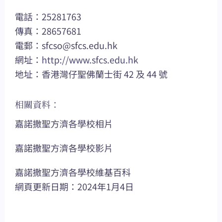
電話：25281763
傳真：28657681
電郵：
sfcso@sfcs.edu.hk
網址：
http://www.sfcs.edu.hk
地址：香港灣仔聖佛蘭士街 42 及 44 號
相關資料：
嘉諾撒聖方濟各學校相片
嘉諾撒聖方濟各學校影片
嘉諾撒聖方濟各學校維基百科
網頁更新日期：2024年1月4日