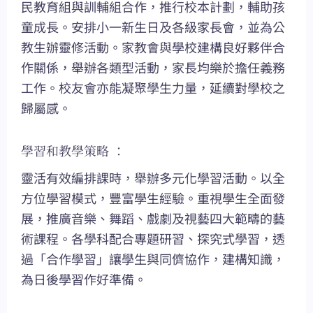
民教育組與訓輔組合作，推行校本計劃，輔助孩
童成長。安排小一新生日及各級家長會，並為公
教生辦靈修活動。家教會與學校建構良好夥伴合
作關係，舉辦各類型活動，家長均樂於擔任義務
工作。校友會亦能凝聚學生力量，延續對學校之
歸屬感。
學習和教學策略 ：
靈活有效編排課時，舉辦多元化學習活動。以全
方位學習模式，豐富學生經驗。重視學生全面發
展，推廣音樂、舞蹈、戲劇及視藝四大範疇的藝
術課程。各學科配合專題研習、探究式學習，透
過「合作學習」讓學生與同儕協作，建構知識，
為日後學習作好準備。