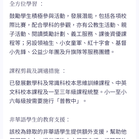
全方位學習 ：
鼓勵學生積極參與活動，發展潛能，包括各項校
際比賽，配合學科的參觀，亦有公教生活動、親
子活動、閱讀獎勵計劃、義工服務、課後資優課
程等；另設領袖生、小女童軍、紅十字會、基督
小先鋒、公益少年團及升旗隊等服務團體。
課程剪裁及調適措施 ：
已發展數學科及常識科校本思維訓練課程、中英
文科校本課程及一至三年級課程統整。小一至小
六每級按需要施行「普教中」。
非華語學生的教育支援：
該校為錄取的非華語學生提供額外支援，幫助他