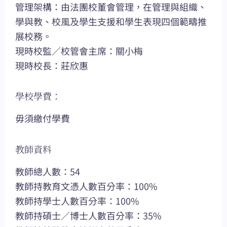
管理架構：由法團校董會管理，在管理與組織、
學與教、校風及學生支援和學生表現四個範疇推
展校務。
現時校監／校管會主席：關小梅
現時校長：莊欣惠
學校學費：
毋須繳付學費
教師資料
教師總人數：54
教師持教育文憑人數百分率：100%
教師持學士人數百分率：100%
教師持碩士／博士人數百分率：35%