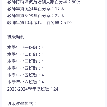
教師持特殊教育培訓人數百分率：50%
教師年資0至4年百分率：17%
教師年資5至9年百分率：22%
教師年資10年或以上百分率：61%
班級編制：
本學年小一班數：4
本學年小二班數：4
本學年小三班數：4
本學年小四班數：4
本學年小五班數：4
本學年小六班數：4
2023-2024學年總班數：24
班級教學模式：