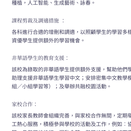
種植，人工智能、生成藝術、詠春。
課程剪裁及調適措施 ：
各科進行合適的增刪和調適，以照顧學生的學習多
資優學生提供額外的學習機會。
非華語學生的教育支援：
該校為錄取的非華語學生提供額外支援，幫助他們
助理支援非華語學生學習中文；安排密集中文教學
組／小組學習等）；及舉辦共融校園活動。
家校合作：
該校家長教師會組織完善，與家校合作無間，定期
工熱心服務，積極參與學校的活動及工作，例如︰