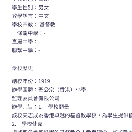
學生性別：男女
教學語言：中文
學校宗教： 基督教
一條龍中學：-
直屬中學：-
聯繫中學：-
學校歷史
創校年份：1919
辦學團體：聖公宗（香港）小學
監理委員會有限公司
辦學宗旨：1. 學校願景
該校矢志成為香港卓越的基督教學校，為學生提供
2. 學校使命
根據聖公會所推崇的基督教全人教育理念，該校致