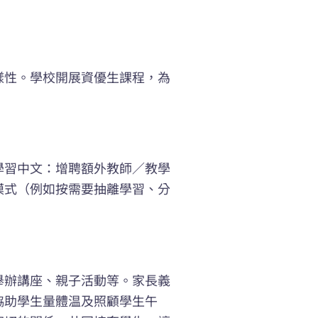
樣性。學校開展資優生課程，為
學習中文：增聘額外教師／教學
模式（例如按需要抽離學習、分
舉辦講座、親子活動等。家長義
協助學生量體温及照顧學生午