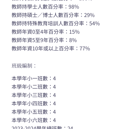
教師持學士人數百分率：98%
教師持碩士／博士人數百分率：29%
教師持特殊教育培訓人數百分率：54%
教師年資0至4年百分率：15%
教師年資5至9年百分率：8%
教師年資10年或以上百分率：77%
班級編制：
本學年小一班數：4
本學年小二班數：4
本學年小三班數：4
本學年小四班數：4
本學年小五班數：4
本學年小六班數：4
2023-2024學年總班數：24