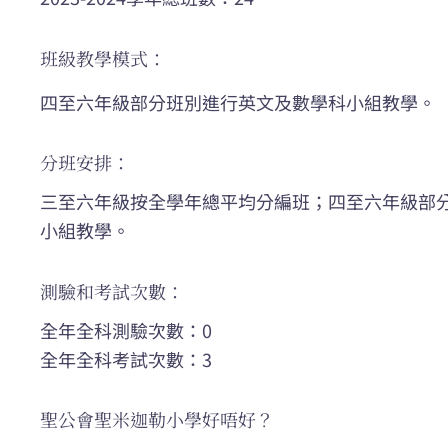
班級教學模式：
四至六年級部分班別進行英文及數學科小組教學。
分班安排：
三至六年級按全學年總平均分編班；四至六年級部
小組教學。
測驗和考試次數：
全年全科測驗次數：0
全年全科考試次數：3
聖公會聖米迦勒小學好唔好？