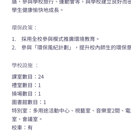
膳、參與學校旅行、運動會等，與學校建立良好而
學生健康愉快地成長。
環保政策：
1. 採用全校參與模式推廣環境教育。
2. 參與「環保風紀計劃」，提升校內師生的環保
學校設施 ：
課室數目：24
禮堂數目：1
操場數目：1
圖書館數目：1
特別室：多用途活動中心、視藝室、音樂室2間、電
室、會議室。
校車：有