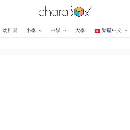
幼稚園
小學
中學
大學
繁體中文