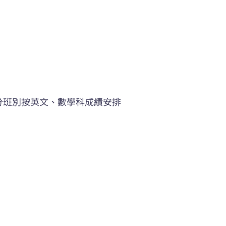
分班別按英文、數學科成績安排