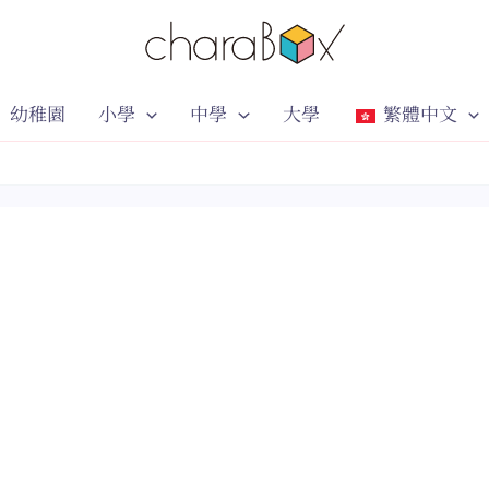
幼稚園
小學
中學
大學
繁體中文