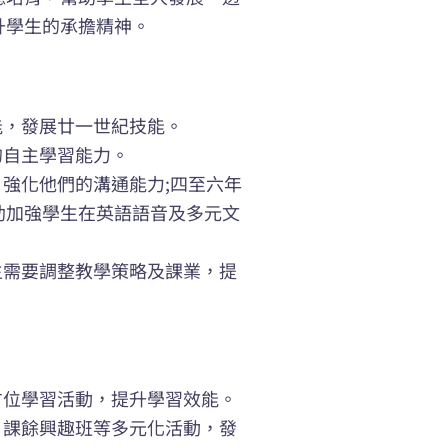
升學生的承擔精神。
能，發展廿一世紀技能。
的自主學習能力。
，強化他們的溝通能力;四至六年
助加強學生在英語語音及多元文
生需要調整教學策略及課業，提
方位學習活動，提升學習效能。
、課餘興趣班等多元化活動，發