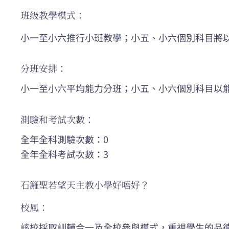
班級教學模式：
小一至小六推行小班教學；小五、小六個別科目將
分班安排：
小一至小六平均能力分班；小五、小六個別科目以
測驗和考試次數：
全年全科測驗次數：0
全年全科考試次數：3
石籬聖若望天主教小學好唔好？
校風：
該校採取訓輔合一及全校參與模式，重視學生的品