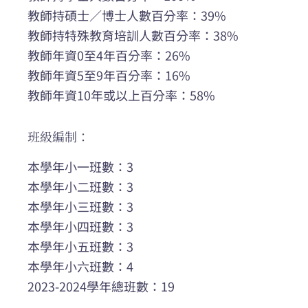
教師持碩士／博士人數百分率：39%
教師持特殊教育培訓人數百分率：38%
教師年資0至4年百分率：26%
教師年資5至9年百分率：16%
教師年資10年或以上百分率：58%
班級編制：
本學年小一班數：3
本學年小二班數：3
本學年小三班數：3
本學年小四班數：3
本學年小五班數：3
本學年小六班數：4
2023-2024學年總班數：19