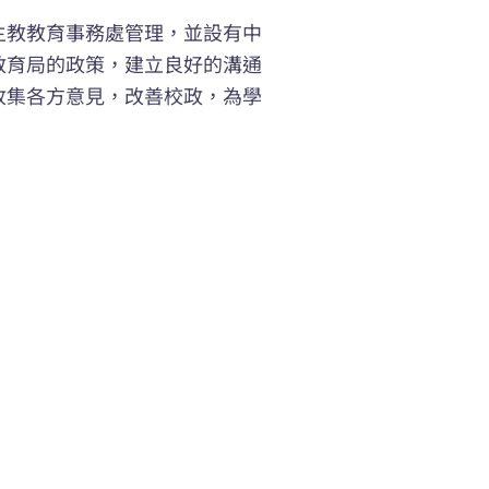
主教教育事務處管理，並設有中
教育局的政策，建立良好的溝通
收集各方意見，改善校政，為學