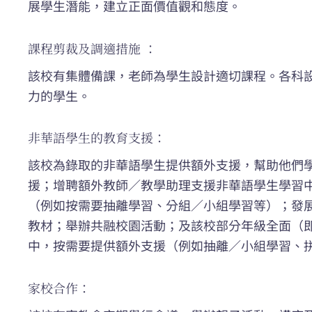
展學生潛能，建立正面價值觀和態度。
課程剪裁及調適措施 ：
該校有集體備課，老師為學生設計適切課程。各科
力的學生。
非華語學生的教育支援：
該校為錄取的非華語學生提供額外支援，幫助他們
援；增聘額外教師／教學助理支援非華語學生學習
（例如按需要抽離學習、分組／小組學習等）；發
教材；舉辦共融校園活動；及該校部分年級全面（
中，按需要提供額外支援（例如抽離／小組學習、
家校合作：