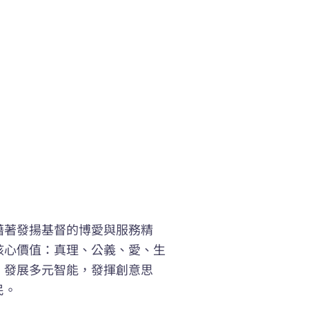
藉著發揚基督的博愛與服務精
核心價值：真理、公義、愛、生
，發展多元智能，發揮創意思
民。