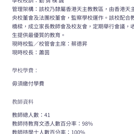
管理架構：該校乃隸屬香港天主教教區，由香港天
央校董會及法團校董會，監察學校運作。該校配合
橋樑，成立家長教師會及校友會，定期舉行會議，
生提供最優質的教育。
現時校監／校管會主席：蔡德昇
現時校長：蕭茵
學校學費：
毋須繳付學費
教師資料
教師總人數：41
教師持教育文憑人數百分率：98%
教師持學士人數百分率：100%