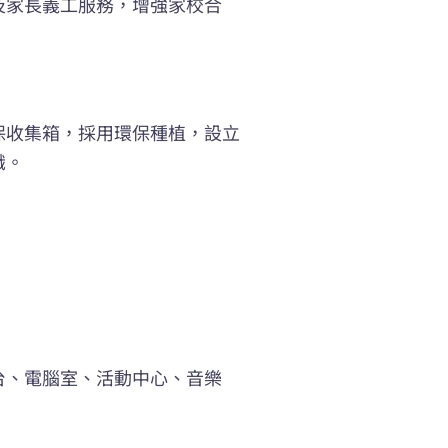
及家長義工服務，增強家校合
保收集箱，採用環保種植，設立
識。
台、電腦室、活動中心、音樂