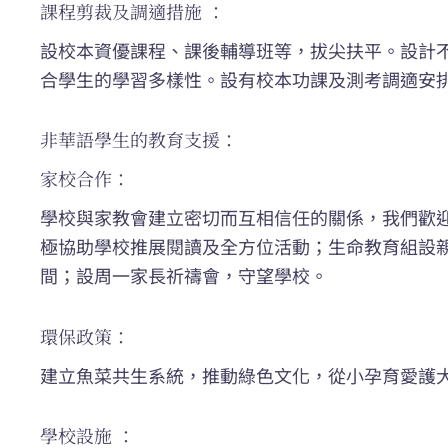
課程剪裁及調適措施 ：
設校本資優課程、課後輔導班等，拔尖扶平。設計
合學生的學習多樣性。設有校本功課及測考調適安
非華語學生的教育支援：
家校合作：
學校與家教會建立密切而互相信任的關係，我們歡
極協助學校推展閱讀及全方位活動；生命教育組設
間；設周一家長祈禱會，守望學校。
環保政策：
建立魚菜共生系統，推動綠色文化，從小孕育愛護
學校設施 ：