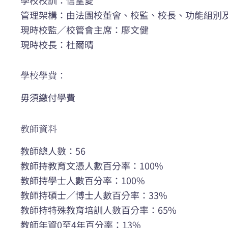
管理架構：由法團校董會、校監、校長、功能組別
現時校監／校管會主席：廖文健
現時校長：杜爾晴
學校學費：
毋須繳付學費
教師資料
教師總人數：56
教師持教育文憑人數百分率：100%
教師持學士人數百分率：100%
教師持碩士／博士人數百分率：33%
教師持特殊教育培訓人數百分率：65%
教師年資0至4年百分率：13%