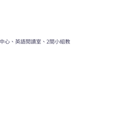
中心、英語閱讀室、2間小組教