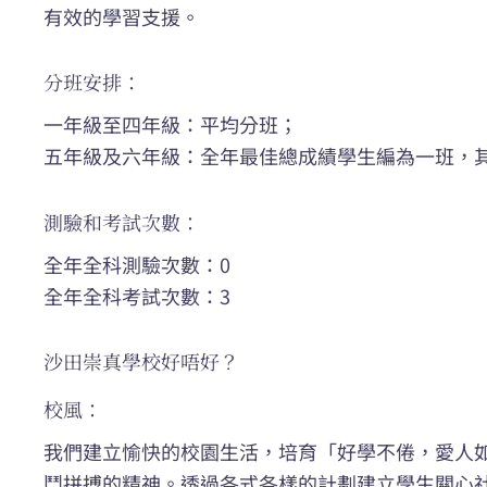
有效的學習支援。
分班安排：
一年級至四年級：平均分班；
五年級及六年級：全年最佳總成績學生編為一班，
測驗和考試次數：
全年全科測驗次數：0
全年全科考試次數：3
沙田崇真學校好唔好？
校風：
我們建立愉快的校園生活，培育「好學不倦，愛人
鬥拼搏的精神。透過各式各樣的計劃建立學生關心