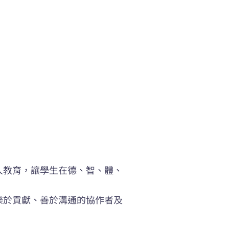
人教育，讓學生在德、智、體、
樂於貢獻、善於溝通的協作者及