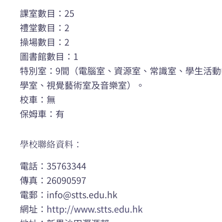
課室數目：25
禮堂數目：2
操場數目：2
圖書館數目：1
特別室：9間（電腦室、資源室、常識室、學生活動
學室、視覺藝術室及音樂室）。
校車：無
保姆車：有
學校聯絡資料：
電話：35763344
傳真：26090597
電郵：
info@stts.edu.hk
網址：
http://www.stts.edu.hk