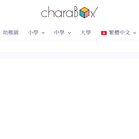
幼稚園
小學
中學
大學
繁體中文