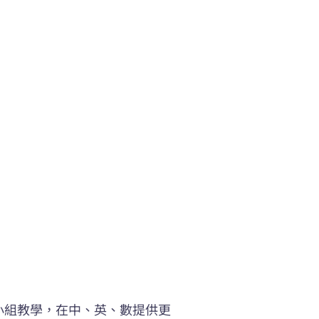
小組教學，在中、英、數提供更