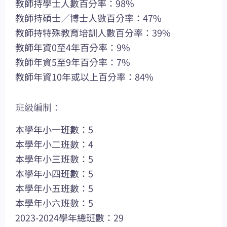
教師持學士人數百分率：98%
教師持碩士／博士人數百分率：47%
教師持特殊教育培訓人數百分率：39%
教師年資0至4年百分率：9%
教師年資5至9年百分率：7%
教師年資10年或以上百分率：84%
班級編制：
本學年小一班數：5
本學年小二班數：4
本學年小三班數：5
本學年小四班數：5
本學年小五班數：5
本學年小六班數：5
2023-2024學年總班數：29