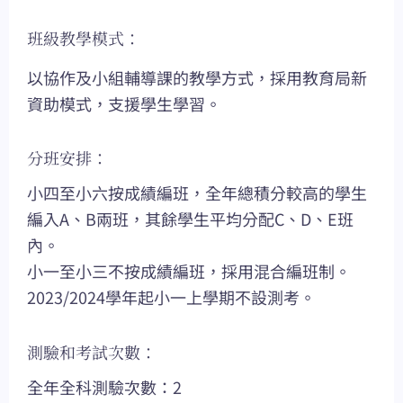
班級教學模式：
以協作及小組輔導課的教學方式，採用教育局新
資助模式，支援學生學習。
分班安排：
小四至小六按成績編班，全年總積分較高的學生
編入A、B兩班，其餘學生平均分配C、D、E班
內。
小一至小三不按成績編班，採用混合編班制。
2023/2024學年起小一上學期不設測考。
測驗和考試次數：
全年全科測驗次數：2