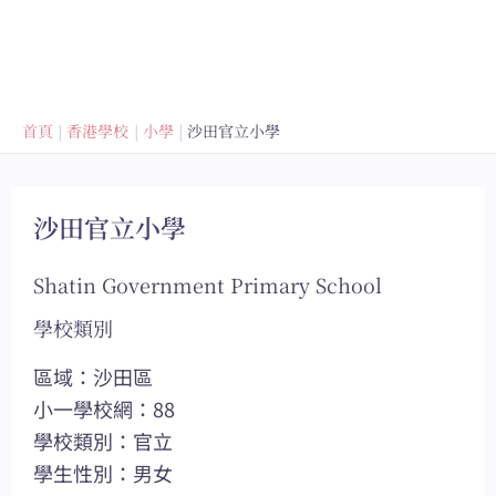
首頁
香港學校
小學
沙田官立小學
沙田官立小學
Shatin Government Primary School
學校類別
區域：沙田區
小一學校網：88
學校類別：官立
學生性別：男女