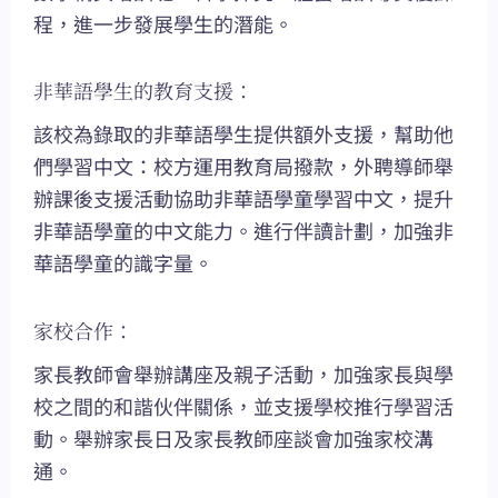
程，進一步發展學生的潛能。
非華語學生的教育支援：
該校為錄取的非華語學生提供額外支援，幫助他
們學習中文：校方運用教育局撥款，外聘導師舉
辦課後支援活動協助非華語學童學習中文，提升
非華語學童的中文能力。進行伴讀計劃，加強非
華語學童的識字量。
家校合作：
家長教師會舉辦講座及親子活動，加強家長與學
校之間的和諧伙伴關係，並支援學校推行學習活
動。舉辦家長日及家長教師座談會加強家校溝
通。