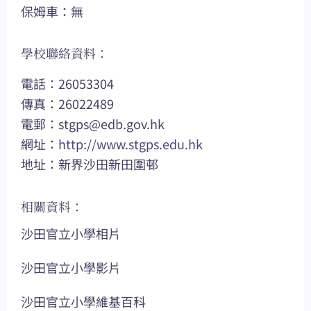
保姆車：無
學校聯絡資料：
電話：26053304
傳真：26022489
電郵：
stgps@edb.gov.hk
網址：
http://www.stgps.edu.hk
地址：新界沙田新田圍邨
相關資料：
沙田官立小學相片
沙田官立小學影片
沙田官立小學維基百科