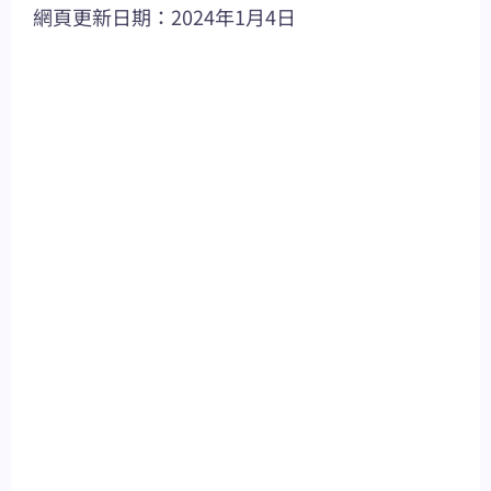
網頁更新日期：2024年1月4日