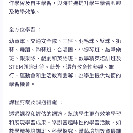
作學習及自主學習，與時並進提升學生學習興趣
及教學效能。
全方位學習 ：
幼童軍、交通安全隊、田徑、羽毛球、壁球、獅
藝、舞蹈、陶藝班、合唱團、小提琴班、敲擊樂
班、銀樂隊、戲劇和英語班、數學精英培訓班及
STEM興趣班等。此外，還有教育性參觀、旅
行、運動會和生活教育營等，為學生提供均衡的
學習機會。
課程剪裁及調適措施 ：
透過課程和評估的調適，幫助學生更有效地學習
和展現學習成果。舉辦富趣味性的學習活動，如
數學精英培訓班、科學探究、體藝培訓等資優課