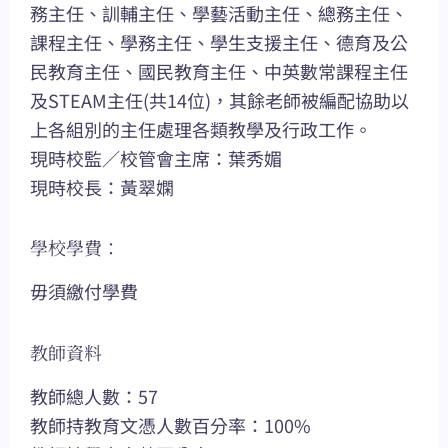
務主任、訓輔主任、學藝活動主任、總務主任、
課程主任、學務主任、學生支援主任、德育及公
民教育主任、國民教育主任、中英數常課程主任
及STEAM主任(共14位)，其餘老師被編配協助以
上各組別的主任處理各類教學及行政工作。
現時校監／校管會主席：葉秀媚
現時校長：黃翠嫻
學校學費：
毋須繳付學費
教師資料
教師總人數：57
教師持教育文憑人數百分率：100%