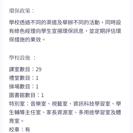
環保政策：
學校透過不同的渠道及舉辦不同的活動，同時設
有綠色經理向學生宣揚環保訊息，並定期評估環
保措施的果效。
學校設施 ：
課室數目：29
禮堂數目：1
操場數目：1
圖書館數目：1
特別室：音樂室、視藝室、資訊科技學習室、學
生輔導主任室、家長資源室、多用途學習室及體
育室。
校車：有