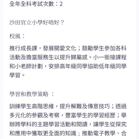
全年全科考試次數：2
沙田官立小學好唔好？
校風：
推行成長課，發展關愛文化；鼓勵學生參加各科
活動及擔當服務生以提升歸屬感。小一銜接課程
和小老師計劃，安排高年級同學協助低年級同學
學習。
學習和教學策略 ：
訓練學生高階思維，提升解難及傳意技巧；透過
多元化的參觀及考察，豐富學生的學習經歷；舉
辦跨學科的主題學習活動和閱讀，讓學生從探究
和應用中獲取更全面的知識﹔推動電子教學、合