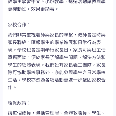
語學生學習中文。小班教學，透過活動讓教與學
更機動性，效果更顯著。
家校合作：
我們非常重視老師與家長的聯繫，教師會定時與
家長聯絡，匯報學生的學業進展和日常行為表
現。學校也會定期舉行家長日，家長可與班主任
單獨面談，便於家長了解學生問題、解決方法和
學生的總體表現。我們設有家長義工團隊，家長
除可協助學校事務外，亦能參與學生之日常學校
生活。學校亦透過各項活動更進一步鞏固家校合
作。
環保政策：
讓每個成員，包括管理層、全體教職員、學生、