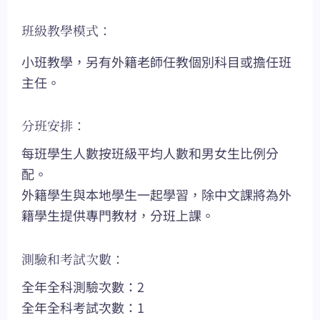
班級教學模式：
小班教學，另有外籍老師任教個別科目或擔任班
主任。
分班安排：
每班學生人數按班級平均人數和男女生比例分
配。
外籍學生與本地學生一起學習，除中文課將為外
籍學生提供專門教材，分班上課。
測驗和考試次數：
全年全科測驗次數：2
全年全科考試次數：1