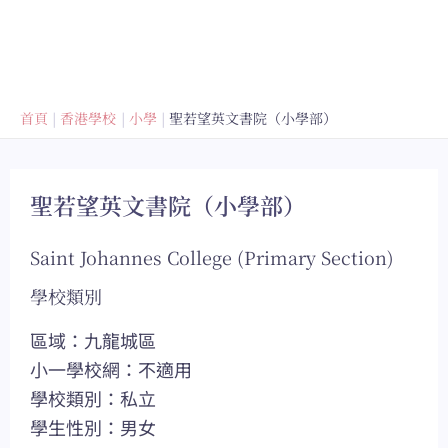
首頁
香港學校
小學
聖若望英文書院（小學部）
聖若望英文書院（小學部）
Saint Johannes College (Primary Section)
學校類別
區域：九龍城區
小一學校網：不適用
學校類別：私立
學生性別：男女