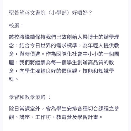
聖若望英文書院（小學部）好唔好？
校風：
該校將繼續保持我們已故創始人梁博士的辦學理
念，結合今日世界的需求標準，為年輕人提供教
育，與時俱進。作為國際化社會中小小的一個團
體，我們將繼續為每一個學生創辦高品質的教
育，向學生灌輸良好的價值觀，技能和知識學
科。
學習和教學策略 ：
除日常課堂外，會為學生安排各種切合課程之參
觀、講座、工作坊、教育營及學習計畫。