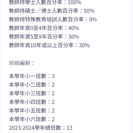
教師持學士人數百分率：100%
教師持碩士／博士人數百分率：50%
教師持特殊教育培訓人數百分率：0%
教師年資0至4年百分率：40%
教師年資5至9年百分率：30%
教師年資10年或以上百分率：30%
班級編制：
本學年小一班數：3
本學年小二班數：2
本學年小三班數：2
本學年小四班數：2
本學年小五班數：2
本學年小六班數：2
2023-2024學年總班數：13