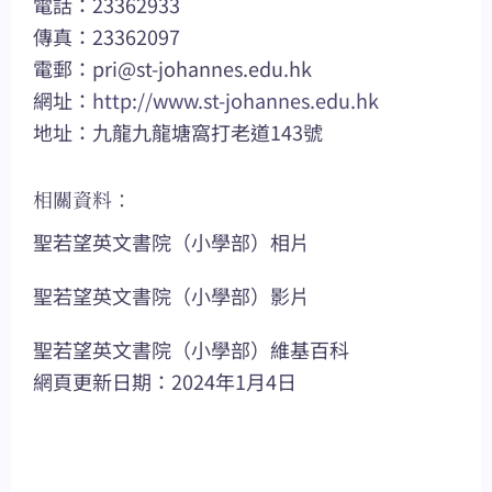
電話：23362933
傳真：23362097
電郵：
pri@st-johannes.edu.hk
網址：
http://www.st-johannes.edu.hk
地址：九龍九龍塘窩打老道143號
相關資料：
聖若望英文書院（小學部）相片
聖若望英文書院（小學部）影片
聖若望英文書院（小學部）維基百科
網頁更新日期：2024年1月4日