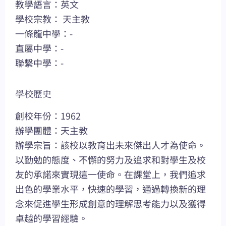
教學語言：英文
學校宗教： 天主教
一條龍中學：-
直屬中學：-
聯繫中學：-
學校歷史
創校年份：1962
辦學團體：天主教
辦學宗旨：該校以教育出未來傑出人才為使命。
以勤勉的態度、不懈的努力及追求和對學生及校
友的承諾來實現這一使命。在課堂上，我們追求
出色的學業水平，快速的學習，通過轉換新的理
念來促進學生形成創意的理解思考能力以及獲得
卓越的學習經驗。