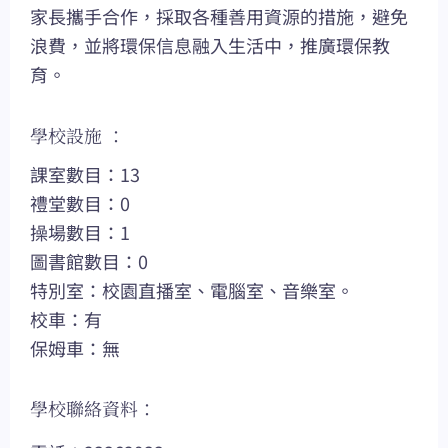
家長攜手合作，採取各種善用資源的措施，避免
浪費，並將環保信息融入生活中，推廣環保教
育。
學校設施 ：
課室數目：13
禮堂數目：0
操場數目：1
圖書館數目：0
特別室：校園直播室、電腦室、音樂室。
校車：有
保姆車：無
學校聯絡資料：