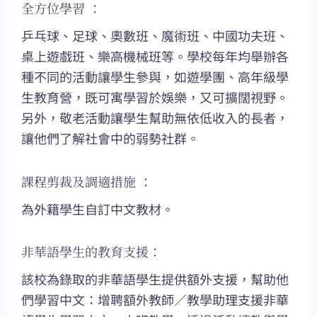
全方位學習 ：
乒乓球、足球、奧數班、魔術班、中國功夫班、
桌上遊戲班、樂高機械班等。學校每年均舉辦各
種不同的活動讓學生參與，如遊學團、高年級學
生教育營，既可寓學習於娛樂，又可擴闊視野。
另外，敬老活動讓學生幫助無依低收入的長者，
讓他們了解社會中的弱勢社群。
課程剪裁及調適措施 ：
為外籍學生自訂中文教材。
非華語學生的教育支援：
該校為錄取的非華語學生提供額外支援，幫助他
們學習中文：增聘額外教師／教學助理支援非華