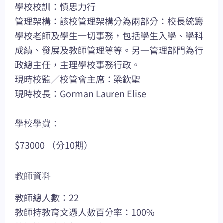
學校校訓：慎思力行
管理架構：該校管理架構分為兩部分：校長統籌
學校老師及學生一切事務，包括學生入學、學科
成績、發展及教師管理等等。另一管理部門為行
政總主任，主理學校事務行政。
現時校監／校管會主席：梁欽聖
現時校長：Gorman Lauren Elise
學校學費：
$73000 （分10期）
教師資料
教師總人數：22
教師持教育文憑人數百分率：100%