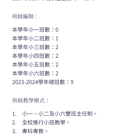
班級編制：
本學年小一班數：0
本學年小二班數：1
本學年小三班數：2
本學年小四班數：2
本學年小五班數：2
本學年小六班數：2
2023-2024學年總班數：9
班級教學模式：
1. 小一、小二及小六雙班主任制。
2. 全校推行小班教學。
3. 專科專教。