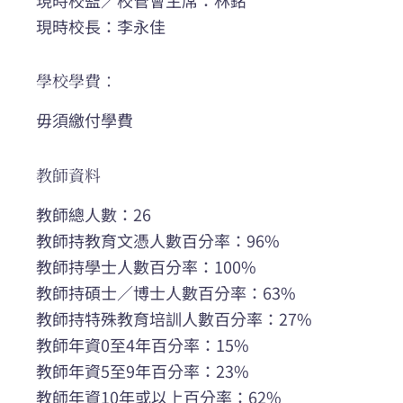
現時校長：李永佳
學校學費：
毋須繳付學費
教師資料
教師總人數：26
教師持教育文憑人數百分率：96%
教師持學士人數百分率：100%
教師持碩士／博士人數百分率：63%
教師持特殊教育培訓人數百分率：27%
教師年資0至4年百分率：15%
教師年資5至9年百分率：23%
教師年資10年或以上百分率：62%