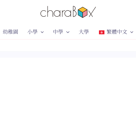
幼稚園
小學
中學
大學
繁體中文