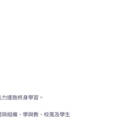
能力達致終身學習。
理與組織、學與教、校風及學生