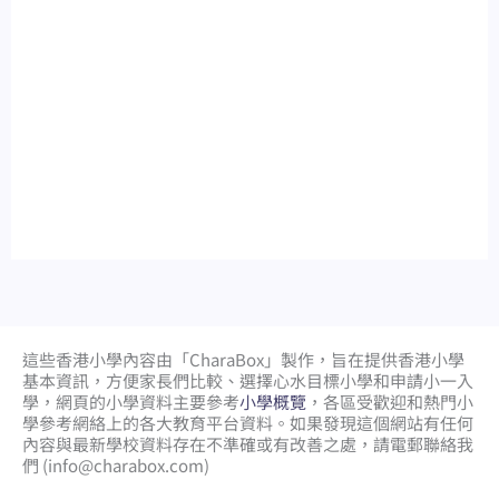
這些香港小學內容由「CharaBox」製作，旨在提供香港小學
基本資訊，方便家長們比較、
選擇心水目標小學和申請小一入
學，網頁的小學資料主要參考
小學概覽
，各區受歡迎和熱門小
學參考網絡上的各大教育平台資料。如果發現這個網站有任何
內容與最新學校資料存在不準確或有改善之處，請電郵聯絡我
們 (
info@charabox.com
)