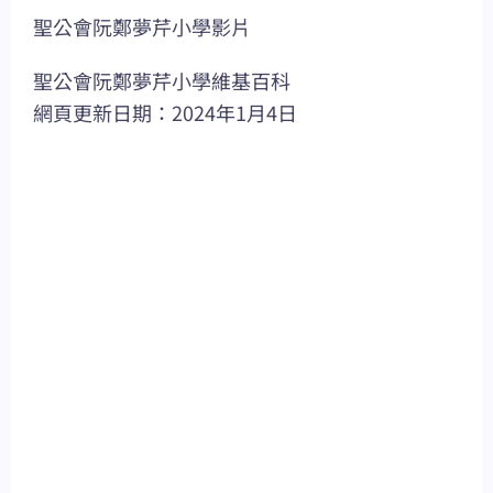
聖公會阮鄭夢芹小學影片
聖公會阮鄭夢芹小學維基百科
網頁更新日期：2024年1月4日