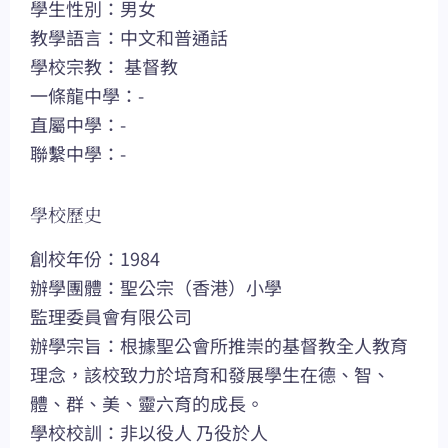
學生性別：男女
教學語言：中文和普通話
學校宗教： 基督教
一條龍中學：-
直屬中學：-
聯繫中學：-
學校歷史
創校年份：1984
辦學團體：聖公宗（香港）小學
監理委員會有限公司
辦學宗旨：根據聖公會所推崇的基督教全人教育
理念，該校致力於培育和發展學生在德、智、
體、群、美、靈六育的成長。
學校校訓：非以役人 乃役於人