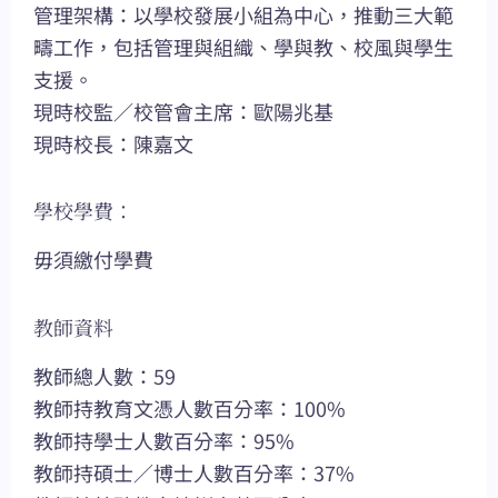
管理架構：以學校發展小組為中心，推動三大範
疇工作，包括管理與組織、學與教、校風與學生
支援。
現時校監／校管會主席：歐陽兆基
現時校長：陳嘉文
學校學費：
毋須繳付學費
教師資料
教師總人數：59
教師持教育文憑人數百分率：100%
教師持學士人數百分率：95%
教師持碩士／博士人數百分率：37%