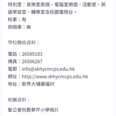
特別室：音樂室兩個、電腦室兩個、活動室、英
語學習室、輔導室及校園電視台。
校車：有
保姆車：無
學校聯絡資料：
電話：26589183
傳真：26506287
電郵：
info@skhycmcps.edu.hk
網址：
http://www.skhycmcps.edu.hk
地址：新界大埔廣福村
相關資料：
聖公會阮鄭夢芹小學相片