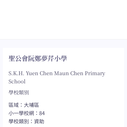
聖公會阮鄭夢芹小學
S.K.H. Yuen Chen Maun Chen Primary
School
學校類別
區域：大埔區
小一學校網：84
學校類別：資助