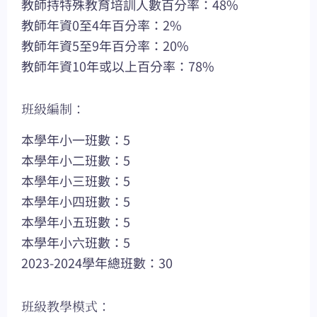
教師持特殊教育培訓人數百分率：48%
教師年資0至4年百分率：2%
教師年資5至9年百分率：20%
教師年資10年或以上百分率：78%
班級編制：
本學年小一班數：5
本學年小二班數：5
本學年小三班數：5
本學年小四班數：5
本學年小五班數：5
本學年小六班數：5
2023-2024學年總班數：30
班級教學模式：