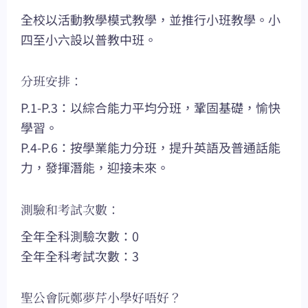
全校以活動教學模式教學，並推行小班教學。小
四至小六設以普教中班。
分班安排：
P.1-P.3：以綜合能力平均分班，鞏固基礎，愉快
學習。
P.4-P.6：按學業能力分班，提升英語及普通話能
力，發揮潛能，迎接未來。
測驗和考試次數：
全年全科測驗次數：0
全年全科考試次數：3
聖公會阮鄭夢芹小學好唔好？