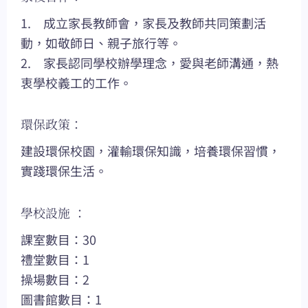
1. 成立家長教師會，家長及教師共同策劃活
動，如敬師日、親子旅行等。
2. 家長認同學校辦學理念，愛與老師溝通，熱
衷學校義工的工作。
環保政策：
建設環保校園，灌輸環保知識，培養環保習慣，
實踐環保生活。
學校設施 ：
課室數目：30
禮堂數目：1
操場數目：2
圖書館數目：1