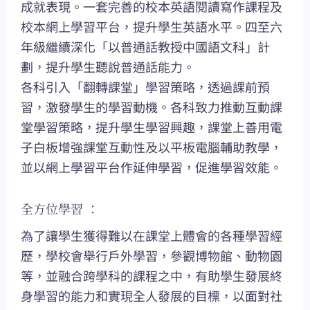
成就表現。一套完善的校本英語閱讀寫作課程及
校本網上學習平台，提升學生英語水平。四至六
年級繼續深化「以普通話教授中國語文科」計
劃，提升學生聽說普通話能力。
各科引入「翻轉課堂」學習策略，透過課前預
習，激發學生的學習動機。各科致力推動互動課
堂學習策略，提升學生學習興趣，課堂上善用電
子白板增強課堂互動性及以平板電腦輔助教學，
並以網上學習平台作延伸學習，促進學習效能。
全方位學習 ：
為了讓學生獲得難以在課堂上體會的各種學習經
歷，學校會舉行戶外學習，參觀博物館、動物園
等，並融合跨學科的課程之中，有助學生發展終
身學習的能力和實現全人發展的目標，以面對社