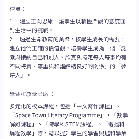
校風：
1. 建立正向思維，讓學生以積極樂觀的態度面
對生活中的挑戰。
2. 透過生命教育的薰染，按學生成長的需要，
建立他們正確的價值觀，培養學生成為一個「認
識與接納自己和別人、欣賞與肯定每人每事均有
不同特質、尊重與和諧締結良好的關係」的「夢
芹人」。
學習和教學策略 ：
多元化的校本課程，包括「中文寫作課程」、
「Space Town Literacy Programme」，「數學
解難課程」、「跨學科STEM課程」、「電腦科
編程教學」等，藉以提升學生的學習興趣和學業