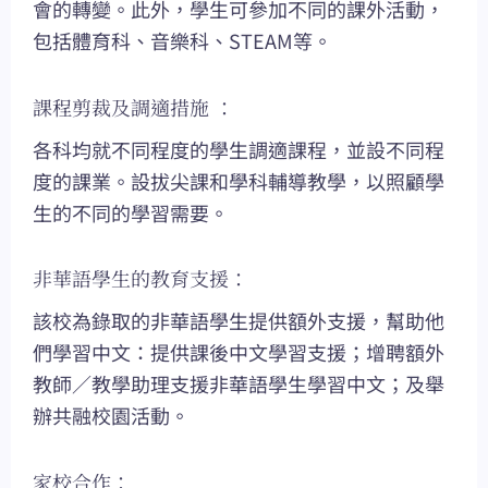
會的轉變。此外，學生可參加不同的課外活動，
包括體育科、音樂科、STEAM等。
課程剪裁及調適措施 ：
各科均就不同程度的學生調適課程，並設不同程
度的課業。設拔尖課和學科輔導教學，以照顧學
生的不同的學習需要。
非華語學生的教育支援：
該校為錄取的非華語學生提供額外支援，幫助他
們學習中文：提供課後中文學習支援；增聘額外
教師／教學助理支援非華語學生學習中文；及舉
辦共融校園活動。
家校合作：