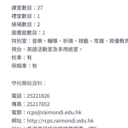
課室數目：27
禮堂數目：1
操場數目：2
圖書館數目：1
特別室：音樂、輔導、祈禱、視藝、常識、資優教
視台、英語活動室及多用途室。
校車：有
保姆車：有
學校聯絡資料：
電話：25221826
傳真：25217652
電郵：
rcps@raimondi.edu.hk
網址：
http://rcps.raimondi.edu.hk