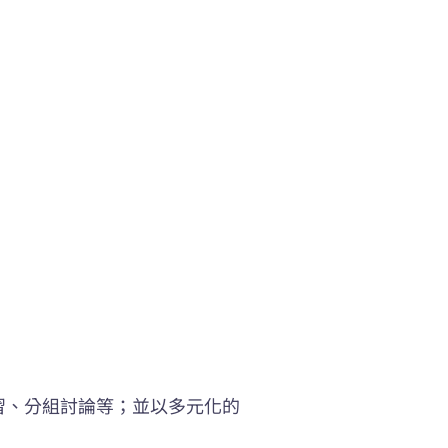
習、分組討論等；並以多元化的