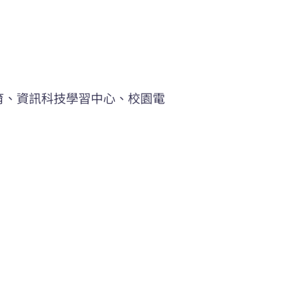
育、資訊科技學習中心、校園電