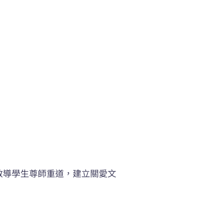
教導學生尊師重道，建立關愛文