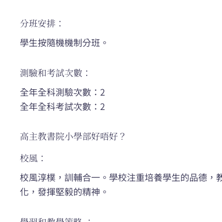
分班安排：
學生按隨機機制分班。
測驗和考試次數：
全年全科測驗次數：2
全年全科考試次數：2
高主教書院小學部好唔好？
校風：
校風淳樸，訓輔合一。學校注重培養學生的品德，
化，發揮堅毅的精神。
學習和教學策略 ：