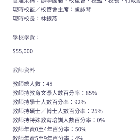
現時校監／校管會主席：盧詠琴
現時校長：林銀燕
學校學費：
$55,000
教師資料
教師總人數：48
教師持教育文憑人數百分率：85%
教師持學士人數百分率：92%
教師持碩士／博士人數百分率：25%
教師持特殊教育培訓人數百分率：0%
教師年資0至4年百分率：50%
教師年資5至9年百分率：4%