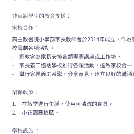
非華語學生的教育支援：
家校合作：
高主教書院小學部家長教師會於2014年成立，作
校籌劃各項活動。
- 家教會為家長安排各類專題講座或工作坊。
- 家長義工協助學校推行各類活動，達致家校合一
- 舉行家長義工茶聚，分享意見，建立良好的溝通
環保政策：
1. 在飯堂進行午膳，使用可清洗的食具。
2. 小花園種植區。
學校設施 ：