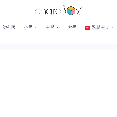
幼稚園
小學
中學
大學
繁體中文