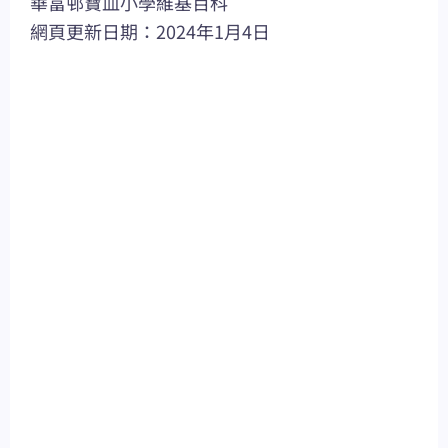
華富邨寶血小學維基百科
網頁更新日期：2024年1月4日