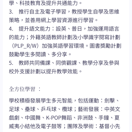
學、科技教育及提升共通能力。
3. 推行自主及電子學習，教授學生自學及思維
策略，並善用網上學習資源進行學習。
4. 提升語文能力：設英、普日，加強運用語言
的能力；外籍英語教師計劃及小學識字閱寫計劃
（PLP_R/W）加強英語學習環境。圖書獎勵計劃
鼓勵學生多閱讀、多分享。
5. 教師共同備課、同儕觀課、教學分享及參與
校外支援計劃以提升教學效能。
全方位學習 ：
學校積極發展學生多元智能，包括運動：劍擊、
足球、壘球、乒乓球、欖球；藝術發展：中英文
戲劇、中國舞、K-POP舞蹈、非洲鼓、手鐘、夏
威夷小結他及電子鼓等；團隊及學術：基督小先