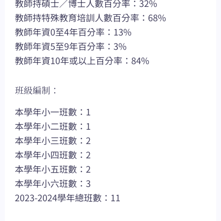
教師持碩士／博士人數百分率：32%
教師持特殊教育培訓人數百分率：68%
教師年資0至4年百分率：13%
教師年資5至9年百分率：3%
教師年資10年或以上百分率：84%
班級編制：
本學年小一班數：1
本學年小二班數：1
本學年小三班數：2
本學年小四班數：2
本學年小五班數：2
本學年小六班數：3
2023-2024學年總班數：11