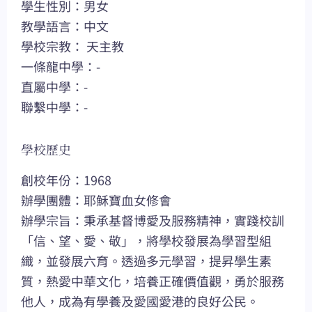
學生性別：男女
教學語言：中文
學校宗教： 天主教
一條龍中學：-
直屬中學：-
聯繫中學：-
學校歷史
創校年份：1968
辦學團體：耶穌寶血女修會
辦學宗旨：秉承基督博愛及服務精神，實踐校訓
「信、望、愛、敬」，將學校發展為學習型組
織，並發展六育。透過多元學習，提昇學生素
質，熱愛中華文化，培養正確價值觀，勇於服務
他人，成為有學養及愛國愛港的良好公民。