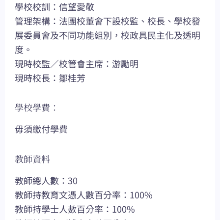
學校校訓：信望愛敬
管理架構：法團校董會下設校監、校長、學校發
展委員會及不同功能組別，校政具民主化及透明
度。
現時校監／校管會主席：游勵明
現時校長：鄒桂芳
學校學費：
毋須繳付學費
教師資料
教師總人數：30
教師持教育文憑人數百分率：100%
教師持學士人數百分率：100%