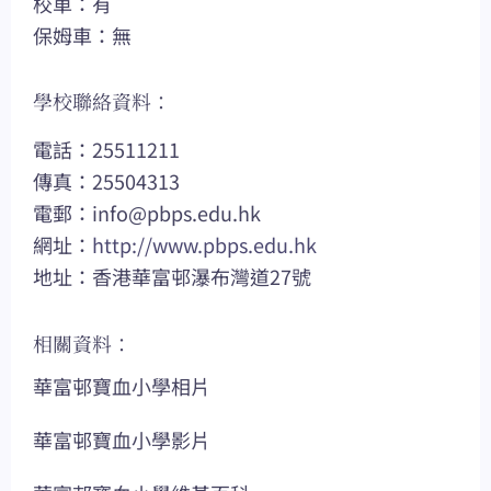
校車：有
保姆車：無
學校聯絡資料：
電話：25511211
傳真：25504313
電郵：
info@pbps.edu.hk
網址：
http://www.pbps.edu.hk
地址：香港華富邨瀑布灣道27號
相關資料：
華富邨寶血小學相片
華富邨寶血小學影片