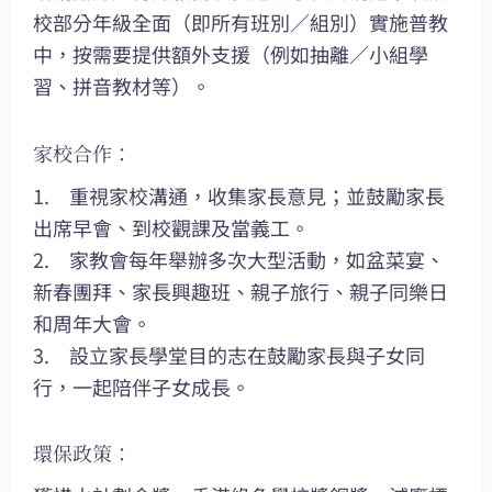
校部分年級全面（即所有班別／組別）實施普教
中，按需要提供額外支援（例如抽離／小組學
習、拼音教材等）。
家校合作：
1. 重視家校溝通，收集家長意見；並鼓勵家長
出席早會、到校觀課及當義工。
2. 家教會每年舉辦多次大型活動，如盆菜宴、
新春團拜、家長興趣班、親子旅行、親子同樂日
和周年大會。
3. 設立家長學堂目的志在鼓勵家長與子女同
行，一起陪伴子女成長。
環保政策：