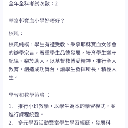
全年全科考試次數：2
華富邨寶血小學好唔好？
校風：
校風純樸，學生有禮受教。秉承耶穌寶血女修會
的辦學宗旨，著重學生品德發展，培育學生遵守
紀律、樂於助人，以基督教博愛精神，推行全人
教育，創造成功舞台，讓學生發揮所長，積極人
生。
學習和教學策略 ：
1. 推行小班教學，以學生為本的學習模式，並
進行課程統整。
2. 多元學習活動豐富學生學習經歷，發展科