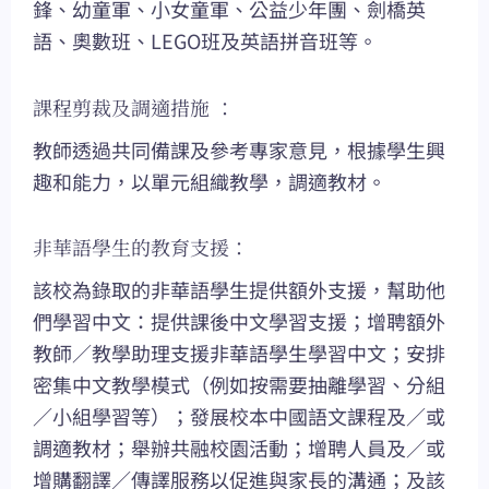
鋒、幼童軍、小女童軍、公益少年團、劍橋英
語、奧數班、LEGO班及英語拼音班等。
課程剪裁及調適措施 ：
教師透過共同備課及參考專家意見，根據學生興
趣和能力，以單元組織教學，調適教材。
非華語學生的教育支援：
該校為錄取的非華語學生提供額外支援，幫助他
們學習中文：提供課後中文學習支援；增聘額外
教師／教學助理支援非華語學生學習中文；安排
密集中文教學模式（例如按需要抽離學習、分組
／小組學習等）；發展校本中國語文課程及／或
調適教材；舉辦共融校園活動；增聘人員及／或
增購翻譯／傳譯服務以促進與家長的溝通；及該