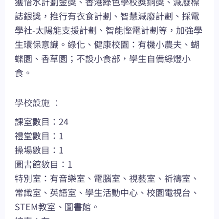
獲惜水計劃金獎、香港綠色學校獎銅獎、減廢標
誌銀獎，推行有衣食計劃、智慧減廢計劃、採電
學社-太陽能支援計劃、智能慳電計劃等，加強學
生環保意識。綠化、健康校園：有機小農夫、蝴
蝶園、香草園；不設小食部，學生自備綠燈小
食。
學校設施 ：
課室數目：24
禮堂數目：1
操場數目：1
圖書館數目：1
特別室：有音樂室、電腦室、視藝室、祈禱室、
常識室、英語室、學生活動中心、校園電視台、
STEM教室、圖書館。