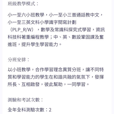
班級教學模式：
小一至六小班教學，小一至小三普通話教中文，
小一至三英文科小學識字閱寫計劃
（PLP_R/W），數學及常識科探究式學習，資訊
科技科著重編程教學；中、英、數設鞏固課及奮
進班，提升學生學習能力。
分班安排：
以小班教學，合作學習理念異質分班，讓不同特
質和學習能力的學生在和諧共融的氣氛下，發揮
所長、互相啟發，彼此幫助，一同學習。
測驗和考試次數：
全年全科測驗次數：2