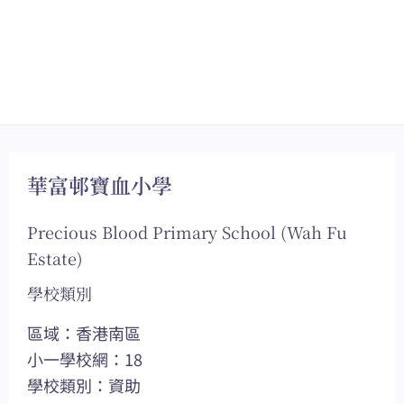
華富邨寶血小學
Precious Blood Primary School (Wah Fu
Estate)
學校類別
區域：香港南區
小一學校網：18
學校類別：資助