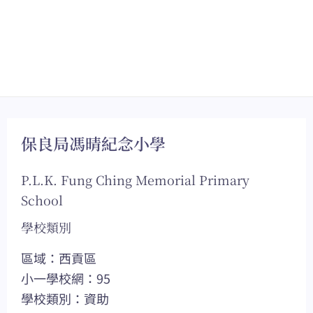
保良局馮晴紀念小學
P.L.K. Fung Ching Memorial Primary
School
學校類別
區域：西貢區
小一學校網：95
學校類別：資助