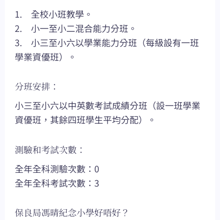
1. 全校小班教學。
2. 小一至小二混合能力分班。
3. 小三至小六以學業能力分班（每級設有一班
學業資優班）。
分班安排：
小三至小六以中英數考試成績分班（設一班學業
資優班，其餘四班學生平均分配）。
測驗和考試次數：
全年全科測驗次數：0
全年全科考試次數：3
保良局馮晴紀念小學好唔好？