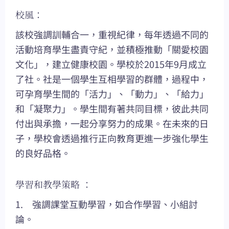
校風：
該校強調訓輔合一，重視紀律，每年透過不同的
活動培育學生盡責守紀，並積極推動「關愛校園
文化」，建立健康校園。學校於2015年9月成立
了社。社是一個學生互相學習的群體，過程中，
可孕育學生間的「活力」、「動力」、「給力」
和「凝聚力」。學生間有著共同目標，彼此共同
付出與承擔，一起分享努力的成果。在未來的日
子，學校會透過推行正向教育更進一步強化學生
的良好品格。
學習和教學策略 ：
1. 強調課堂互動學習，如合作學習、小組討
論。