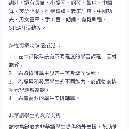
訓外，還有長笛、小提琴、鋼琴、籃球、中國
舞、英語話劇、科學實驗、義工訓練、中國功
夫、男女童軍、手工藝、朗誦、有機耕種、
STEAM活動等。
課程剪裁及調適措施 ：
1. 在中英數科設有不同程度的學習課程，因材
施教。
2. 為資優班學生設定中英數增潤課程。
3. 為提昇和發展學生的不同能力，於課後安排
多元智能增益課。
4. 為有需要的學生安排輔導。
非華語學生的教育支援：
該校為錄取的非華語學生提供額外支援，幫助他