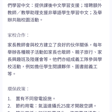
們學習中文：提供課後中文學習支援；增聘額外
教師／教學助理支援非華語學生學習中文；及舉
辦共融校園活動。
家校合作：
家長教師會與校方建立了良好的伙伴關係，每年
舉辦各種親子活動如家長也敬師、親子旅行、家
長興趣班及陸運會等。他們亦組成義工隊參與學
校活動，例如擔任學生閱讀夥伴、圖書館義工
等。
環保政策：
1. 置有不同發電設施。
2. 節約用電：氣溫達攝氏25度才開啟空調。