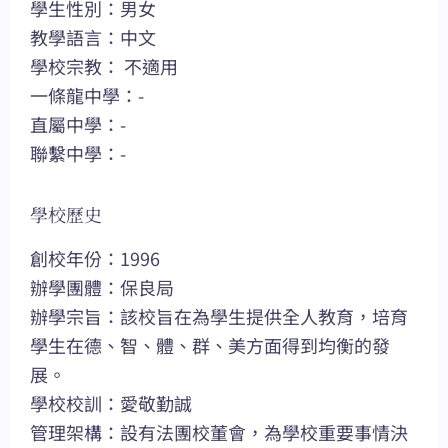
學生性別：男女
教學語言：中文
學校宗教： 不適用
一條龍中學：-
直屬中學：-
聯繫中學：-
學校歷史
創校年份：1996
辦學團體：保良局
辦學宗旨：該校旨在為學生提供全人教育，培育
學生在德、智、體、群、美方面得到均衡的發
展。
學校校訓：愛敬勤誠
管理架構：設有法團校董會，為學校重要事情決