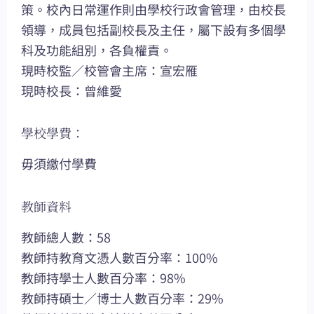
策。校內日常運作則由學校行政會管理，由校長
領導，成員包括副校長及主任，屬下設有多個學
科及功能組別，各負權責。
現時校監／校管會主席：宣宏雁
現時校長：曾維愛
學校學費：
毋須繳付學費
教師資料
教師總人數：58
教師持教育文憑人數百分率：100%
教師持學士人數百分率：98%
教師持碩士／博士人數百分率：29%