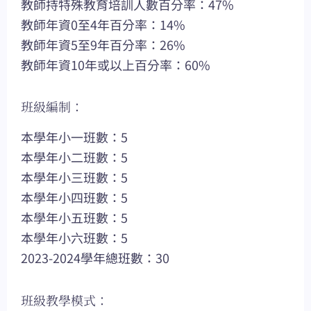
教師持特殊教育培訓人數百分率：47%
教師年資0至4年百分率：14%
教師年資5至9年百分率：26%
教師年資10年或以上百分率：60%
班級編制：
本學年小一班數：5
本學年小二班數：5
本學年小三班數：5
本學年小四班數：5
本學年小五班數：5
本學年小六班數：5
2023-2024學年總班數：30
班級教學模式：