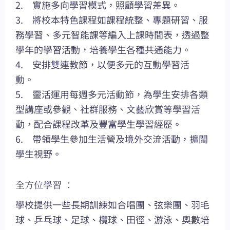
2. 實施多向學習模式，照顧學習差異。
3. 將校本特色課程如課程統整、專題研習、服
務學習、多元智能課等編入上課時間表，透過整
學年的學習活動，培養學生各種共通能力。
4. 安排雙連教節，以便多元的互動學習活
動。
5. 靈活運用每週多元活動節，為學生安排各類
型講座或參觀、社群服務、文藝欣賞等學習活
動，配合課程改革及豐富學生學習經歷。
6. 帶領學生參加生活營及境外交流活動，擴闊
學生視野。
全方位學習 ：
學校提供一些長期訓練如合唱團、弦樂團、羽毛
球、乒乓球、足球、欖球、田徑、游泳、奧數培