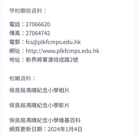
學校聯絡資料：
電話：27066620
傳真：27064742
電郵：
fcs@plkfcmps.edu.hk
網址：
http://www.plkfcmps.edu.hk
地址：新界將軍澳培成路2號
相關資料：
保良局馮晴紀念小學相片
保良局馮晴紀念小學影片
保良局馮晴紀念小學維基百科
網頁更新日期：2024年1月4日