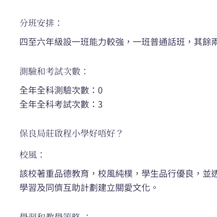
分班安排：
四至六年級設一班能力較強，一班普通話班，其餘
測驗和考試次數：
全年全科測驗次數：0
全年全科考試次數：3
保良局莊啟程小學好唔好？
校風：
該校著重品德教育，校風純樸，學生品行優良，並
學習及同儕互助計劃建立關愛文化。
學習和教學策略 ：