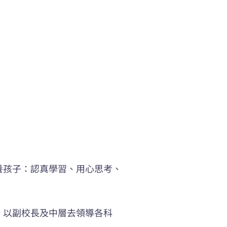
養孩子：認真學習、用心思考、
，以副校長及中層去領導各科