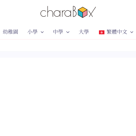
幼稚園
小學
中學
大學
繁體中文