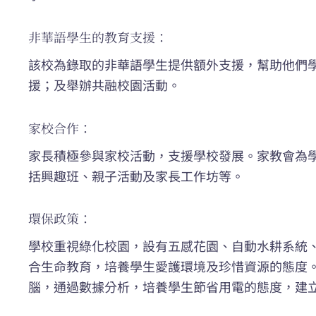
非華語學生的教育支援：
該校為錄取的非華語學生提供額外支援，幫助他們
援；及舉辦共融校園活動。
家校合作：
家長積極參與家校活動，支援學校發展。家教會為
括興趣班、親子活動及家長工作坊等。
環保政策：
學校重視綠化校園，設有五感花園、自動水耕系統
合生命教育，培養學生愛護環境及珍惜資源的態度
腦，通過數據分析，培養學生節省用電的態度，建