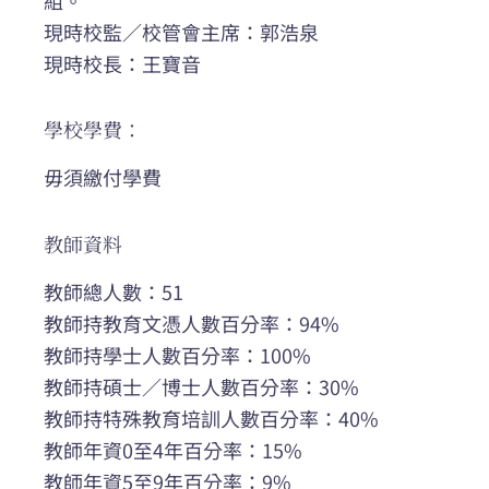
現時校監／校管會主席：郭浩泉
現時校長：王寶音
學校學費：
毋須繳付學費
教師資料
教師總人數：51
教師持教育文憑人數百分率：94%
教師持學士人數百分率：100%
教師持碩士／博士人數百分率：30%
教師持特殊教育培訓人數百分率：40%
教師年資0至4年百分率：15%
教師年資5至9年百分率：9%