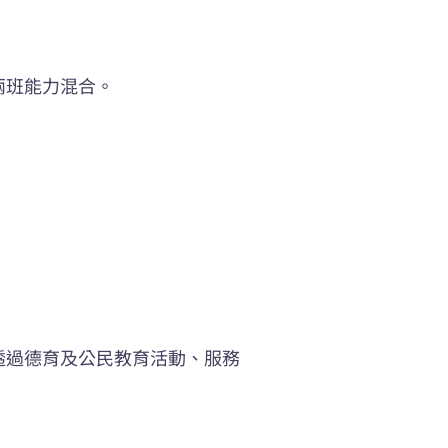
兩班能力混合。
透過德育及公民教育活動、服務