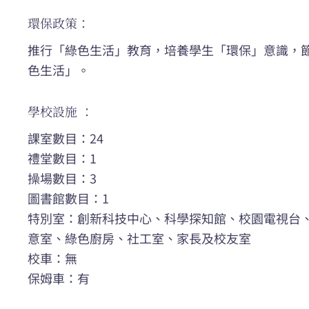
環保政策：
推行「綠色生活」教育，培養學生「環保」意識，
色生活」。
學校設施 ：
課室數目：24
禮堂數目：1
操場數目：3
圖書館數目：1
特別室：創新科技中心、科學探知館、校園電視台
意室、綠色廚房、社工室、家長及校友室
校車：無
保姆車：有