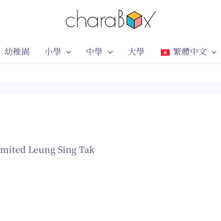
幼稚園
小學
中學
大學
繁體中文
imited Leung Sing Tak