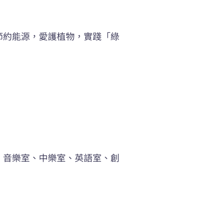
節約能源，愛護植物，實踐「綠
、音樂室、中樂室、英語室、創