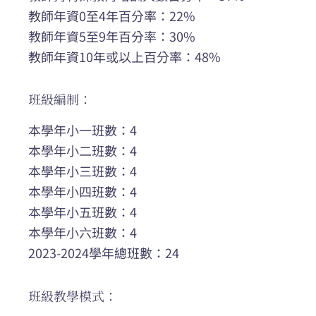
教師年資0至4年百分率：22%
教師年資5至9年百分率：30%
教師年資10年或以上百分率：48%
班級編制：
本學年小一班數：4
本學年小二班數：4
本學年小三班數：4
本學年小四班數：4
本學年小五班數：4
本學年小六班數：4
2023-2024學年總班數：24
班級教學模式：