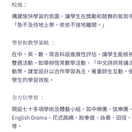
校風：
構建愉快學習的氛圍，讓學生在獎勵和鼓舞的氣氛
「急不及待地上學，依依不捨地離開。」
學習和教學策略 ：
在中、英、數、常各科設進展性評估，讓學生能檢
雙週活動，如舉辦恆常數學活動、「中文詩詞背誦
動等。課堂設計以合作學習為主，著重師生互動，
學生的學習效能。
全方位學習 ：
開設七十多項學術及體藝小組，如中樂團、弦樂團
English Drama、花式跳繩、跆拳道、詠春、
等。