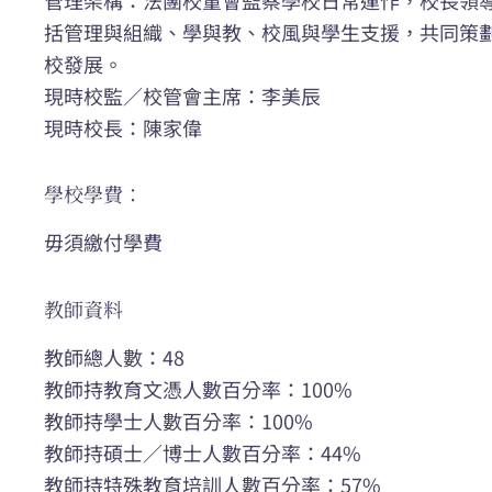
括管理與組織、學與教、校風與學生支援，共同策
校發展。
現時校監／校管會主席：李美辰
現時校長：陳家偉
學校學費：
毋須繳付學費
教師資料
教師總人數：48
教師持教育文憑人數百分率：100%
教師持學士人數百分率：100%
教師持碩士／博士人數百分率：44%
教師持特殊教育培訓人數百分率：57%