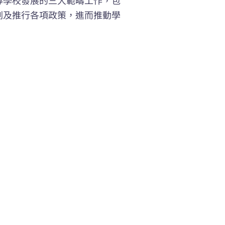
劃及推行各項政策，進而推動學