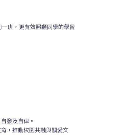
同一班，更有效照顧同學的學習
、自發及自律。
教育，推動校園共融與關愛文