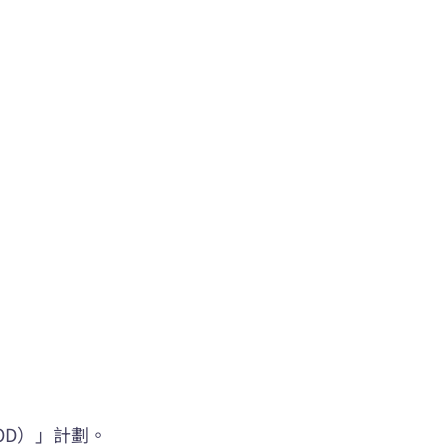
OD）」計劃。