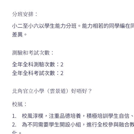
分班安排：
小二至小六以學生能力分班。能力相若的同學編在
差異。
測驗和考試次數：
全年全科測驗次數：2
全年全科考試次數：2
北角官立小學（雲景道）好唔好？
校風：
1. 校風淳樸，注重品德培養，積極培訓學生自信
2. 為不同需要學生開設小組，進行全校參與融合
化。