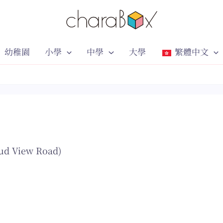
幼稚園
小學
中學
大學
繁體中文
ud View Road)