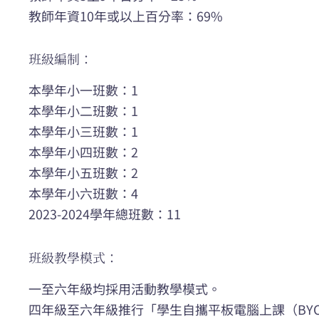
教師年資10年或以上百分率：69%
班級編制：
本學年小一班數：1
本學年小二班數：1
本學年小三班數：1
本學年小四班數：2
本學年小五班數：2
本學年小六班數：4
2023-2024學年總班數：11
班級教學模式：
一至六年級均採用活動教學模式。
四年級至六年級推行「學生自攜平板電腦上課（BY