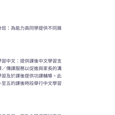
分班：為能力高同學提供不同展
學習中文：提供課後中文學習支
譯／傳譯服務以促進與家長的溝
學習及於課後提供功課輔導。此
一至五的課後時段舉行中文學習