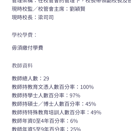
現時校監／校管會主席：劉穎賢
現時校長：梁司司
學校學費：
毋須繳付學費
教師資料
教師總人數：29
教師持教育文憑人數百分率：100%
教師持學士人數百分率：97%
教師持碩士／博士人數百分率：45%
教師持特殊教育培訓人數百分率：49%
教師年資0至4年百分率：6%
教師年資5至9年百分率：25%