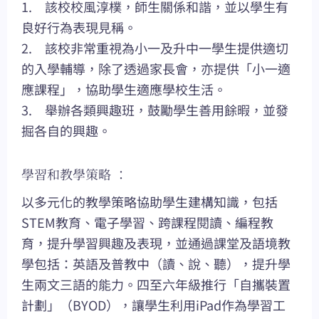
1. 該校校風淳樸，師生關係和諧，並以學生有
良好行為表現見稱。
2. 該校非常重視為小一及升中一學生提供適切
的入學輔導，除了透過家長會，亦提供「小一適
應課程」，協助學生適應學校生活。
3. 舉辦各類興趣班，鼓勵學生善用餘暇，並發
掘各自的興趣。
學習和教學策略 ：
以多元化的教學策略協助學生建構知識，包括
STEM教育、電子學習、跨課程閱讀、編程教
育，提升學習興趣及表現，並通過課堂及語境教
學包括：英語及普教中（讀、說、聽），提升學
生兩文三語的能力。四至六年級推行「自攜裝置
計劃」（BYOD），讓學生利用iPad作為學習工