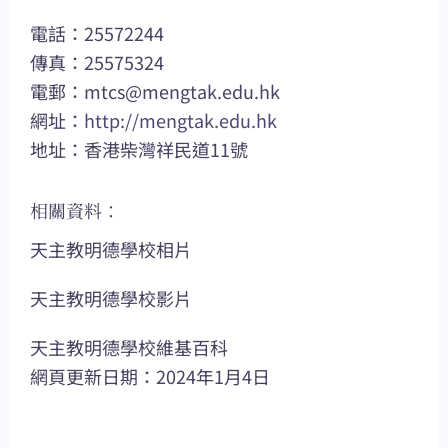
電話：25572244
傳真：25575324
電郵：
mtcs@mengtak.edu.hk
網址：
http://mengtak.edu.hk
地址：香港柴灣祥民道11號
相關資料：
天主教明德學校相片
天主教明德學校影片
天主教明德學校維基百科
網頁更新日期：2024年1月4日