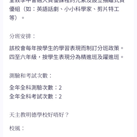
優組（如：英語話劇、小小科學家、剪片特工
等）。
分班安排：
該校會每年按學生的學習表現而制訂分班政策。
四至六年級，按學生表現分為精進班及躍進班。
測驗和考試次數：
全年全科測驗次數：2
全年全科考試次數：2
天主教明德學校好唔好？
校風：