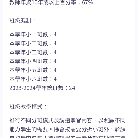
教師年資10年或以上百分率：67%
班級編制：
本學年小一班數：4
本學年小二班數：4
本學年小三班數：4
本學年小四班數：4
本學年小五班數：4
本學年小六班數：4
2023-2024學年總班數：24
班級教學模式：
推行不同分班模式及調適學習內容，以照顧不同
能力學生的需要。除會按需要分拆小班外，於課
堂教學中會融入資優課程的元素及設立抽離式資