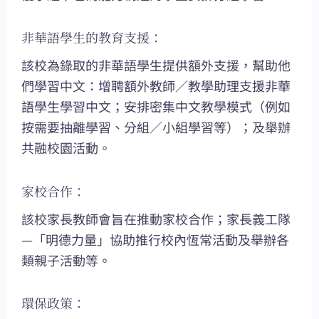
非華語學生的教育支援：
該校為錄取的非華語學生提供額外支援，幫助他
們學習中文：增聘額外教師／教學助理支援非華
語學生學習中文；安排密集中文教學模式（例如
按需要抽離學習、分組／小組學習等）；及舉辦
共融校園活動。
家校合作：
該校家長教師會旨在推動家校合作；家長義工隊
—「明德力量」協助推行校內恆常活動及舉辦各
類親子活動等。
環保政策：