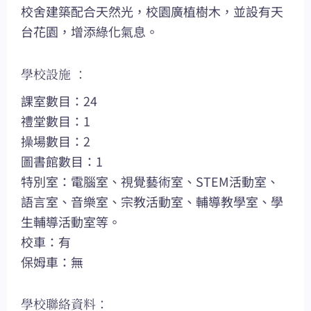
校舍建築配合天然光，校園廣植樹木，並設有天
台花園，增添綠化氣息。
學校設施 ：
課室數目：24
禮堂數目：1
操場數目：2
圖書館數目：1
特別室：電腦室、視覺藝術室、STEM活動室、
語言室、音樂室、宗教活動室、輔導教學室、學
生輔導活動室等。
校車：有
保姆車：無
學校聯絡資料：