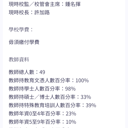
現時校監／校管會主席：鍾名揮
現時校長：許加路
學校學費：
毋須繳付學費
教師資料
教師總人數：49
教師持教育文憑人數百分率：100%
教師持學士人數百分率：98%
教師持碩士／博士人數百分率：33%
教師持特殊教育培訓人數百分率：39%
教師年資0至4年百分率：23%
教師年資5至9年百分率：10%