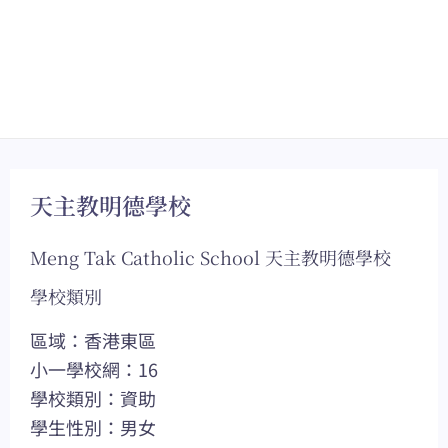
天主教明德學校
Meng Tak Catholic School 天主教明德學校
學校類別
區域：香港東區
小一學校網：16
學校類別：資助
學生性別：男女