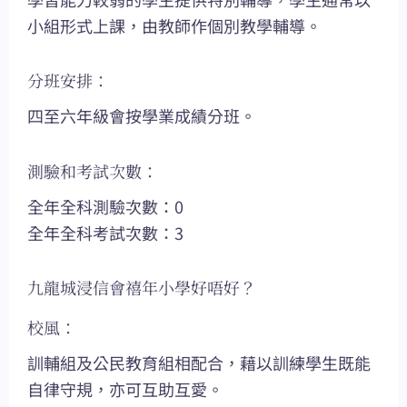
小組形式上課，由教師作個別教學輔導。
分班安排：
四至六年級會按學業成績分班。
測驗和考試次數：
全年全科測驗次數：0
全年全科考試次數：3
九龍城浸信會禧年小學好唔好？
校風：
訓輔組及公民教育組相配合，藉以訓練學生既能
自律守規，亦可互助互愛。