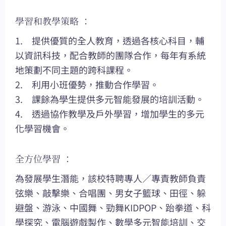
學習和教學策略 ：
1. 提供優質的全人教育，透過各核心科目，輔
以資訊科技，配合教師的團隊合作，每年有系統
地策劃不同主題的跨科課程。
2. 利用小班優勢，推動合作學習。
3. 課餘為學生提供多元智能發展的培訓活動。
4. 透過協作教學及戶外學習，增加學生的多元
化學習機會。
全方位學習 ：
為發展學生潛能，該校特聘專人／專責教師負責
弦樂、敲擊樂、合唱團、男女子籃球、田徑、躲
避盤、游泳、中國舞、勁舞KIDPOP、跆拳道、科
學探究、電腦遊戲製作、數學多元智能培訓、交