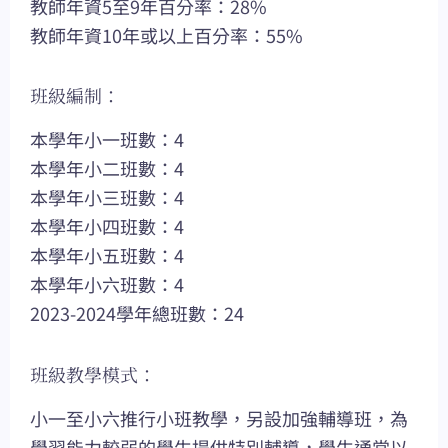
教師年資5至9年百分率：28%
教師年資10年或以上百分率：55%
班級編制：
本學年小一班數：4
本學年小二班數：4
本學年小三班數：4
本學年小四班數：4
本學年小五班數：4
本學年小六班數：4
2023-2024學年總班數：24
班級教學模式：
小一至小六推行小班教學，另設加強輔導班，為
學習能力較弱的學生提供特別輔導，學生通常以