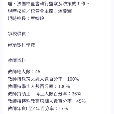
理，法團校董會執行監察及決策的工作。
現時校監／校管會主席：潘慶輝
現時校長：蔡婉玲
學校學費：
毋須繳付學費
教師資料
教師總人數：46
教師持教育文憑人數百分率：100%
教師持學士人數百分率：100%
教師持碩士／博士人數百分率：36%
教師持特殊教育培訓人數百分率：45%
教師年資0至4年百分率：17%