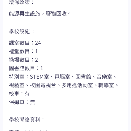
環保政策：
能源再生設施，廢物回收。
學校設施 ：
課室數目：24
禮堂數目：1
操場數目：2
圖書館數目：1
特別室：STEM室、電腦室、圖書館、音樂室、
視藝室、校園電視台、多用途活動室、輔導室。
校車：有
保姆車：無
學校聯絡資料：