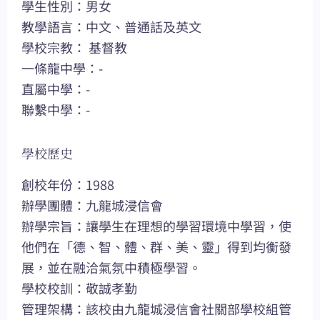
學生性別：男女
教學語言：中文、普通話及英文
學校宗教： 基督教
一條龍中學：-
直屬中學：-
聯繫中學：-
學校歷史
創校年份：1988
辦學團體：九龍城浸信會
辦學宗旨：讓學生在理想的學習環境中學習，使
他們在「德、智、體、群、美、靈」得到均衡發
展，並在融洽氣氛中積極學習。
學校校訓：敬誠孝勤
管理架構：該校由九龍城浸信會社關部學校組管