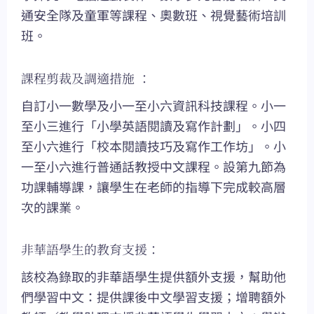
通安全隊及童軍等課程、奧數班、視覺藝術培訓
班。
課程剪裁及調適措施 ：
自訂小一數學及小一至小六資訊科技課程。小一
至小三進行「小學英語閱讀及寫作計劃」。小四
至小六進行「校本閱讀技巧及寫作工作坊」。小
一至小六進行普通話教授中文課程。設第九節為
功課輔導課，讓學生在老師的指導下完成較高層
次的課業。
非華語學生的教育支援：
該校為錄取的非華語學生提供額外支援，幫助他
們學習中文：提供課後中文學習支援；增聘額外