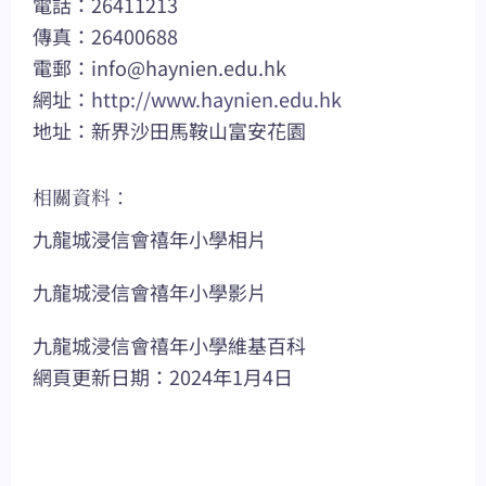
電話：26411213
傳真：26400688
電郵：
info@haynien.edu.hk
網址：
http://www.haynien.edu.hk
地址：新界沙田馬鞍山富安花園
相關資料：
九龍城浸信會禧年小學相片
九龍城浸信會禧年小學影片
九龍城浸信會禧年小學維基百科
網頁更新日期：2024年1月4日