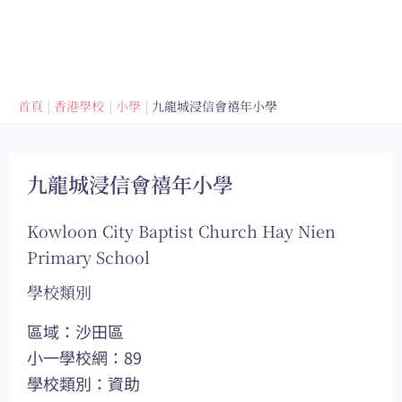
首頁
香港學校
小學
九龍城浸信會禧年小學
九龍城浸信會禧年小學
Kowloon City Baptist Church Hay Nien
Primary School
學校類別
區域：沙田區
小一學校網：89
學校類別：資助