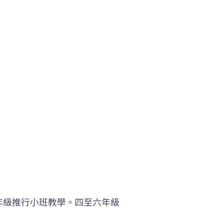
年級推行小班教學。四至六年級