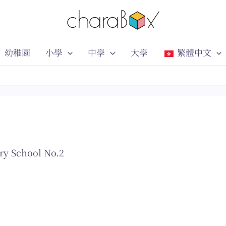
幼稚園
小學
中學
大學
繁體中文
ry School No.2