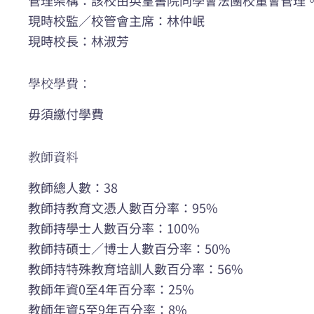
現時校監／校管會主席：林仲岷
現時校長：林淑芳
學校學費：
毋須繳付學費
教師資料
教師總人數：38
教師持教育文憑人數百分率：95%
教師持學士人數百分率：100%
教師持碩士／博士人數百分率：50%
教師持特殊教育培訓人數百分率：56%
教師年資0至4年百分率：25%
教師年資5至9年百分率：8%