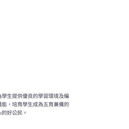
為學生提供優良的學習環境及編
潛能，培育學生成為五育兼備的
心的好公民。
。