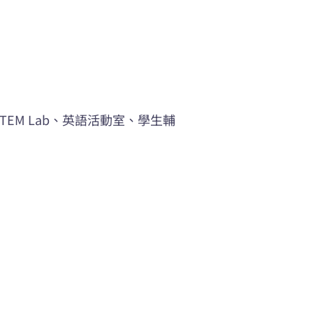
EM Lab、英語活動室、學生輔