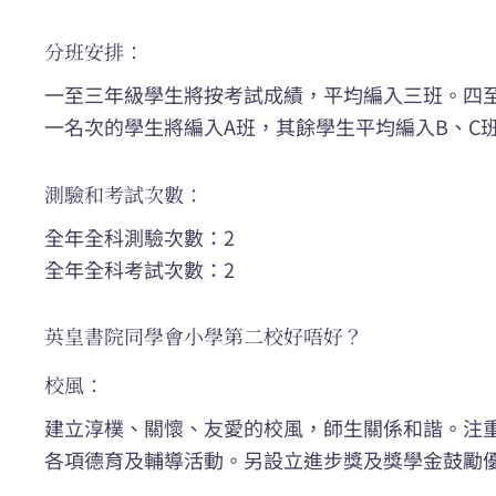
分班安排：
一至三年級學生將按考試成績，平均編入三班。四
一名次的學生將編入A班，其餘學生平均編入B、C
測驗和考試次數：
全年全科測驗次數：2
全年全科考試次數：2
英皇書院同學會小學第二校好唔好？
校風：
建立淳樸、關懷、友愛的校風，師生關係和諧。注
各項德育及輔導活動。另設立進步獎及獎學金鼓勵