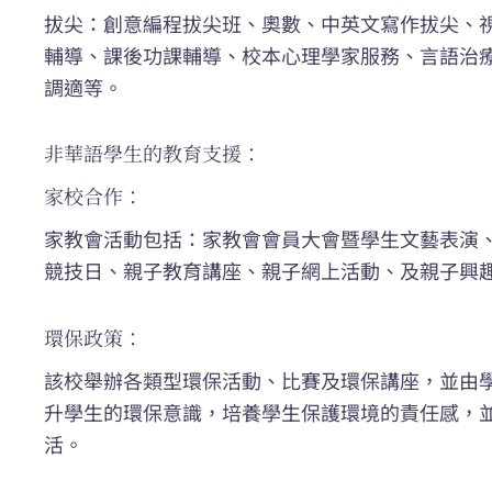
拔尖：創意編程拔尖班、奧數、中英文寫作拔尖、
輔導、課後功課輔導、校本心理學家服務、言語治
調適等。
非華語學生的教育支援：
家校合作：
家教會活動包括：家教會會員大會暨學生文藝表演
競技日、親子教育講座、親子網上活動、及親子興
環保政策：
該校舉辦各類型環保活動、比賽及環保講座，並由
升學生的環保意識，培養學生保護環境的責任感，
活。