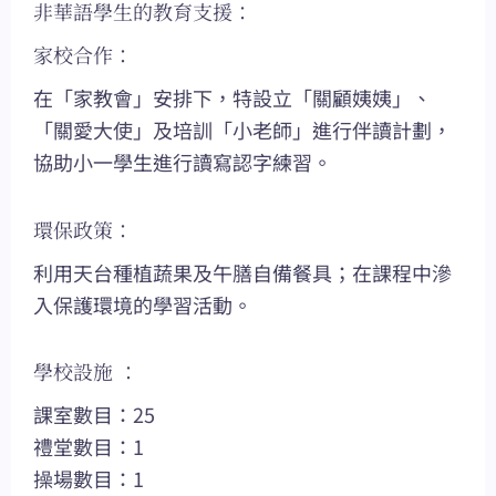
非華語學生的教育支援：
家校合作：
在「家教會」安排下，特設立「關顧姨姨」、
「關愛大使」及培訓「小老師」進行伴讀計劃，
協助小一學生進行讀寫認字練習。
環保政策：
利用天台種植蔬果及午膳自備餐具；在課程中滲
入保護環境的學習活動。
學校設施 ：
課室數目：25
禮堂數目：1
操場數目：1