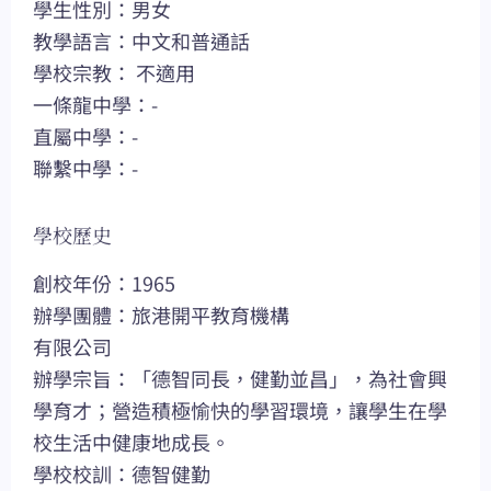
學生性別：男女
教學語言：中文和普通話
學校宗教： 不適用
一條龍中學：-
直屬中學：-
聯繫中學：-
學校歷史
創校年份：1965
辦學團體：旅港開平教育機構
有限公司
辦學宗旨：「德智同長，健勤並昌」，為社會興
學育才；營造積極愉快的學習環境，讓學生在學
校生活中健康地成長。
學校校訓：德智健勤