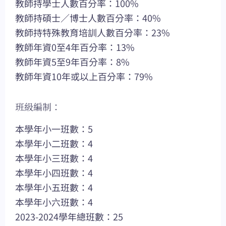
教師持學士人數百分率：100%
教師持碩士／博士人數百分率：40%
教師持特殊教育培訓人數百分率：23%
教師年資0至4年百分率：13%
教師年資5至9年百分率：8%
教師年資10年或以上百分率：79%
班級編制：
本學年小一班數：5
本學年小二班數：4
本學年小三班數：4
本學年小四班數：4
本學年小五班數：4
本學年小六班數：4
2023-2024學年總班數：25