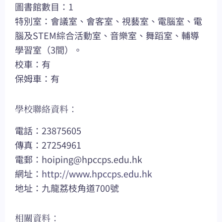
圖書館數目：1
特別室：會議室、會客室、視藝室、電腦室、電
腦及STEM綜合活動室、音樂室、舞蹈室、輔導
學習室（3間）。
校車：有
保姆車：有
學校聯絡資料：
電話：23875605
傳真：27254961
電郵：
hoiping@hpccps.edu.hk
網址：
http://www.hpccps.edu.hk
地址：九龍荔枝角道700號
相關資料：