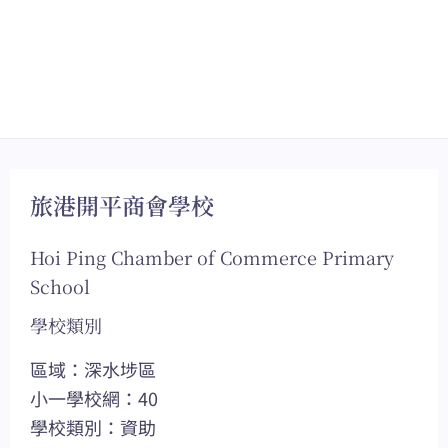
旅港開平商會學校
Hoi Ping Chamber of Commerce Primary
School
學校類別
區域：深水埗區
小一學校網：40
學校類別：資助