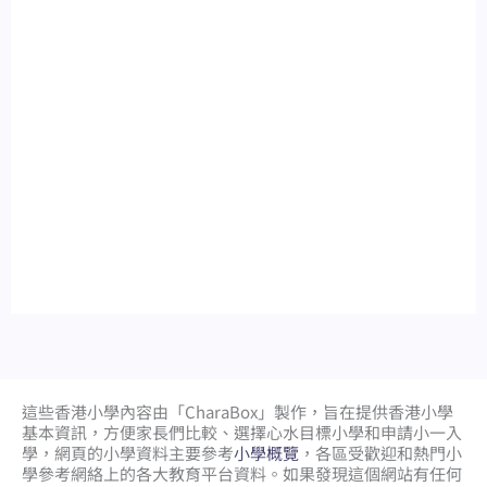
這些香港小學內容由「CharaBox」製作，旨在提供香港小學
基本資訊，方便家長們比較、
選擇心水目標小學和申請小一入
學，網頁的小學資料主要參考
小學概覽
，各區受歡迎和熱門小
學參考網絡上的各大教育平台資料。如果發現這個網站有任何