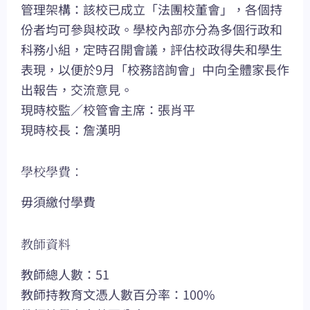
管理架構：該校已成立「法團校董會」，各個持
份者均可參與校政。學校內部亦分為多個行政和
科務小組，定時召開會議，評估校政得失和學生
表現，以便於9月「校務諮詢會」中向全體家長作
出報告，交流意見。
現時校監／校管會主席：張肖平
現時校長：詹漢明
學校學費：
毋須繳付學費
教師資料
教師總人數：51
教師持教育文憑人數百分率：100%