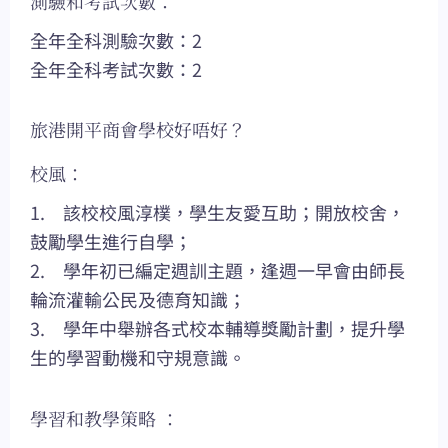
測驗和考試次數：
全年全科測驗次數：2
全年全科考試次數：2
旅港開平商會學校好唔好？
校風：
1. 該校校風淳樸，學生友愛互助；開放校舍，
鼓勵學生進行自學；
2. 學年初已編定週訓主題，逢週一早會由師長
輪流灌輸公民及德育知識；
3. 學年中舉辦各式校本輔導獎勵計劃，提升學
生的學習動機和守規意識。
學習和教學策略 ：