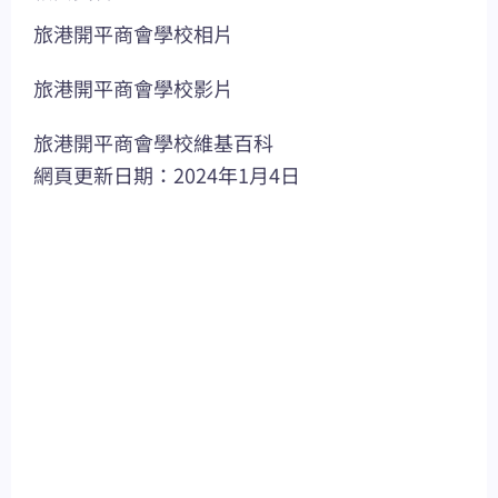
旅港開平商會學校相片
旅港開平商會學校影片
旅港開平商會學校維基百科
網頁更新日期：2024年1月4日