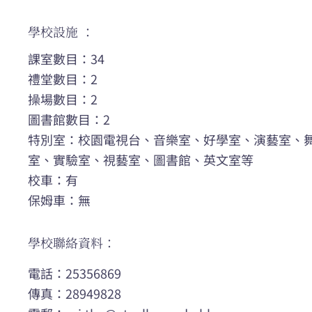
學校設施 ：
課室數目：34
禮堂數目：2
操場數目：2
圖書館數目：2
特別室：校園電視台、音樂室、好學室、演藝室、
室、實驗室、視藝室、圖書館、英文室等
校車：有
保姆車：無
學校聯絡資料：
電話：25356869
傳真：28949828