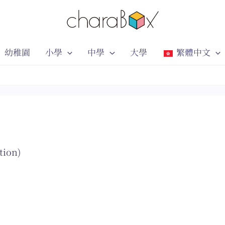
幼稚園
小學
中學
大學
繁體中文
tion)