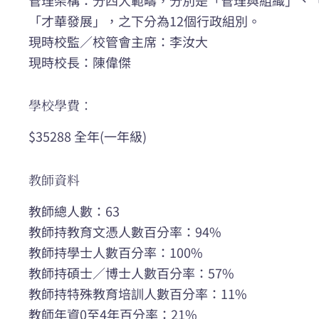
「才華發展」，之下分為12個行政組別。
現時校監／校管會主席：李汝大
現時校長：陳偉傑
學校學費：
$35288 全年(一年級)
教師資料
教師總人數：63
教師持教育文憑人數百分率：94%
教師持學士人數百分率：100%
教師持碩士／博士人數百分率：57%
教師持特殊教育培訓人數百分率：11%
教師年資0至4年百分率：21%