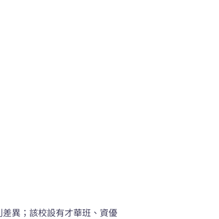
別差異；該校設有才華班、資優