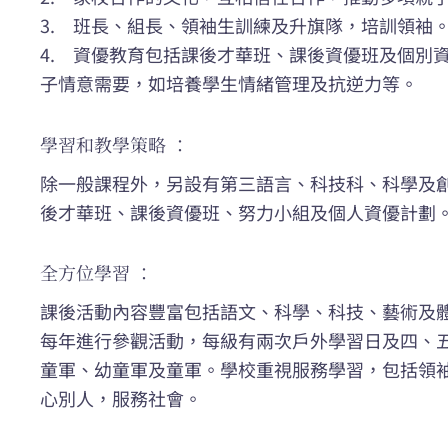
3. 班長、組長、領袖生訓練及升旗隊，培訓領袖
4. 資優教育包括課後才華班、課後資優班及個別
子情意需要，如培養學生情緒管理及抗逆力等。
學習和教學策略 ：
除一般課程外，另設有第三語言、科技科、科學及
後才華班、課後資優班、努力小組及個人資優計
全方位學習 ：
課後活動內容豐富包括語文、科學、科技、藝術及
每年進行參觀活動，每級有兩次戶外學習日及四、
童軍、幼童軍及童軍。學校重視服務學習，包括領
心別人，服務社會。