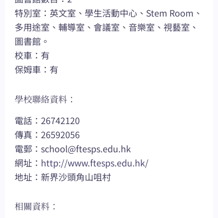
特別室：英文室、學生活動中心、Stem Room、
多用途室、輔導室、會議室、音樂室、視藝室、
圖書館。
校車：有
保姆車：有
學校聯絡資料：
電話：26742120
傳真：26592056
電郵：
school@ftesps.edu.hk
網址：
http://www.ftesps.edu.hk/
地址：新界沙頭角山咀村
相關資料：