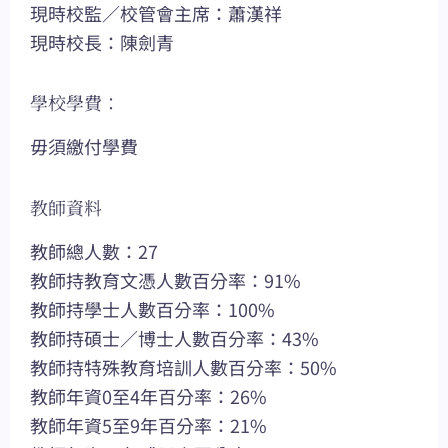
現時校監／校管會主席：蕭漢祥
現時校長：陳劍青
學校學費：
毋須繳付學費
教師資料
教師總人數：27
教師持教育文憑人數百分率：91%
教師持學士人數百分率：100%
教師持碩士／博士人數百分率：43%
教師持特殊教育培訓人數百分率：50%
教師年資0至4年百分率：26%
教師年資5至9年百分率：21%