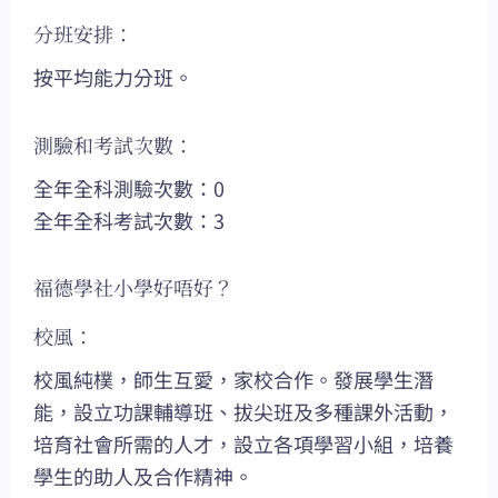
分班安排：
按平均能力分班。
測驗和考試次數：
全年全科測驗次數：0
全年全科考試次數：3
福德學社小學好唔好？
校風：
校風純樸，師生互愛，家校合作。發展學生潛
能，設立功課輔導班、拔尖班及多種課外活動，
培育社會所需的人才，設立各項學習小組，培養
學生的助人及合作精神。