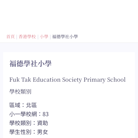
首頁
香港學校
小學
福德學社小學
福德學社小學
Fuk Tak Education Society Primary School
學校類別
區域：北區
小一學校網：83
學校類別：資助
學生性別：男女