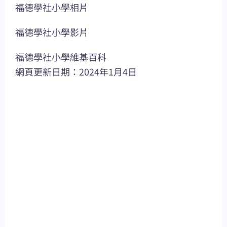
福德學社小學相片
福德學社小學影片
福德學社小學維基百科
網頁更新日期：2024年1月4日