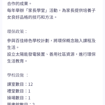
合作的成果。
每年舉辦「家長學堂」活動，為家長提供培養子
女良好品格的技巧和方法。
環保政策：
參與百佳綠色學校計劃，將環保概念融入課程及
生活。
設立太陽能發電裝置、善用社區資源，進行環保
生活教育。
學校設施 ：
課室數目：12
禮堂數目：1
操場數目：1
圖書館數目：2