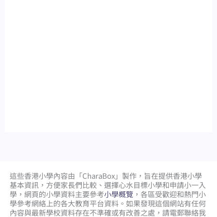
這些香港小學內容由「CharaBox」製作，旨在提供香港小學
基本資訊，方便家長們比較、
選擇心水目標小學和申請小一入
學，網頁的小學資料主要參考
小學概覽
，各區受歡迎和熱門小
學參考網絡上的各大教育平台資料。如果發現這個網站有任何
內容與最新學校資料存在不準確或有改善之處，請電郵聯絡我