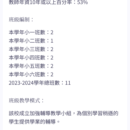
教師年資10年或以上百分率：53%
班級編制：
本學年小一班數：2
本學年小二班數：1
本學年小三班數：2
本學年小四班數：2
本學年小五班數：2
本學年小六班數：2
2023-2024學年總班數：11
班級教學模式：
該校成立加強輔導教學小組，為個別學習稍遜的
學生提供學業的輔導。