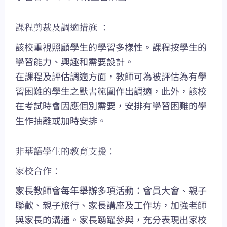
課程剪裁及調適措施 ：
該校重視照顧學生的學習多樣性。課程按學生的
學習能力、興趣和需要設計。
在課程及評估調適方面，教師可為被評估為有學
習困難的學生之默書範圍作出調適，此外，該校
在考試時會因應個別需要，安排有學習困難的學
生作抽離或加時安排。
非華語學生的教育支援：
家校合作：
家長教師會每年舉辦多項活動：會員大會、親子
聯歡、親子旅行、家長講座及工作坊，加強老師
與家長的溝通。家長踴躍參與，充分表現出家校