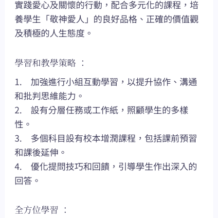
實踐愛心及關懷的行動，配合多元化的課程，培
養學生「敬神愛人」的良好品格、正確的價值觀
及積極的人生態度。
學習和教學策略 ：
1. 加強進行小組互動學習，以提升協作、溝通
和批判思維能力。
2. 設有分層任務或工作紙，照顧學生的多樣
性。
3. 多個科目設有校本增潤課程，包括課前預習
和課後延伸。
4. 優化提問技巧和回饋，引導學生作出深入的
回答。
全方位學習 ：