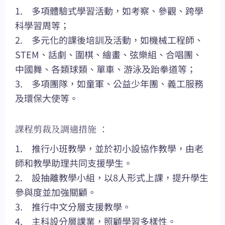
1. 多項體驗式學習活動，如考察、參觀、跨學
科學習周等；
2. 多元化的課後培訓及活動，如機械工程師、
STEM、話劇、圍棋、繪畫、弦樂組、合唱團、
中國舞、各類球類、單車、游泳及跆拳道等；
3. 多項團隊，如童軍、公益少年團、義工服務
及環保大使等。
課程剪裁及調適措施 ：
1. 推行小班教學，並於初小設協作教學，由老
師和教學助理共同支援學生。
2. 設抽離教學小組，以8人形式上課，提升學生
參與度並加強關顧。
3. 推行中文分層支援教學。
4. 主科設分層課業，照顧學習多樣性。