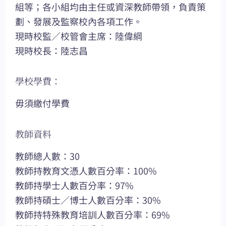
組等；各小組均由主任或資深教師帶領，負責策
劃、發展及監察校內各項工作。
現時校監／校管會主席：陸偉綱
現時校長：陸志昌
學校學費：
毋須繳付學費
教師資料
教師總人數：30
教師持教育文憑人數百分率：100%
教師持學士人數百分率：97%
教師持碩士／博士人數百分率：30%
教師持特殊教育培訓人數百分率：69%