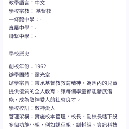
教學語言：中文
學校宗教： 基督教
一條龍中學：-
直屬中學：-
聯繫中學：-
學校歷史
創校年份：1962
辦學團體：靈光堂
辦學宗旨：秉承基督教教育精神，為區內的兒童
提供優質的全人教育，讓每個學童都能發展潛
能，成為敬神愛人的社會良才。
學校校訓：敬神愛人
管理架構：實施校本管理，校長、副校長轄下設
多個功能小組，例如課程組、訓輔組、資訊科技