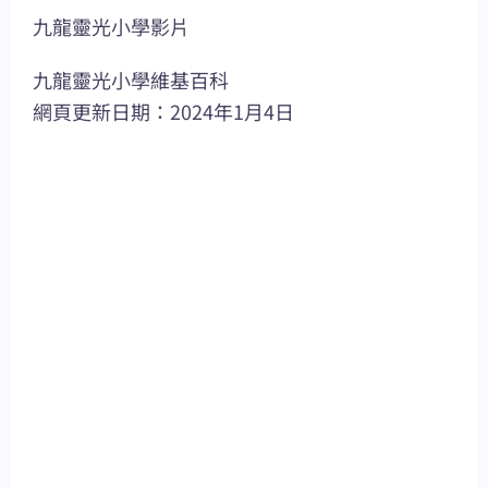
九龍靈光小學影片
九龍靈光小學維基百科
網頁更新日期：2024年1月4日