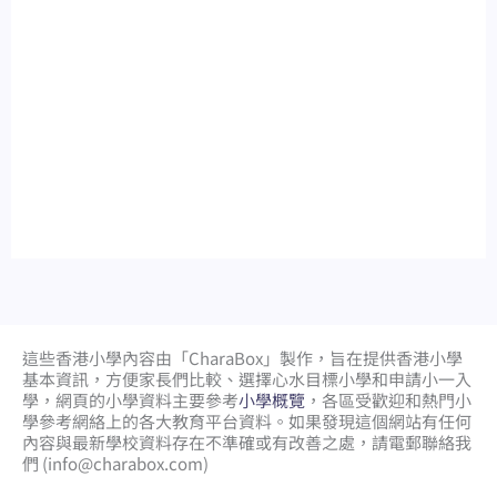
這些香港小學內容由「CharaBox」製作，旨在提供香港小學
基本資訊，方便家長們比較、
選擇心水目標小學和申請小一入
學，網頁的小學資料主要參考
小學概覽
，各區受歡迎和熱門小
學參考網絡上的各大教育平台資料。如果發現這個網站有任何
內容與最新學校資料存在不準確或有改善之處，請電郵聯絡我
們 (
info@charabox.com
)