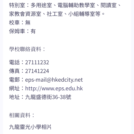
特別室：多用途室、電腦輔助教學室、閱讀室、
家教會資源室、社工室、小組輔導室等。
校車：無
保姆車：有
學校聯絡資料：
電話：27111232
傳真：27141224
電郵：
eps-mail@hkedcity.net
網址：
http://www.eps.edu.hk
地址：九龍盛德街36-38號
相關資料：
九龍靈光小學相片