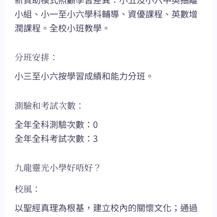
小組、小一至小六學科輔導、資優課程、英數增
潤課程。全校小班教學。
分班安排：
小三至小六按學習成績和能力分班。
測驗和考試次數：
全年全科測驗次數：0
全年全科考試次數：3
九龍靈光小學好唔好？
校風：
以聖經真理為根基，建立校內的關懷文化；通過