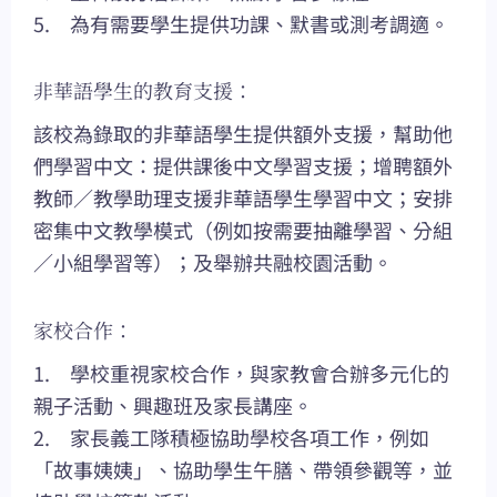
5. 為有需要學生提供功課、默書或測考調適。
非華語學生的教育支援：
該校為錄取的非華語學生提供額外支援，幫助他
們學習中文：提供課後中文學習支援；增聘額外
教師／教學助理支援非華語學生學習中文；安排
密集中文教學模式（例如按需要抽離學習、分組
／小組學習等）；及舉辦共融校園活動。
家校合作：
1. 學校重視家校合作，與家教會合辦多元化的
親子活動、興趣班及家長講座。
2. 家長義工隊積極協助學校各項工作，例如
「故事姨姨」、協助學生午膳、帶領參觀等，並