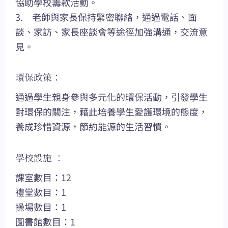
協助學校籌款活動。
3. 老師與家長保持緊密聯絡，通過電話、面
談、家訪、家長座談會等途徑加強溝通，交流意
見。
環保政策：
通過學生親身參與多元化的環保活動，引發學生
對環保的關注，藉此培養學生愛護環境的態度，
養成珍惜資源，節約能源的生活習慣。
學校設施 ：
課室數目：12
禮堂數目：1
操場數目：1
圖書館數目：1