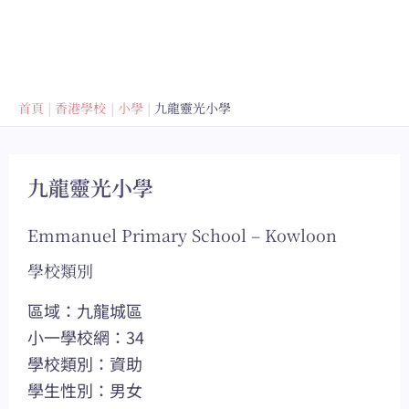
首頁
香港學校
小學
九龍靈光小學
九龍靈光小學
Emmanuel Primary School – Kowloon
學校類別
區域：九龍城區
小一學校網：34
學校類別：資助
學生性別：男女