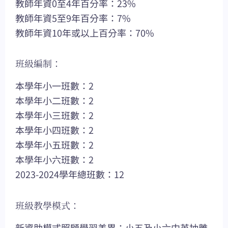
教師年資0至4年百分率：23%
教師年資5至9年百分率：7%
教師年資10年或以上百分率：70%
班級編制：
本學年小一班數：2
本學年小二班數：2
本學年小三班數：2
本學年小四班數：2
本學年小五班數：2
本學年小六班數：2
2023-2024學年總班數：12
班級教學模式：
新資助模式照顧學習差異：小五及小六中英抽離