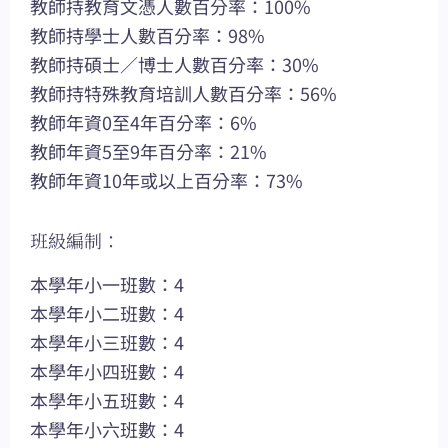
教師持教育文憑人數百分率：100%
教師持學士人數百分率：98%
教師持碩士／博士人數百分率：30%
教師持特殊教育培訓人數百分率：56%
教師年資0至4年百分率：6%
教師年資5至9年百分率：21%
教師年資10年或以上百分率：73%
班級編制：
本學年小一班數：4
本學年小二班數：4
本學年小三班數：4
本學年小四班數：4
本學年小五班數：4
本學年小六班數：4