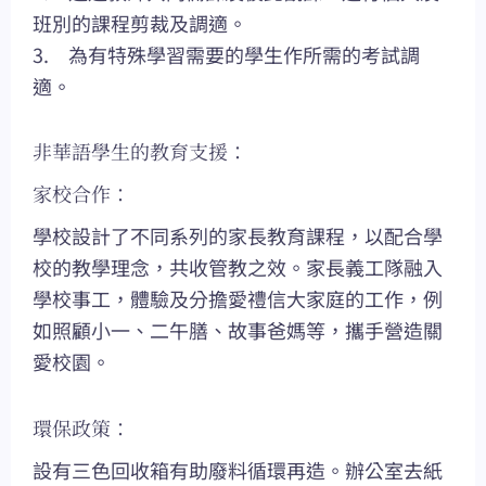
班別的課程剪裁及調適。
3. 為有特殊學習需要的學生作所需的考試調
適。
非華語學生的教育支援：
家校合作：
學校設計了不同系列的家長教育課程，以配合學
校的教學理念，共收管教之效。家長義工隊融入
學校事工，體驗及分擔愛禮信大家庭的工作，例
如照顧小一、二午膳、故事爸媽等，攜手營造關
愛校園。
環保政策：
設有三色回收箱有助廢料循環再造。辦公室去紙