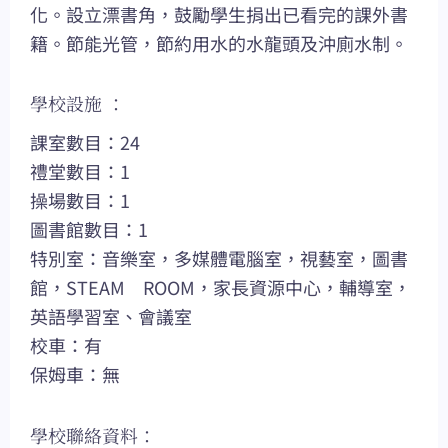
化。設立漂書角，鼓勵學生捐出已看完的課外書
籍。節能光管，節約用水的水龍頭及沖廁水制。
學校設施 ：
課室數目：24
禮堂數目：1
操場數目：1
圖書館數目：1
特別室：音樂室，多媒體電腦室，視藝室，圖書
館，STEAM ROOM，家長資源中心，輔導室，
英語學習室、會議室
校車：有
保姆車：無
學校聯絡資料：