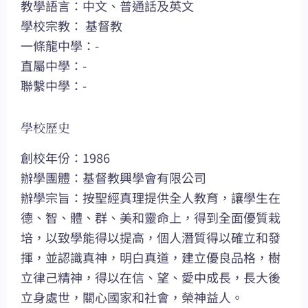
教學語言：中文、普通話及英文
學校宗教： 基督教
一條龍中學：-
直屬中學：-
聯繫中學：-
學校歷史
創校年份：1986
辦學團體：基督教興學會有限公司
辦學宗旨：按聖經真理提供全人教育，讓學生在
德、智、體、群、美和靈命上，得到全面優質栽
培，以致學能得以提高，個人潛質得以確立和發
揮，並認識真神，明白真道，建立優良品格，樹
立律己精神，得以在信、望、愛中成長，長大後
立身處世，關心國家和社會，榮神益人。