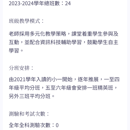
2023-2024學年總班數：24
班級教學模式：
老師採用多元化教學策略，課堂着重學生參與及
互動，並配合資訊科技輔助學習，鼓勵學生自主
學習。
分班安排：
由2021學年入讀的小一開始，逐年推展，一至四
年級平均分班，五至六年級會安排一班精英班，
另外三班平均分班。
測驗和考試次數：
全年全科測驗次數：0