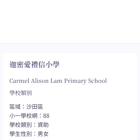
迦密愛禮信小學
Carmel Alison Lam Primary School
學校類別
區域：沙田區
小一學校網：88
學校類別：資助
學生性別：男女