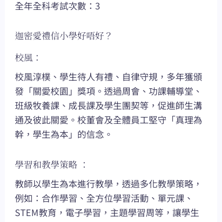
全年全科考試次數：3
迦密愛禮信小學好唔好？
校風：
校風淳樸、學生待人有禮、自律守規，多年獲頒
發「關愛校園」獎項。透過周會、功課輔導堂、
班級牧養課、成長課及學生團契等，促進師生溝
通及彼此關愛。校董會及全體員工堅守「真理為
幹，學生為本」的信念。
學習和教學策略 ：
教師以學生為本進行教學，透過多化教學策略，
例如：合作學習、全方位學習活動、單元課、
STEM教育，電子學習，主題學習周等，讓學生