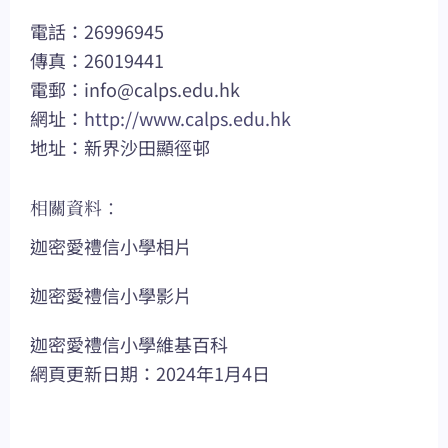
電話：26996945
傳真：26019441
電郵：
info@calps.edu.hk
網址：
http://www.calps.edu.hk
地址：新界沙田顯徑邨
相關資料：
迦密愛禮信小學相片
迦密愛禮信小學影片
迦密愛禮信小學維基百科
網頁更新日期：2024年1月4日