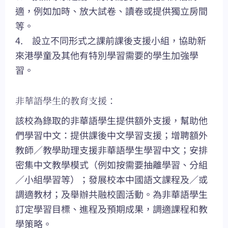
適，例如加時、放大試卷、讀卷或提供獨立房間
等。
4. 設立不同形式之課前課後支援小組，協助新
來港學童及其他有特別學習需要的學生加強學
習。
非華語學生的教育支援：
該校為錄取的非華語學生提供額外支援，幫助他
們學習中文：提供課後中文學習支援；增聘額外
教師／教學助理支援非華語學生學習中文；安排
密集中文教學模式（例如按需要抽離學習、分組
／小組學習等）；發展校本中國語文課程及／或
調適教材；及舉辦共融校園活動。為非華語學生
訂定學習目標、進程及預期成果，調適課程和教
學策略。