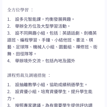
全方位學習 ：
1. 設多元智能課，均衡發展興趣。
2. 舉辦全方位及大型學習活動。
3. 設不同興趣小組，包括：英語話劇、劍橋英
語班、編程學習、手鐘、小結他班、書法、棋
藝、足球隊、機械人小組、園藝組、禪修班、街
舞、田徑隊等。
4. 舉辦境外交流，包括內地及國外
課程剪裁及調適措施 ：
1. 設抽離教學小組，協助成績稍遜學生。
2. 設資優小組，培育資優學生，提升學生能
力。
3. 按照專家建議，為有需要學生提供評估調