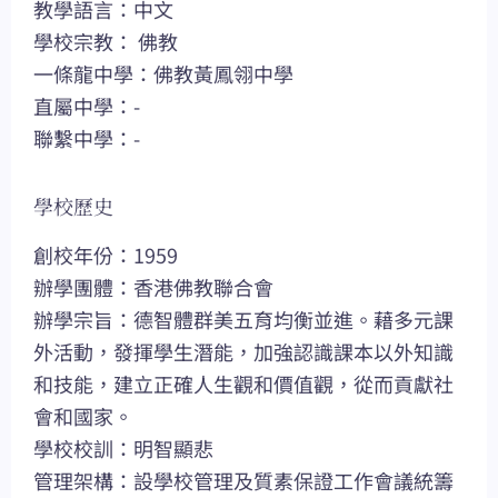
教學語言：中文
學校宗教： 佛教
一條龍中學：佛教黃鳳翎中學
直屬中學：-
聯繫中學：-
學校歷史
創校年份：1959
辦學團體：香港佛教聯合會
辦學宗旨：德智體群美五育均衡並進。藉多元課
外活動，發揮學生潛能，加強認識課本以外知識
和技能，建立正確人生觀和價值觀，從而貢獻社
會和國家。
學校校訓：明智顯悲
管理架構：設學校管理及質素保證工作會議統籌