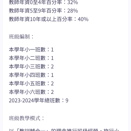
教師年資0至4年百分率：32%
教師年資5至9年百分率：28%
教師年資10年或以上百分率：40%
班級編制：
本學年小一班數：1
本學年小二班數：1
本學年小三班數：2
本學年小四班數：1
本學年小五班數：2
本學年小六班數：2
2023-2024學年總班數：9
班級教學模式：
以「教訓輔合一」的理念推行班級經營，施行小