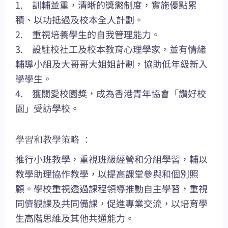
1. 訓輔並重，清晰的獎懲制度，實施優點累
積、以功抵過及校本全人計劃。
2. 重視培養學生的自我管理能力。
3. 設駐校社工及校本教育心理學家，並有情緒
輔導小組及大哥哥大姐姐計劃，協助低年級新入
學學生。
4. 獲關愛校園獎，成為香港青年協會「讚好校
園」受訪學校。
學習和教學策略 ：
推行小班教學，重視班級經營和分組學習，輔以
教學助理協作教學，以提高課堂參與和個別照
顧。學校重視透過課程領導推動自主學習，重視
同儕觀課及共同備課，促進專業交流，以培育學
生高階思維及其他共通能力。