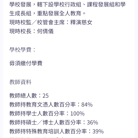
學校發展，轄下設學校行政組、課程發展組和學
生成長組，重點發展全人教育。
現時校監／校管會主席：釋演慈女
現時校長：何倩儀
學校學費：
毋須繳付學費
教師資料
教師總人數：25
教師持教育文憑人數百分率：84%
教師持學士人數百分率：100%
教師持碩士／博士人數百分率：36%
教師持特殊教育培訓人數百分率：39%