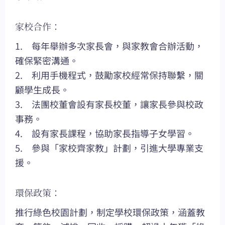
家校合作：
1. 每年舉辦多次家長會，與家教會合辦活動，
確保緊密溝通。
2. 利用手機程式，鼓勵家校經常保持聯繫，關
顧學生成長。
3. 法團校董會設有家長校董，讓家長參與校政
事務。
4. 設有家長課程，協助家長指導子女學習。
5. 參與「家校齊家教」計劃，引進大學專業支
援。
環保政策：
推行綠色校園計劃，制定學校環保政策，涵蓋教