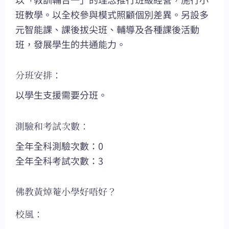
班教學。以全校參與模式照顧個別差異。另設多
元智能課、課後拔尖班、輔導及各種課後活動
班，發展學生的共通能力。
分班安排：
以學生支援需要分班。
測驗和考試次數：
全年全科測驗次數：0
全年全科考試次數：3
佛教黃焯菴小學好唔好？
校風：