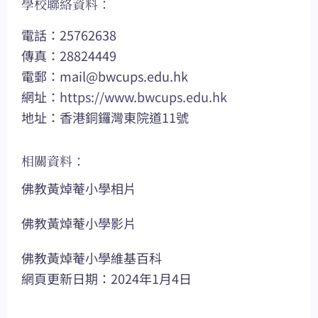
學校聯絡資料：
電話：25762638
傳真：28824449
電郵：
mail@bwcups.edu.hk
網址：
https://www.bwcups.edu.hk
地址：香港銅鑼灣東院道11號
相關資料：
佛教黃焯菴小學相片
佛教黃焯菴小學影片
佛教黃焯菴小學維基百科
網頁更新日期：2024年1月4日