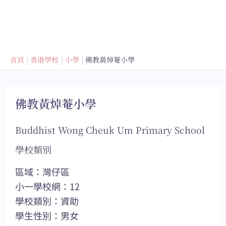
首頁
香港學校
小學
佛教黃焯菴小學
佛教黃焯菴小學
Buddhist Wong Cheuk Um Primary School
學校類別
區域：灣仔區
小一學校網：12
學校類別：資助
學生性別：男女