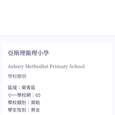
亞斯理衞理小學
Asbury Methodist Primary School
學校類別
區域：葵青區
小一學校網：65
學校類別：資助
學生性別：男女