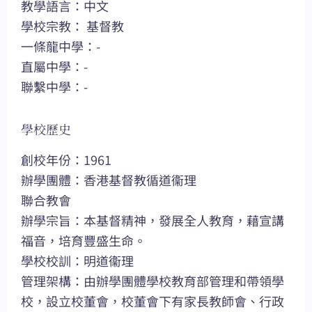
教學語言：中文
學校宗教： 基督教
一條龍中學：-
直屬中學：-
聯繫中學：-
學校歷史
創校年份：1961
辦學團體：香港基督教循道衞理
聯合教會
辦學宗旨：本基督精神，發展全人教育，藉宣講
福音，培育豐盛生命。
學校校訓：明道衞理
管理架構：由辦學團體學校教育部管理和帶領學
校，設立校董會，校董會下有家長教師會、行政