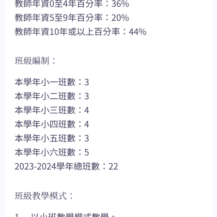
教師年資0至4年百分率：36%
教師年資5至9年百分率：20%
教師年資10年或以上百分率：44%
班級編制：
本學年小一班數：3
本學年小二班數：3
本學年小三班數：4
本學年小四班數：4
本學年小五班數：3
本學年小六班數：5
2023-2024學年總班數：22
班級教學模式：
1. 以小班教學模式教學。