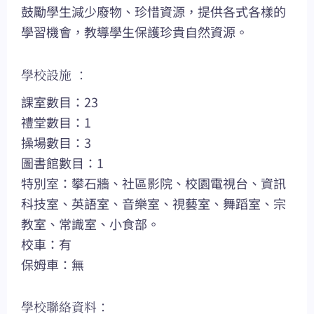
鼓勵學生減少廢物、珍惜資源，提供各式各樣的
學習機會，教導學生保護珍貴自然資源。
學校設施 ：
課室數目：23
禮堂數目：1
操場數目：3
圖書館數目：1
特別室：攀石牆、社區影院、校園電視台、資訊
科技室、英語室、音樂室、視藝室、舞蹈室、宗
教室、常識室、小食部。
校車：有
保姆車：無
學校聯絡資料：