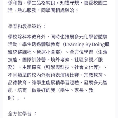
係和諧。學生品格純良，知禮守規，喜愛校園生
活，熱心服務，同學間相處融洽。
學習和教學策略 ：
學校除科本教育外，同時也推展多元化學習體驗
活動，學生透過體驗教育（Learning By Doing體
驗統整課程、營運小食部）、全方位學習（生活
技能、團隊訓練營、境外考察、社區參觀／服
務）、主題探究（科學與科技、社會文化等）、
不同類型的校內外藝術表演與比賽、宗教教育、
品德教育，讓學生能累積學習經驗，發展多元智
能，培育「做最好的我（學生、家長、教
師）」。
全方位學習 ：