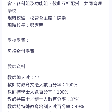
會、各科組及功能組，彼此互相配搭，共同管理
學校。
現時校監／校管會主席：陳崇一
現時校長：鄭家明
學校學費：
毋須繳付學費
教師資料
教師總人數：47
教師持教育文憑人數百分率：100%
教師持學士人數百分率：100%
教師持碩士／博士人數百分率：37%
教師持特殊教育培訓人數百分率：49%