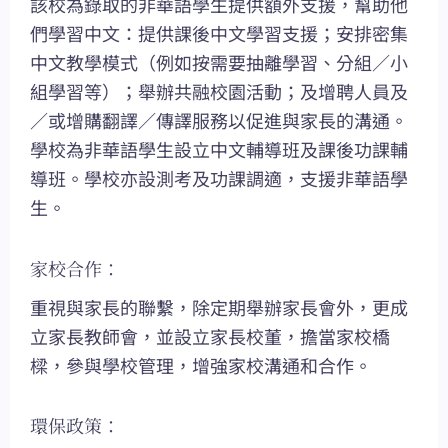
該校為錄取的非華語學生提供額外支援，幫助他
們學習中文：提供課後中文學習支援；安排密集
中文教學模式（例如按需要抽離學習、分組／小
組學習等）；舉辦共融校園活動；及增聘人員及
／或增購翻譯／傳譯服務以促進與家長的溝通。
學校為非華語學生設立中文輔導班及課後功課輔
導班。學校亦設測考及功課調適，支援非華語學
生。
家校合作：
重視與家長的聯繫，除定期舉辦家長會外，更成
立家長教師會，並設立家長校董，擔當家校橋
樑，參與學校管理，增強家校溝通和合作。
環保政策：