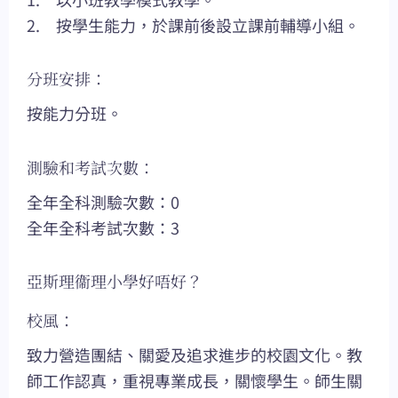
2. 按學生能力，於課前後設立課前輔導小組。
分班安排：
按能力分班。
測驗和考試次數：
全年全科測驗次數：0
全年全科考試次數：3
亞斯理衞理小學好唔好？
校風：
致力營造團結、關愛及追求進步的校園文化。教
師工作認真，重視專業成長，關懷學生。師生關