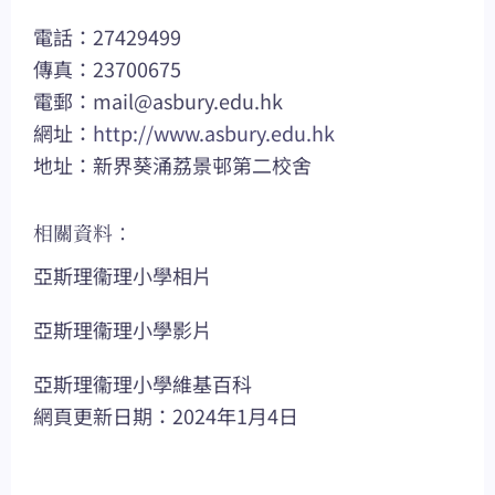
電話：27429499
傳真：23700675
電郵：
mail@asbury.edu.hk
網址：
http://www.asbury.edu.hk
地址：新界葵涌荔景邨第二校舍
相關資料：
亞斯理衞理小學相片
亞斯理衞理小學影片
亞斯理衞理小學維基百科
網頁更新日期：2024年1月4日