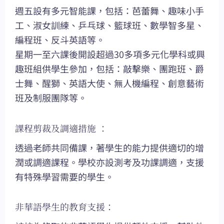
週五設有多元智能課，包括：芭蕾舞、趣味小手
工、淑女訓練、乒乓球、籃球班、數學智多星、
編程班、反斗英語等。
星期一至六課後開設超過30多項多元化學科或興
趣班組供學生參加，包括：敲擊樂、團跑班、爵
士舞、醒獅、英語大使、無人機編程、創意藝術
班及制服團隊等。
課程剪裁及調適措施 ：
透過老師共同備課，著學生的能力提供適切的增
潤或調適課程。學校亦設測考及功課調適，支援
有特殊學習需要的學生。
非華語學生的教育支援：